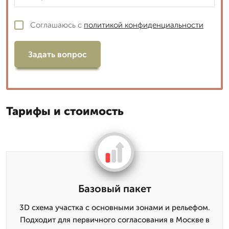
Соглашаюсь с
политикой конфиденциальности
Задать вопрос
Тарифы и стоимость
Базовый пакет
3D схема участка с основными зонами и рельефом.
Подходит для первичного согласования в Москве в