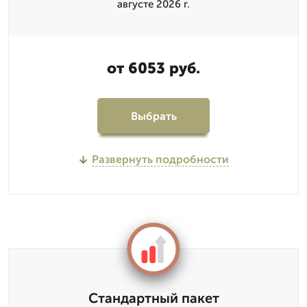
августе 2026 г.
от 6053 руб.
Выбрать
Развернуть подробности
Стандартный пакет