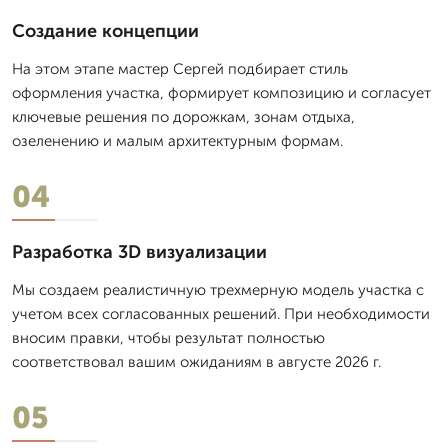
Создание концепции
На этом этапе мастер Сергей подбирает стиль
оформления участка, формирует композицию и согласует
ключевые решения по дорожкам, зонам отдыха,
озеленению и малым архитектурным формам.
04
Разработка 3D визуализации
Мы создаем реалистичную трехмерную модель участка с
учетом всех согласованных решений. При необходимости
вносим правки, чтобы результат полностью
соответствовал вашим ожиданиям в августе 2026 г.
05