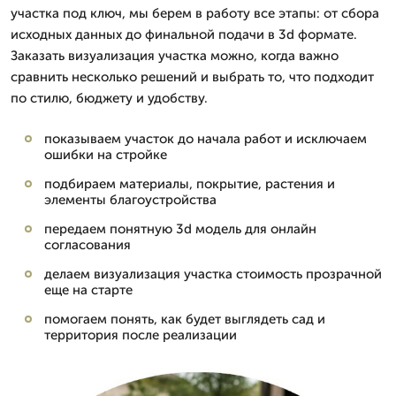
участка под ключ, мы берем в работу все этапы: от сбора
исходных данных до финальной подачи в 3d формате.
Заказать визуализация участка можно, когда важно
сравнить несколько решений и выбрать то, что подходит
по стилю, бюджету и удобству.
показываем участок до начала работ и исключаем
ошибки на стройке
подбираем материалы, покрытие, растения и
элементы благоустройства
передаем понятную 3d модель для онлайн
согласования
делаем визуализация участка стоимость прозрачной
еще на старте
помогаем понять, как будет выглядеть сад и
территория после реализации