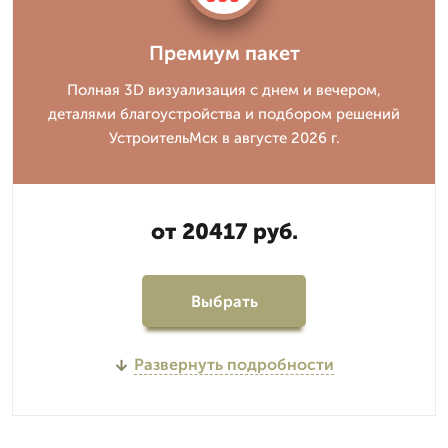
Премиум пакет
Полная 3D визуализация с днем и вечером,
деталями благоустройства и подбором решений
УстроительМск в августе 2026 г.
от 20417 руб.
Выбрать
Развернуть подробности