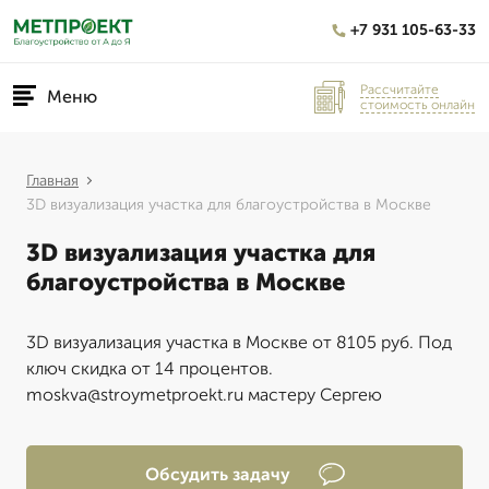
+7 931 105-63-33
Рассчитайте
Меню
стоимость онлайн
Главная
3D визуализация участка для благоустройства в Москве
3D визуализация участка для
благоустройства в Москве
3D визуализация участка в Москве от 8105 руб. Под
ключ скидка от 14 процентов.
moskva@stroymetproekt.ru мастеру Сергею
Обсудить задачу