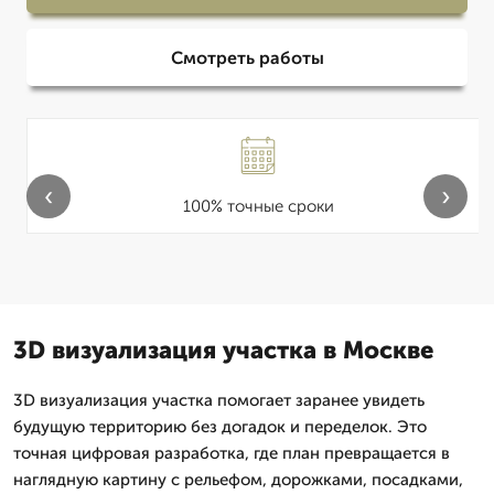
Смотреть работы
‹
›
100% точные сроки
3D визуализация участка в Москве
3D визуализация участка помогает заранее увидеть
будущую территорию без догадок и переделок. Это
точная цифровая разработка, где план превращается в
наглядную картину с рельефом, дорожками, посадками,