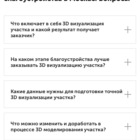
Что включает в себя 3D визуализация
участка и какой результат получает
заказчик?
На каком этапе благоустройства лучше
заказывать 3D визуализацию участка?
Какие данные нужны для подготовки точной
3D визуализации участка?
Что можно изменить и доработать в
процессе 3D моделирования участка?