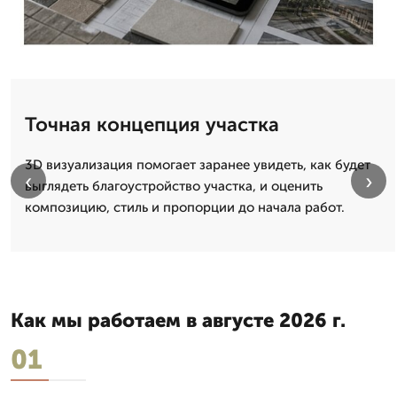
Точная концепция участка
3D визуализация помогает заранее увидеть, как будет
‹
›
выглядеть благоустройство участка, и оценить
композицию, стиль и пропорции до начала работ.
Как мы работаем в августе 2026 г.
01