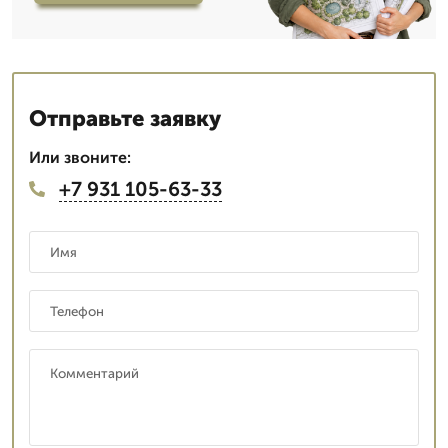
Отправьте заявку
Или звоните:
+7 931 105-63-33