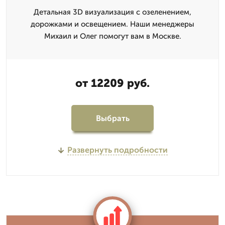
Детальная 3D визуализация с озеленением,
дорожками и освещением. Наши менеджеры
Михаил и Олег помогут вам в Москве.
от 12209 руб.
Выбрать
Развернуть подробности