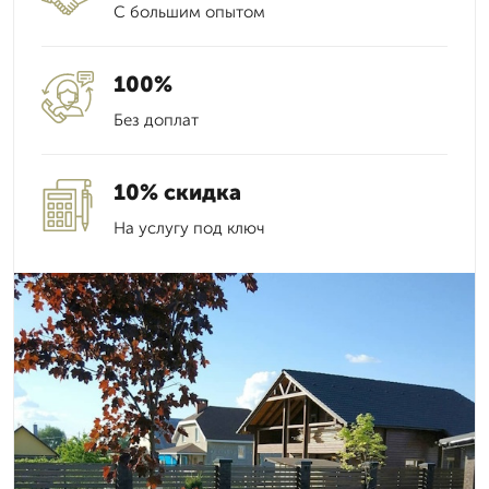
С большим опытом
100%
Без доплат
10% скидка
На услугу под ключ