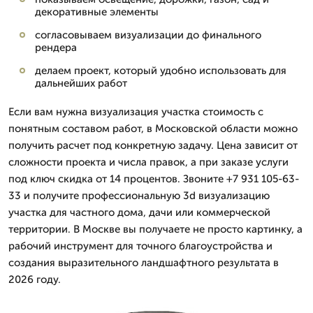
декоративные элементы
согласовываем визуализации до финального
рендера
делаем проект, который удобно использовать для
дальнейших работ
Если вам нужна визуализация участка стоимость с
понятным составом работ, в Московской области можно
получить расчет под конкретную задачу. Цена зависит от
сложности проекта и числа правок, а при заказе услуги
под ключ скидка от 14 процентов. Звоните +7 931 105-63-
33 и получите профессиональную 3d визуализацию
участка для частного дома, дачи или коммерческой
территории. В Москве вы получаете не просто картинку, а
рабочий инструмент для точного благоустройства и
создания выразительного ландшафтного результата в
2026 году.