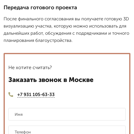
Передача готового проекта
После финального согласования вы получаете готовую 3D
визуализацию участка, которую можно использовать для
дальнейших работ, обсуждения с подрядчиками и точного
планирования благоустройства.
Не хотите считать?
Заказать звонок в Москве
+7 931 105-63-33