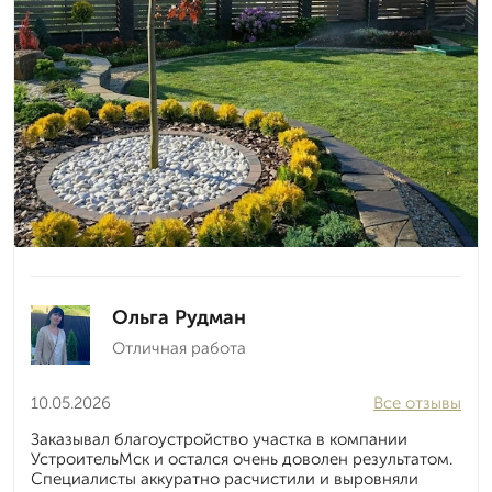
Ольга Рудман
Отличная работа
10.05.2026
Все отзывы
Заказывал благоустройство участка в компании
УстроительМск и остался очень доволен результатом.
Специалисты аккуратно расчистили и выровняли