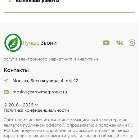
Выполним работы
Лучше
.Звони
Услуги электронного маркетинга и аналитики
Контакты
Москва, Лесная улица, 4. оф. 12
moskva@stroymetproekt.ru
© 2016 - 2026 гг.
Политика конфиденциальности
Сайт носит исключительно информационный характер и не
является публичной офертой, определяемой положениями ГК
РФ. Для получения подробной информации о наличии, видах,
характеристиках и стоимости услуг и товаров обращайтесь в