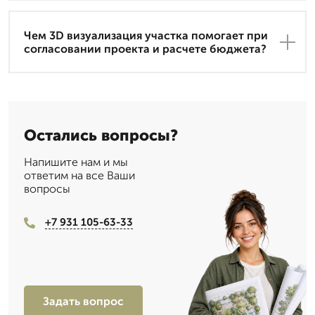
Чем 3D визуализация участка помогает при
согласовании проекта и расчете бюджета?
Остались вопросы?
Напишите нам и мы
ответим на все Ваши
вопросы
+7 931 105-63-33
Задать вопрос