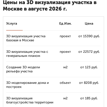
Цены на 3D визуализация участка в
Москве в августе 2026 г.
Услуга
Ед.Изм.
Цена
3D визуализация участка
проект
от 15390 руб.
базовая в Москве
3D визуализация участка с
проект
от 22572 руб.
генеральным планом
Создание 3D модели
м2
от 123 руб.
рельефа участка
3D моделирование дома и
объект
от 8208 руб.
построек
3D визуализация
м2
от 185 руб.
благоустройства территории