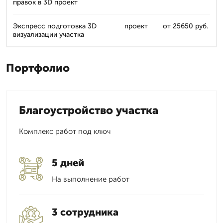
правок в 3D проект
Экспресс подготовка 3D
проект
от 25650 руб.
визуализации участка
Портфолио
Благоустройство участка
Комплекс работ под ключ
5 дней
На выполнение работ
3 сотрудника