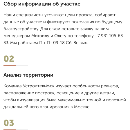
Сбор информации об участке
Наши специалисты уточняют цели проекта, собирают
данные об участке и фиксируют пожелания по будущему
благоустройству. Для связи оставьте заявку нашим
менеджерам Михаилу и Олегу по телефону +7 931 105-63-
33. Мы работаем Пн-Пт 09-18 Сб-Вс вых.
02
Анализ территории
Команда УстроительМск изучает особенности рельефа,
расположение построек, освещение и другие детали,
чтобы визуализация была максимально точной и полезной
для дальнейшего планирования в Москве.
03