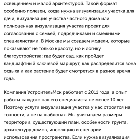
освещением и малой архитектурой. Такой формат
особенно полезен, когда нужна визуализация участка для
дачи, визуализация участка частного дома или
полноценная визуализация участка проект для
согласования с семьей, подрядчиками и смежными
специалистами. В Москве мы создаем модели, которые
показывают не только красоту, но и логику
благоустройства: где будет сад, как пройдет
ландшафтный ключевой маршрут, как распределится зона
отдыха и как растение будет смотреться в разное время
года.
Компания УстроительМск работает с 2011 года, а опыт
работы каждого нашего специалиста не менее 10 лет.
Поэтому услуги визуализация участка у нас строятся на
точности, а не на шаблонах. Мы учитываем размеры
территории, существующий план, особенности грунта,
архитектуру домов, инсоляцию и сценарии
использования пространства. Если нужна визуализация