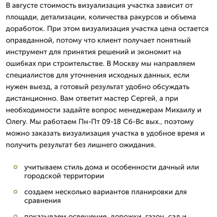
В августе стоимость визуализация участка зависит от
площади, детализации, количества ракурсов и объема
доработок. При этом визуализация участка цена остается
оправданной, потому что клиент получает понятный
инструмент для принятия решений и экономит на
ошибках при строительстве. В Москву мы направляем
специалистов для уточнения исходных данных, если
нужен выезд, а готовый результат удобно обсуждать
дистанционно. Вам ответит мастер Сергей, а при
необходимости задайте вопрос менеджерам Михаилу и
Олегу. Мы работаем Пн-Пт 09-18 Сб-Вс вых., поэтому
можно заказать визуализация участка в удобное время и
получить результат без лишнего ожидания.
учитываем стиль дома и особенности дачный или
городской территории
создаем несколько вариантов планировки для
сравнения
показываем освещение, дорожки, газон, сад и