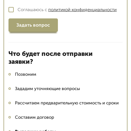
Соглашаюсь с
политикой конфиденциальности
Задать вопрос
Что будет после отправки
заявки?
Позвоним
Зададим уточняющие вопросы
Рассчитаем предварительную стоимость и сроки
Составим договор