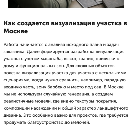
Как создается визуализация участка в
Москве
Работа начинается с анализа исходного плана и задач
заказчика. Далее формируется разработка визуализация
участка с учетом масштаба, высот, границ, привязки к
дому и функциональных зон. Для сложных объектов
полезна визуализация участка для участка с несколькими
сценариями, когда нужно сравнить, например, парадную
входную часть, зону барбекю и место под сад. В Москве
мы не используем случайную генерация, а создаем
реалистичные модели, где видно текстуры покрытия,
композиции насаждений и общий характер ландшафтного
дизайна. Это особенно важно для проектов, где требуется
продумать благоустройство до мелочей.