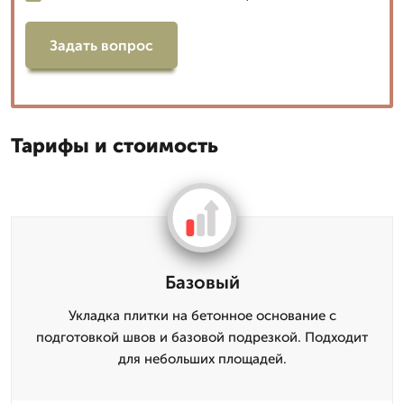
Задать вопрос
Тарифы и стоимость
Базовый
Укладка плитки на бетонное основание с
подготовкой швов и базовой подрезкой. Подходит
для небольших площадей.