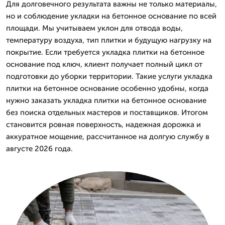
Для долговечного результата важны не только материалы,
но и соблюдение укладки на бетонное основание по всей
площади. Мы учитываем уклон для отвода воды,
температуру воздуха, тип плитки и будущую нагрузку на
покрытие. Если требуется укладка плитки на бетонное
основание под ключ, клиент получает полный цикл от
подготовки до уборки территории. Такие услуги укладка
плитки на бетонное основание особенно удобны, когда
нужно заказать укладка плитки на бетонное основание
без поиска отдельных мастеров и поставщиков. Итогом
становится ровная поверхность, надежная дорожка и
аккуратное мощение, рассчитанное на долгую службу в
августе 2026 года.