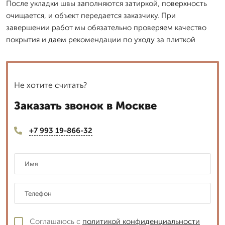
После укладки швы заполняются затиркой, поверхность
очищается, и объект передается заказчику. При
завершении работ мы обязательно проверяем качество
покрытия и даем рекомендации по уходу за плиткой
Не хотите считать?
Заказать звонок в Москве
+7 993 19-866-32
Соглашаюсь с
политикой конфиденциальности