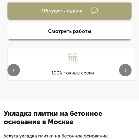
Обсудить задачу
Смотреть работы
‹
›
100% точные сроки
Укладка плитки на бетонное
основание в Москве
Услуга укладка плитки на бетонное основание