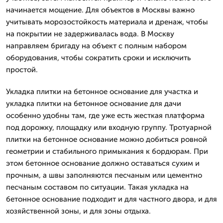
начинается мощение. Для объектов в Москвы важно
учитывать морозостойкость материала и дренаж, чтобы
на покрытии не задерживалась вода. В Москву
направляем бригаду на объект с полным набором
оборудования, чтобы сократить сроки и исключить
простой.
Укладка плитки на бетонное основание для участка и
укладка плитки на бетонное основание для дачи
особенно удобны там, где уже есть жесткая платформа
под дорожку, площадку или входную группу. Тротуарной
плитки на бетонное основание можно добиться ровной
геометрии и стабильного примыкания к бордюрам. При
этом бетонное основание должно оставаться сухим и
прочным, а швы заполняются песчаным или цементно
песчаным составом по ситуации. Такая укладка на
бетонное основание подходит и для частного двора, и для
хозяйственной зоны, и для зоны отдыха.