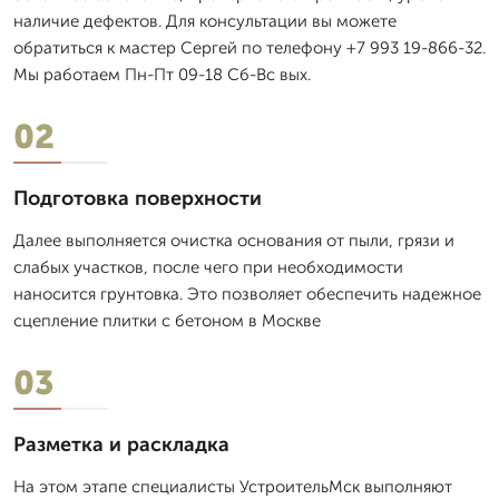
наличие дефектов. Для консультации вы можете
обратиться к мастер Сергей по телефону +7 993 19-866-32.
Мы работаем Пн-Пт 09-18 Сб-Вс вых.
02
Подготовка поверхности
Далее выполняется очистка основания от пыли, грязи и
слабых участков, после чего при необходимости
наносится грунтовка. Это позволяет обеспечить надежное
сцепление плитки с бетоном в Москве
03
Разметка и раскладка
На этом этапе специалисты УстроительМск выполняют