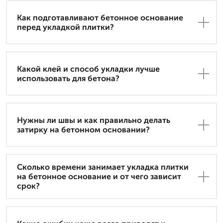
Как подготавливают бетонное основание
перед укладкой плитки?
Какой клей и способ укладки лучше
использовать для бетона?
Нужны ли швы и как правильно делать
затирку на бетонном основании?
Сколько времени занимает укладка плитки
на бетонное основание и от чего зависит
срок?