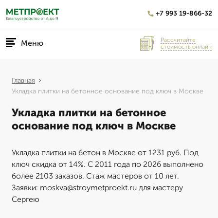
+7 993 19-866-32
Рассчитайте
Меню
стоимость онлайн
Главная
Укладка плитки на бетонное основание под ключ в Москве
Укладка плитки на бетонное
основание под ключ в Москве
Укладка плитки на бетон в Москве от 1231 руб. Под
ключ скидка от 14%. С 2011 года по 2026 выполнено
более 2103 заказов. Стаж мастеров от 10 лет.
Заявки: moskva@stroymetproekt.ru для мастеру
Сергею