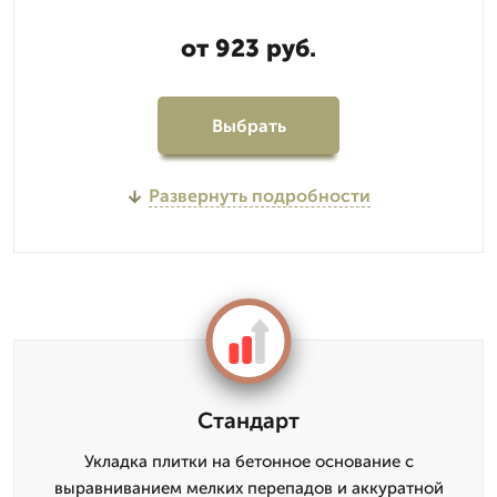
от 923 руб.
Выбрать
Развернуть подробности
Стандарт
Укладка плитки на бетонное основание с
выравниванием мелких перепадов и аккуратной