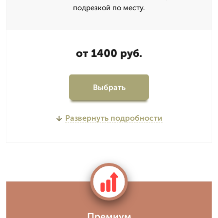
подрезкой по месту.
от 1400 руб.
Выбрать
Развернуть подробности
Премиум