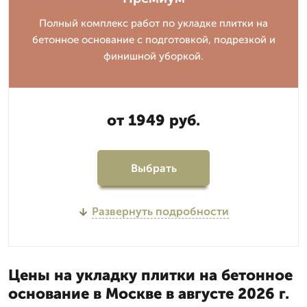
Полный комплекс работ по укладке плитки на
бетонное основание с подготовкой, подрезкой и
финишной уборкой.
от 1949 руб.
Выбрать
Развернуть подробности
Цены на укладку плитки на бетонное
основание в Москве в августе 2026 г.