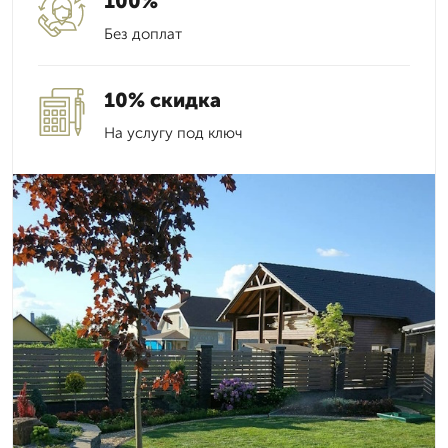
100%
Без доплат
10% скидка
На услугу под ключ