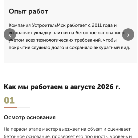
Опыт работ
Компания УстроительМск работает с 2011 года и
выполняет укладку плитки на бетонное основание с
‹
›
учетом всех технологических требований, чтобы
покрытие служило долго и сохраняло аккуратный вид.
Как мы работаем в августе 2026 г.
01
Осмотр основания
На первом этапе мастер выезжает на объект и оценивает
бетонное основание, проверяет его прочность, уровень и