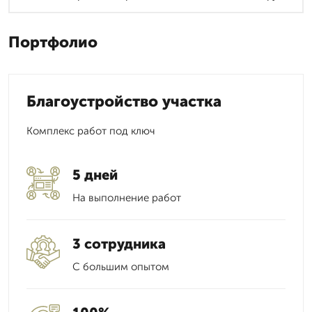
Портфолио
Благоустройство участка
Комплекс работ под ключ
5 дней
На выполнение работ
3 сотрудника
С большим опытом