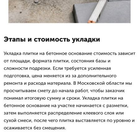
Этапы и стоимость укладки
Укладка плитки на бетонное основание стоимость зависит
от площади, формата плитки, состояния базы и
сложности подрезки. Если требуется усиленная
подготовка, цена меняется из за дополнительного
ремонта и расхода материала. В Московской области мы
просчитываем смету до начала работ, чтобы заказчик
понимал итоговую сумму и сроки. Укладка плитки на
бетонное основание на участке начинается с разметки,
затем выполняется распределение клеевого слоя или
сухой смеси, после чего плитка выставляется по уровню и
осаживается без смещения.