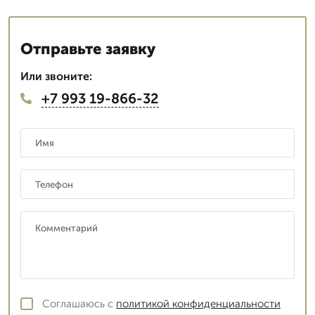
Отправьте заявку
Или звоните:
+7 993 19-866-32
Соглашаюсь с
политикой конфиденциальности