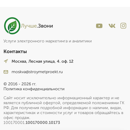
Лучше
.Звони
Услуги электронного маркетинга и аналитики
Контакты
Москва, Лесная улица, 4. оф. 12
moskva@stroymetproekt.ru
© 2016 - 2026 гг.
Политика конфиденциальности
Сайт носит исключительно информационный характер и не
является публичной офертой, определяемой положениями ГК
РФ. Для получения подробной информации о наличии, видах,
характеристиках и стоимости услуг и товаров обращайтесь в
офис продаж.
100170001.
100170000.10173