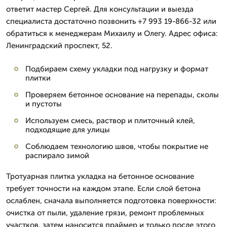
ответит мастер Сергей. Для консультации и выезда
специалиста достаточно позвонить +7 993 19-866-32 или
обратиться к менеджерам Михаилу и Олегу. Адрес офиса:
Ленинградский проспект, 52.
Подбираем схему укладки под нагрузку и формат
плитки
Проверяем бетонное основание на перепады, сколы
и пустоты
Используем смесь, раствор и плиточный клей,
подходящие для улицы
Соблюдаем технологию швов, чтобы покрытие не
распирало зимой
Тротуарная плитка укладка на бетонное основание
требует точности на каждом этапе. Если слой бетона
ослаблен, сначала выполняется подготовка поверхности:
очистка от пыли, удаление грязи, ремонт проблемных
участков, затем наносится праймер и только после этого