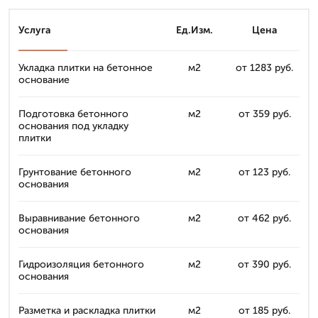
Услуга
Ед.Изм.
Цена
Укладка плитки на бетонное
м2
от 1283 руб.
основание
Подготовка бетонного
м2
от 359 руб.
основания под укладку
плитки
Грунтование бетонного
м2
от 123 руб.
основания
Выравнивание бетонного
м2
от 462 руб.
основания
Гидроизоляция бетонного
м2
от 390 руб.
основания
Разметка и раскладка плитки
м2
от 185 руб.