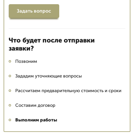
Задать вопрос
Что будет после отправки
заявки?
Позвоним
Зададим уточняющие вопросы
Рассчитаем предварительную стоимость и сроки
Составим договор
Выполним работы