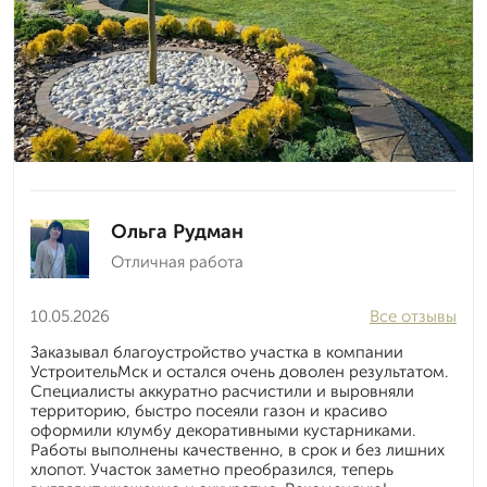
Ольга Рудман
Отличная работа
10.05.2026
Все отзывы
Заказывал благоустройство участка в компании
УстроительМск и остался очень доволен результатом.
Специалисты аккуратно расчистили и выровняли
территорию, быстро посеяли газон и красиво
оформили клумбу декоративными кустарниками.
Работы выполнены качественно, в срок и без лишних
хлопот. Участок заметно преобразился, теперь