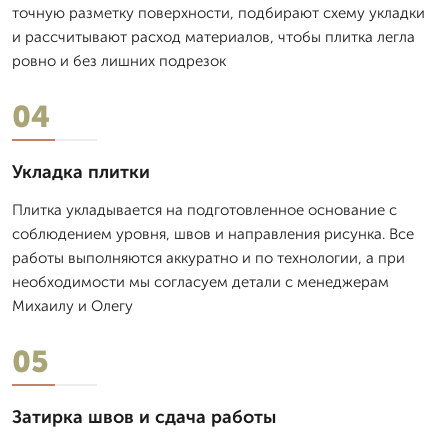
точную разметку поверхности, подбирают схему укладки
и рассчитывают расход материалов, чтобы плитка легла
ровно и без лишних подрезок
04
Укладка плитки
Плитка укладывается на подготовленное основание с
соблюдением уровня, швов и направления рисунка. Все
работы выполняются аккуратно и по технологии, а при
необходимости мы согласуем детали с менеджерам
Михаилу и Олегу
05
Затирка швов и сдача работы