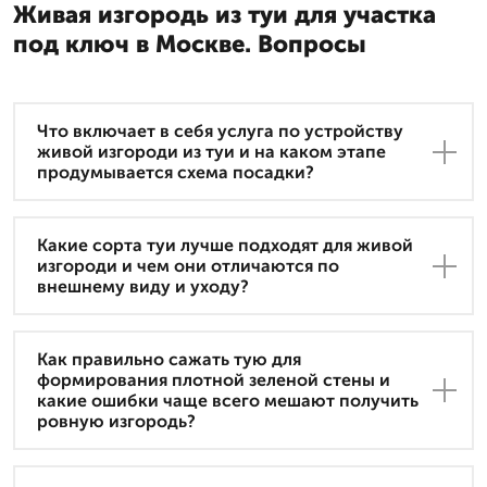
Живая изгородь из туи для участка
под ключ в Москве. Вопросы
Что включает в себя услуга по устройству
живой изгороди из туи и на каком этапе
продумывается схема посадки?
Какие сорта туи лучше подходят для живой
изгороди и чем они отличаются по
внешнему виду и уходу?
Как правильно сажать тую для
формирования плотной зеленой стены и
какие ошибки чаще всего мешают получить
ровную изгородь?