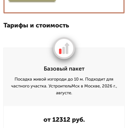
Тарифы и стоимость
Базовый пакет
Посадка живой изгороди до 10 м. Подходит для
частного участка. УстроительМск в Москве, 2026 г.,
августе.
от 12312 руб.