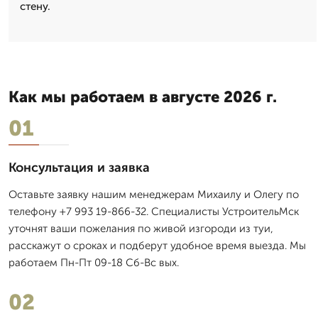
стену.
Как мы работаем в августе 2026 г.
01
Консультация и заявка
Оставьте заявку нашим менеджерам Михаилу и Олегу по
телефону +7 993 19-866-32. Специалисты УстроительМск
уточнят ваши пожелания по живой изгороди из туи,
расскажут о сроках и подберут удобное время выезда. Мы
работаем Пн-Пт 09-18 Сб-Вс вых.
02