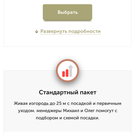
Выбрать
Развернуть подробности
Стандартный пакет
Живая изгородь до 25 м с посадкой и первичным
уходом. менеджеры Михаил и Олег помогут с
подбором и схемой посадки.