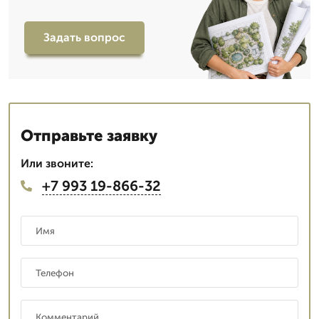
Задать вопрос
Отправьте заявку
Или звоните:
+7 993 19-866-32