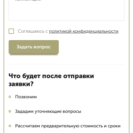
Соглашаюсь с
политикой конфиденциальности
Задать вопрос
Что будет после отправки
заявки?
Позвоним
Зададим уточняющие вопросы
Рассчитаем предварительную стоимость и сроки