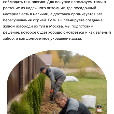
соблюдать технологию. Для покупки используем только
растение из надежного питомник, где посадочный
материал есть в наличии, а доставка организуется без
пересушивания корней. Если вы планируете создание
живой изгороди из туи в Москва, мы подготовим
решение, которое будет хорошо смотреться и как зеленый
забор, и как долговечное украшение дома.