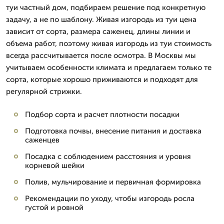
туи частный дом, подбираем решение под конкретную
задачу, а не по шаблону. Живая изгородь из туи цена
зависит от сорта, размера саженец, длины линии и
объема работ, поэтому живая изгородь из туи стоимость
всегда рассчитывается после осмотра. В Москвы мы
учитываем особенности климата и предлагаем только те
сорта, которые хорошо приживаются и подходят для
регулярной стрижки.
Подбор сорта и расчет плотности посадки
Подготовка почвы, внесение питания и доставка
саженцев
Посадка с соблюдением расстояния и уровня
корневой шейки
Полив, мульчирование и первичная формировка
Рекомендации по уходу, чтобы изгородь росла
густой и ровной