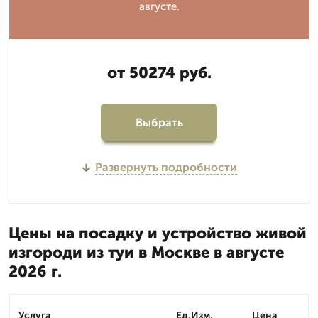
августе.
от 50274 руб.
Выбрать
Развернуть подробности
Цены на посадку и устройство живой
изгороди из туи в Москве в августе
2026 г.
Услуга
Ед.Изм.
Цена