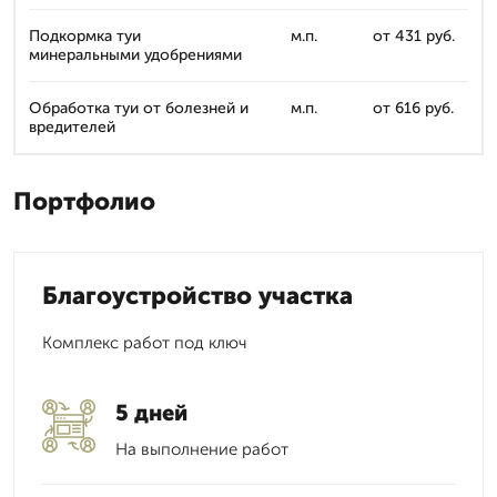
Подкормка туи
м.п.
от 431 руб.
минеральными удобрениями
Обработка туи от болезней и
м.п.
от 616 руб.
вредителей
Портфолио
Благоустройство участка
Комплекс работ под ключ
5 дней
На выполнение работ