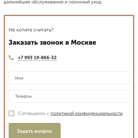
дальнейшее обслуживание и сезонный уход.
Не хотите считать?
Заказать звонок в Москве
+7 993 19-866-32
Соглашаюсь с
политикой конфиденциальности
Задать вопрос