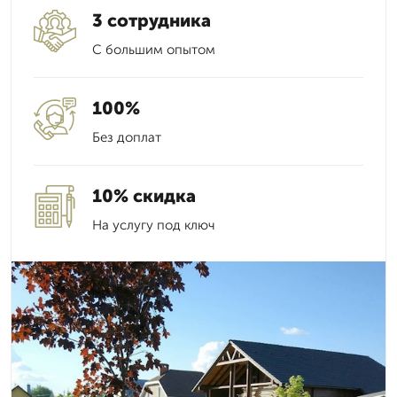
3 сотрудника
С большим опытом
100%
Без доплат
10% скидка
На услугу под ключ