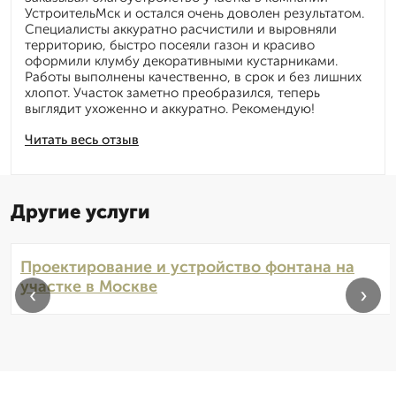
УстроительМск и остался очень доволен результатом.
Специалисты аккуратно расчистили и выровняли
территорию, быстро посеяли газон и красиво
оформили клумбу декоративными кустарниками.
Работы выполнены качественно, в срок и без лишних
хлопот. Участок заметно преобразился, теперь
выглядит ухоженно и аккуратно. Рекомендую!
Читать весь отзыв
Другие услуги
Проектирование и устройство фонтана на
участке в Москве
‹
›