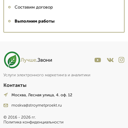
Составим договор
Выполним работы
Лучше
.Звони
Услуги электронного маркетинга и аналитики
Контакты
Москва, Лесная улица, 4. оф. 12
moskva@stroymetproekt.ru
© 2016 - 2026 гг.
Политика конфиденциальности