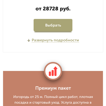
от 28728 руб.
Выбрать
Развернуть подробности
Премиум пакет
Изгородь от 25 м. Полный цикл работ, плотная
посадка и стартовый уход. Услуга доступна в