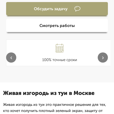
Обсудить задачу
Смотреть работы
‹
›
100% точные сроки
Живая изгородь из туи в Москве
Живая изгородь из туи это практичное решение для тех,
кто хочет получить плотный зеленый экран, защиту от