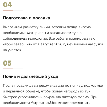
04
Подготовка и посадка
Выполняем разметку линии, готовим почву, вносим
необходимые материалы и высаживаем тую с
соблюдением технологии. Все работы планируем так,
чтобы завершить их в августе 2026 г., без лишней нагрузки
на участок.
05
Полив и дальнейший уход
После посадки даем рекомендации по поливу, подкормке
и первичной обрезке, чтобы живая изгородь из туи
быстрее укоренилась и сохраняла плотную форму. При
необходимости УстроительМск может предложить