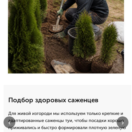
Подбор здоровых саженцев
Для живой изгороди мы используем только крепкие и
адаптированные саженцы туи, чтобы посадки хорошо
‹
›
приживались и быстро формировали плотную зеленую