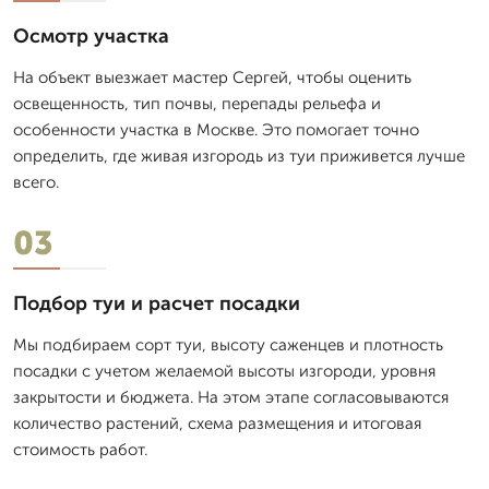
Осмотр участка
На объект выезжает мастер Сергей, чтобы оценить
освещенность, тип почвы, перепады рельефа и
особенности участка в Москве. Это помогает точно
определить, где живая изгородь из туи приживется лучше
всего.
03
Подбор туи и расчет посадки
Мы подбираем сорт туи, высоту саженцев и плотность
посадки с учетом желаемой высоты изгороди, уровня
закрытости и бюджета. На этом этапе согласовываются
количество растений, схема размещения и итоговая
стоимость работ.