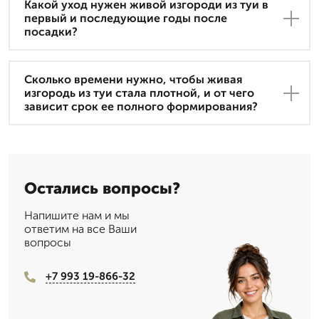
Какой уход нужен живой изгороди из туи в
первый и последующие годы после
посадки?
Сколько времени нужно, чтобы живая
изгородь из туи стала плотной, и от чего
зависит срок ее полного формирования?
Остались вопросы?
Напишите нам и мы
ответим на все Ваши
вопросы
+7 993 19-866-32