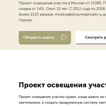
Проект освещения участка в Москве от 15390. 
скидка от 14%. Опыт 10 лет. С 2011 года по 202
более 2103 заказов. moskva@stroymetproekt.ru д
Сергею
Обсудить задачу
Смотреть 
Проект освещения учас
Проект освещения участка нужен, когда важно не 
светильники, а создать продуманную систему света