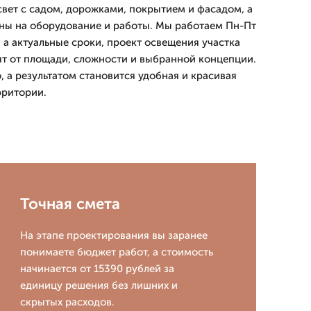
свет с садом, дорожками, покрытием и фасадом, а
ены на оборудование и работы. Мы работаем Пн-Пт
, а актуальные сроки, проект освещения участка
сят от площади, сложности и выбранной концепции.
 а результатом становится удобная и красивая
рритории.
Точная смета
На этапе проектирования вы заранее
понимаете бюджет работ, а стоимость
начинается от 15390 рублей за
единицу решения без лишних и
скрытых расходов.