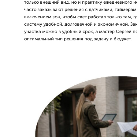
только внешний вид, но и практику ежедневного 
часто заказывают решения с датчиками, таймерам
включением зон, чтобы свет работал только там, г
систему удобной, долговечной и экономичной. За
участка можно в удобный срок, а мастер Сергей 
оптимальный тип решения под задачу и бюджет.