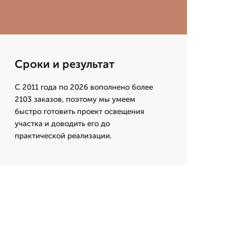
Сроки и результат
С 2011 года по 2026 вополнено более
2103 заказов, поэтому мы умеем
быстро готовить проект освещения
участка и доводить его до
практической реализации.