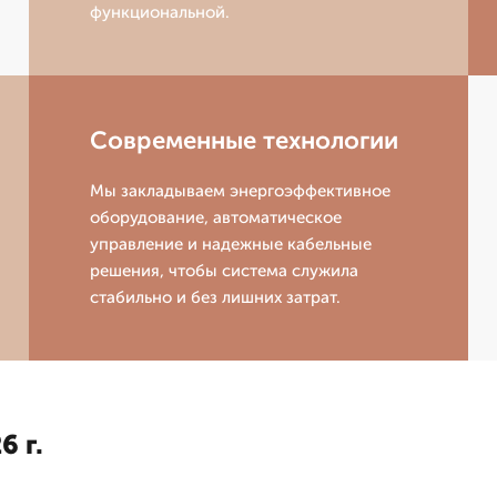
функциональной.
Современные технологии
Мы закладываем энергоэффективное
оборудование, автоматическое
управление и надежные кабельные
решения, чтобы система служила
стабильно и без лишних затрат.
6 г.