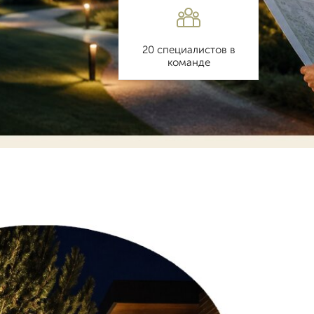
20 специалистов в
команде