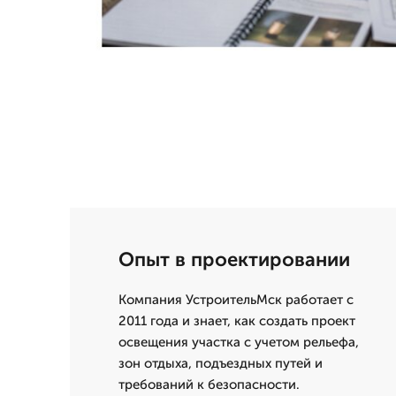
Опыт в проектировании
Компания УстроительМск работает с
2011 года и знает, как создать проект
освещения участка с учетом рельефа,
зон отдыха, подъездных путей и
требований к безопасности.