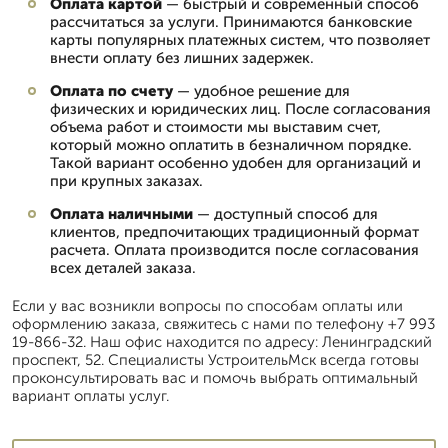
Оплата картой
— быстрый и современный способ
рассчитаться за услуги. Принимаются банковские
карты популярных платежных систем, что позволяет
внести оплату без лишних задержек.
Оплата по счету
— удобное решение для
физических и юридических лиц. После согласования
объема работ и стоимости мы выставим счет,
который можно оплатить в безналичном порядке.
Такой вариант особенно удобен для организаций и
при крупных заказах.
Оплата наличными
— доступный способ для
клиентов, предпочитающих традиционный формат
расчета. Оплата производится после согласования
всех деталей заказа.
Если у вас возникли вопросы по способам оплаты или
оформлению заказа, свяжитесь с нами по телефону +7 993
19-866-32. Наш офис находится по адресу: Ленинградский
проспект, 52. Специалисты УстроительМск всегда готовы
проконсультировать вас и помочь выбрать оптимальный
вариант оплаты услуг.