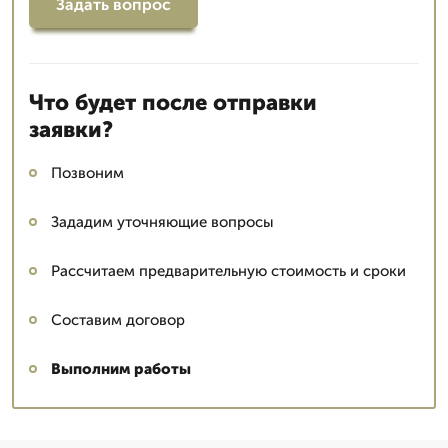
Задать вопрос
Что будет после отправки
заявки?
Позвоним
Зададим уточняющие вопросы
Рассчитаем предварительную стоимость и сроки
Составим договор
Выполним работы