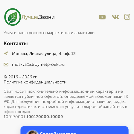
Лучше
.Звони
Услуги электронного маркетинга и аналитики
Контакты
Москва, Лесная улица, 4. оф. 12
moskva@stroymetproekt.ru
© 2016 - 2026 гг.
Политика конфиденциальности
Сайт носит исключительно информационный характер и не
является публичной офертой, определяемой положениями ГК
РФ. Для получения подробной информации о наличии, видах,
характеристиках и стоимости услуг и товаров обращайтесь в
офис продаж.
100170001.
100170000.10009
Сергей: мастер