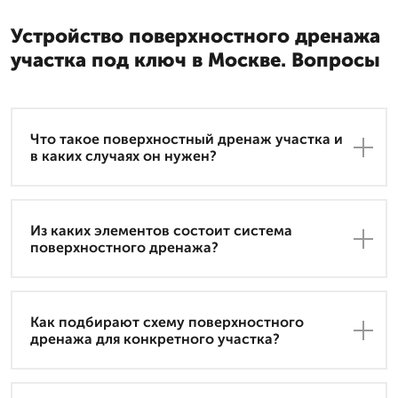
Устройство поверхностного дренажа
участка под ключ в Москве. Вопросы
Что такое поверхностный дренаж участка и
в каких случаях он нужен?
Из каких элементов состоит система
поверхностного дренажа?
Как подбирают схему поверхностного
дренажа для конкретного участка?