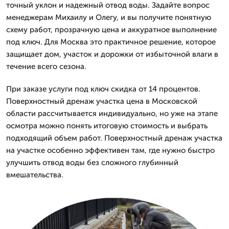
точный уклон и надежный отвод воды. Задайте вопрос
менеджерам Михаилу и Олегу, и вы получите понятную
схему работ, прозрачную цена и аккуратное выполнение
под ключ. Для Москва это практичное решение, которое
защищает дом, участок и дорожки от избыточной влаги в
течение всего сезона.
При заказе услуги под ключ скидка от 14 процентов.
Поверхностный дренаж участка цена в Московской
области рассчитывается индивидуально, но уже на этапе
осмотра можно понять итоговую стоимость и выбрать
подходящий объем работ. Поверхностный дренаж участка
на участке особенно эффективен там, где нужно быстро
улучшить отвод воды без сложного глубинный
вмешательства.