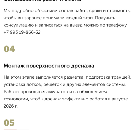
Мы подробно объясняем состав работ, сроки и стоимость,
чтобы вы заранее понимали каждый этап. Получить
консультацию и записаться на выезд можно по телефону
+7 993 19-866-32.
04
Монтаж поверхностного дренажа
На этом этапе выполняется разметка, подготовка траншей,
установка лотков, решеток и других элементов системы.
Работы проводятся аккуратно и с соблюдением
технологии, чтобы дренаж эффективно работал в августе
2026 г.
05