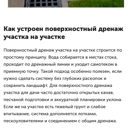
Как устроен поверхностный дренаж
участка на участке
Поверхностный дренаж участка на участке строится по
простому принципу. Вода собирается в местах стока,
проходит по дренажный линии и уходит самотеком в
приемную точку. Такой подход особенно полезен, если
нужно сделать систему без глубоких раскопок и
сохранить ландшафт. Для поверхностного дренажа
участка для дачи часто достаточно открытых канав,
песчаной подготовки и аккуратной планировки уклона.
Если же на участке есть тяжелый грунт и слабое
впитывание, система дополняется лотками,
пескоуловителями и соединением с общим дренажа.