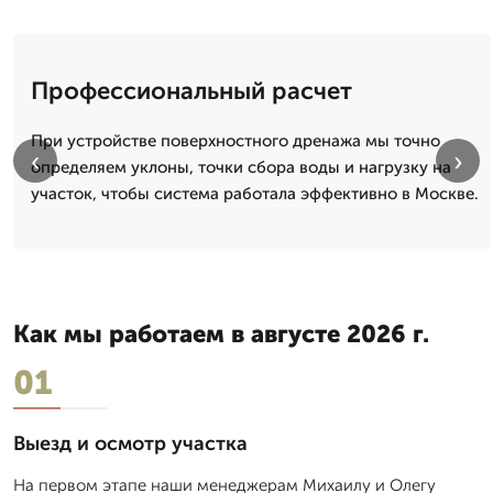
Профессиональный расчет
При устройстве поверхностного дренажа мы точно
‹
›
определяем уклоны, точки сбора воды и нагрузку на
участок, чтобы система работала эффективно в Москве.
Как мы работаем в августе 2026 г.
01
Выезд и осмотр участка
На первом этапе наши менеджерам Михаилу и Олегу