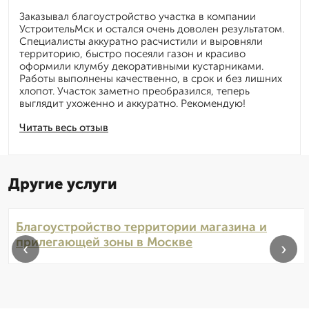
Заказывал благоустройство участка в компании
УстроительМск и остался очень доволен результатом.
Специалисты аккуратно расчистили и выровняли
территорию, быстро посеяли газон и красиво
оформили клумбу декоративными кустарниками.
Работы выполнены качественно, в срок и без лишних
хлопот. Участок заметно преобразился, теперь
выглядит ухоженно и аккуратно. Рекомендую!
Читать весь отзыв
Другие услуги
Благоустройство территории магазина и
прилегающей зоны в Москве
‹
›