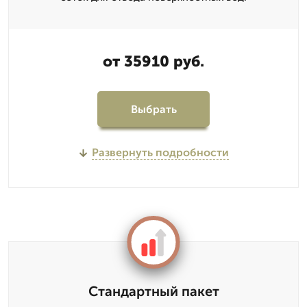
от 35910 руб.
Выбрать
Развернуть подробности
Стандартный пакет