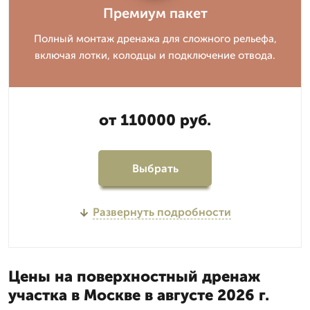
Премиум пакет
Полный монтаж дренажа для сложного рельефа,
включая лотки, колодцы и подключение отвода.
от 110000 руб.
Выбрать
Развернуть подробности
Цены на поверхностный дренаж
участка в Москве в августе 2026 г.