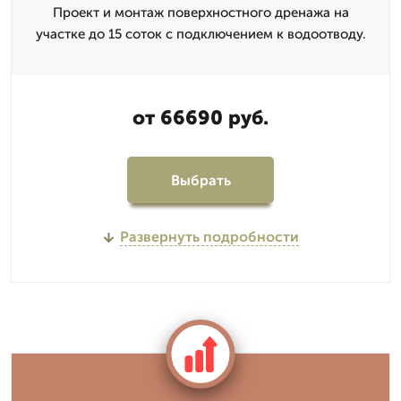
Проект и монтаж поверхностного дренажа на
участке до 15 соток с подключением к водоотводу.
от 66690 руб.
Выбрать
Развернуть подробности