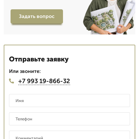
Задать вопрос
Отправьте заявку
Или звоните:
+7 993 19-866-32