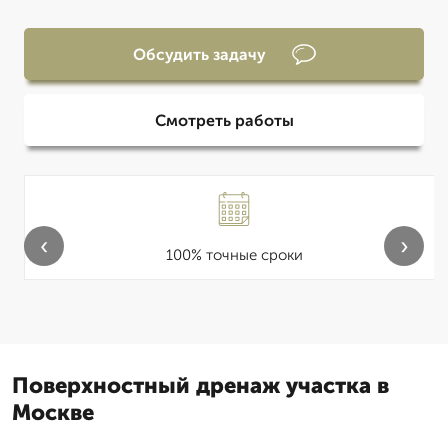
Обсудить задачу
Смотреть работы
‹
›
100% точные сроки
Поверхностный дренаж участка в
Москве