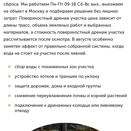
сброса. Мы работаем Пн-Пт 09-18 Сб-Вс вых., выезжаем
на объект в Москву и подбираем решение без лишних
затрат. Поверхностный дренаж участка цена зависит от
длины трасс, объема земляных работ и выбранных
материалов, а стоимость поверхностный дренаж участка
рассчитывается после осмотра. В августе особенно
заметен эффект от правильно собранной системы, когда
вода не стоит на участке после ливней.
сбор воды с пониженных зон участка
устройство лотков и траншеи по уклону
защита дорожек, дома и входной группы
снижение переувлажнения почвы и корней растений
подключение к дренажных колодца или ливневому
отводу