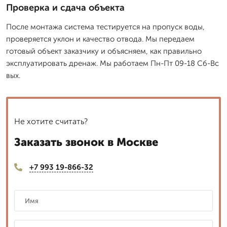
Проверка и сдача объекта
После монтажа система тестируется на пропуск воды,
проверяется уклон и качество отвода. Мы передаем
готовый объект заказчику и объясняем, как правильно
эксплуатировать дренаж. Мы работаем Пн-Пт 09-18 Сб-Вс
вых.
Не хотите считать?
Заказать звонок в Москве
+7 993 19-866-32