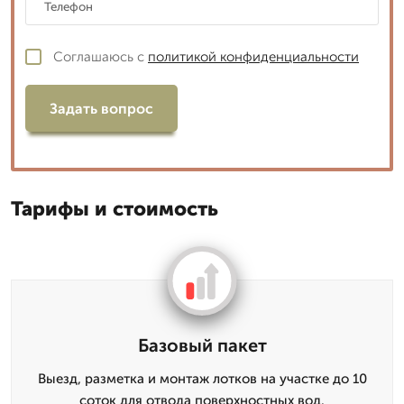
Соглашаюсь с
политикой конфиденциальности
Задать вопрос
Тарифы и стоимость
Базовый пакет
Выезд, разметка и монтаж лотков на участке до 10
соток для отвода поверхностных вод.