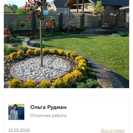
Ольга Рудман
Отличная работа
10.05.2026
Все отзывы