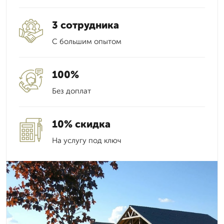
3 сотрудника
С большим опытом
100%
Без доплат
10% скидка
На услугу под ключ