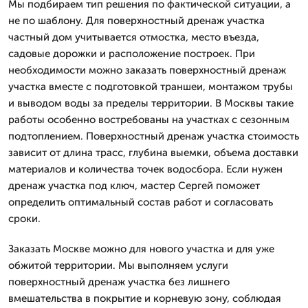
Мы подбираем тип решения по фактической ситуации, а
не по шаблону. Для поверхностный дренаж участка
частный дом учитывается отмостка, место въезда,
садовые дорожки и расположение построек. При
необходимости можно заказать поверхностный дренаж
участка вместе с подготовкой траншеи, монтажом трубы
и выводом воды за пределы территории. В Москвы такие
работы особенно востребованы на участках с сезонным
подтоплением. Поверхностный дренаж участка стоимость
зависит от длина трасс, глубина выемки, объема доставки
материалов и количества точек водосбора. Если нужен
дренаж участка под ключ, мастер Сергей поможет
определить оптимальный состав работ и согласовать
сроки.
Заказать Москве можно для нового участка и для уже
обжитой территории. Мы выполняем услуги
поверхностный дренаж участка без лишнего
вмешательства в покрытие и корневую зону, соблюдая