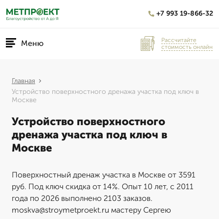
+7 993 19-866-32
Рассчитайте
Меню
стоимость онлайн
Главная
Устройство поверхностного дренажа участка под ключ в
Москве
Устройство поверхностного
дренажа участка под ключ в
Москве
Поверхностный дренаж участка в Москве от 3591
руб. Под ключ скидка от 14%. Опыт 10 лет, с 2011
года по 2026 выполнено 2103 заказов.
moskva@stroymetproekt.ru мастеру Сергею