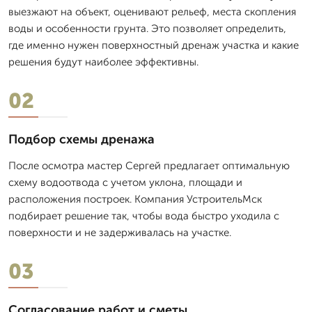
выезжают на объект, оценивают рельеф, места скопления
воды и особенности грунта. Это позволяет определить,
где именно нужен поверхностный дренаж участка и какие
решения будут наиболее эффективны.
02
Подбор схемы дренажа
После осмотра мастер Сергей предлагает оптимальную
схему водоотвода с учетом уклона, площади и
расположения построек. Компания УстроительМск
подбирает решение так, чтобы вода быстро уходила с
поверхности и не задерживалась на участке.
03
Согласование работ и сметы