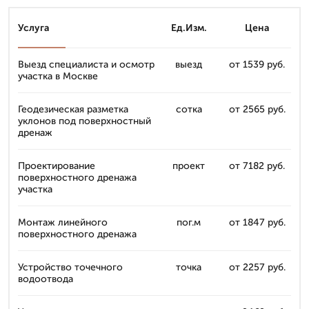
Услуга
Ед.Изм.
Цена
Выезд специалиста и осмотр
выезд
от 1539 руб.
участка в Москве
Геодезическая разметка
сотка
от 2565 руб.
уклонов под поверхностный
дренаж
Проектирование
проект
от 7182 руб.
поверхностного дренажа
участка
Монтаж линейного
пог.м
от 1847 руб.
поверхностного дренажа
Устройство точечного
точка
от 2257 руб.
водоотвода