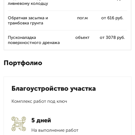
ливневому колодцу
Обратная засыпка и
пог.м
от 616 руб.
трамбовка грунта
Пусконаладка
объект
от 3078 руб.
поверхностного дренажа
Портфолио
Благоустройство участка
Комплекс работ под ключ
5 дней
На выполнение работ