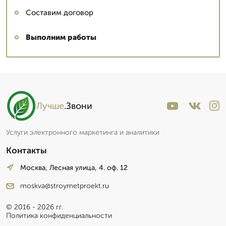
Составим договор
Выполним работы
Лучше
.Звони
Услуги электронного маркетинга и аналитики
Контакты
Москва, Лесная улица, 4. оф. 12
moskva@stroymetproekt.ru
© 2016 - 2026 гг.
Политика конфиденциальности