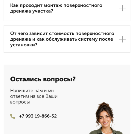
Как проходит монтаж поверхностного
дренажа участка?
От чего зависит стоимость поверхностного
дренажа и как обслуживать систему после
установки?
Остались вопросы?
Напишите нам и мы
ответим на все Ваши
вопросы
+7 993 19-866-32