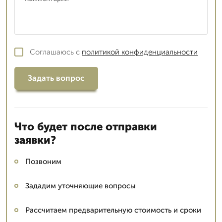
Соглашаюсь с
политикой конфиденциальности
Задать вопрос
Что будет после отправки
заявки?
Позвоним
Зададим уточняющие вопросы
Рассчитаем предварительную стоимость и сроки