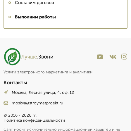
Составим договор
Выполним работы
Лучше
.Звони
Услуги электронного маркетинга и аналитики
Контакты
Москва, Лесная улица, 4. оф. 12
moskva@stroymetproekt.ru
© 2016 - 2026 гг.
Политика конфиденциальности
Сайт носит исключительно информационный характер и не