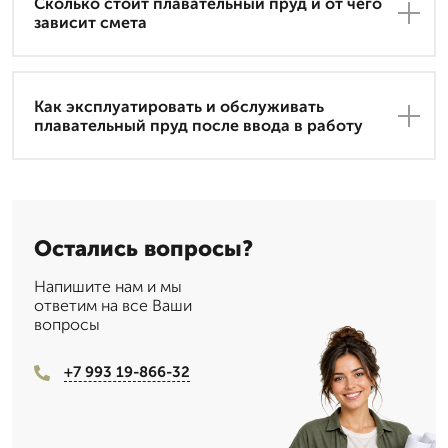
Сколько стоит плавательный пруд и от чего
зависит смета
Как эксплуатировать и обслуживать
плавательный пруд после ввода в работу
Остались вопросы?
Напишите нам и мы
ответим на все Ваши
вопросы
+7 993 19-866-32