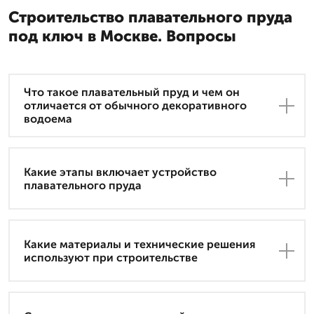
Строительство плавательного пруда
под ключ в Москве. Вопросы
Что такое плавательный пруд и чем он
отличается от обычного декоративного
водоема
Какие этапы включает устройство
плавательного пруда
Какие материалы и технические решения
используют при строительстве