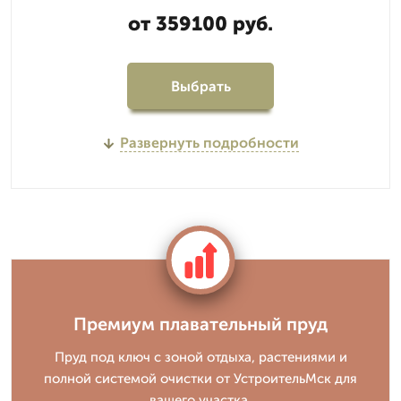
от 359100 руб.
Выбрать
Развернуть подробности
Премиум плавательный пруд
Пруд под ключ с зоной отдыха, растениями и
полной системой очистки от УстроительМск для
вашего участка.