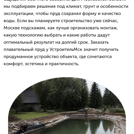
мы подбираем решения под климат, грунт и особенности
эксплуатации, чтобы пруд сохранял форму и качество
воды. Если вы планируете строительство уже сейчас,
Москве подскажем, как лучше организовать монтаж,
какую технологию выбрать и какие работы дадут
оптимальный результат на долгий срок. Заказать
плавательный пруд у УстроительМск значит получить
продуманное устройство объекта, где сочетаются
комфорт, эстетика и практичность.