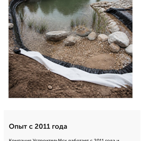
Опыт с 2011 года
Компания УстроительМск работает с 2011 года и