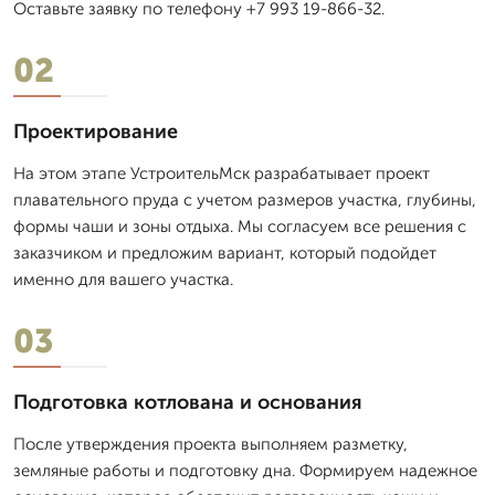
Оставьте заявку по телефону +7 993 19-866-32.
02
Проектирование
На этом этапе УстроительМск разрабатывает проект
плавательного пруда с учетом размеров участка, глубины,
формы чаши и зоны отдыха. Мы согласуем все решения с
заказчиком и предложим вариант, который подойдет
именно для вашего участка.
03
Подготовка котлована и основания
После утверждения проекта выполняем разметку,
земляные работы и подготовку дна. Формируем надежное