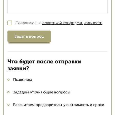
Соглашаюсь с
политикой конфиденциальности
Задать вопрос
Что будет после отправки
заявки?
Позвоним
Зададим уточняющие вопросы
Рассчитаем предварительную стоимость и сроки