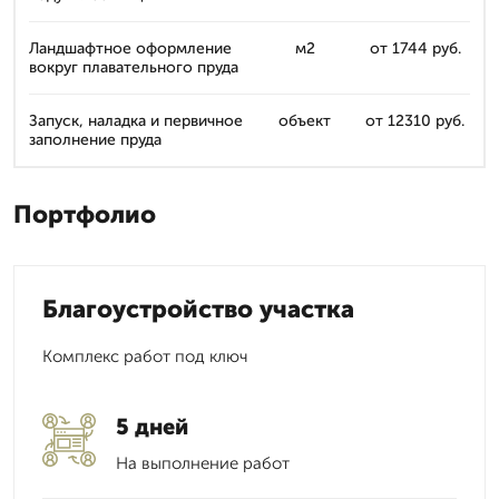
Ландшафтное оформление
м2
от 1744 руб.
вокруг плавательного пруда
Запуск, наладка и первичное
объект
от 12310 руб.
заполнение пруда
Портфолио
Благоустройство участка
Комплекс работ под ключ
5 дней
На выполнение работ