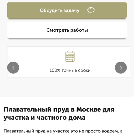
Обсудить задачу
Смотреть работы
‹
›
100% точные сроки
Плавательный пруд в Москве для
участка и частного дома
Плавательный пруд на участке это не просто водоем, а