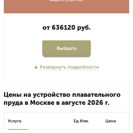
от 636120 руб.
Выбрать
Развернуть подробности
Цены на устройство плавательного
пруда в Москве в августе 2026 г.
Услуга
Ед.Изм.
Цена