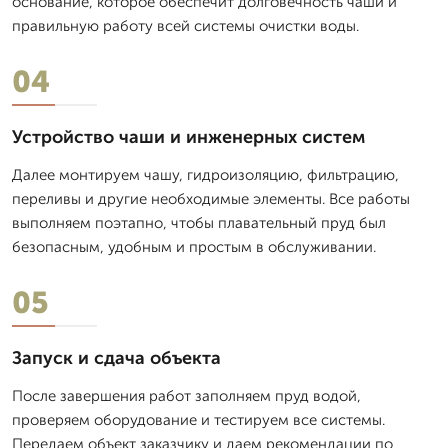
основание, которое обеспечит долговечность чаши и
правильную работу всей системы очистки воды.
04
Устройство чаши и инженерных систем
Далее монтируем чашу, гидроизоляцию, фильтрацию,
переливы и другие необходимые элементы. Все работы
выполняем поэтапно, чтобы плавательный пруд был
безопасным, удобным и простым в обслуживании.
05
Запуск и сдача объекта
После завершения работ заполняем пруд водой,
проверяем оборудование и тестируем все системы.
Передаем объект заказчику и даем рекомендации по