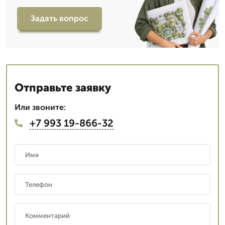
Задать вопрос
Отправьте заявку
Или звоните:
+7 993 19-866-32