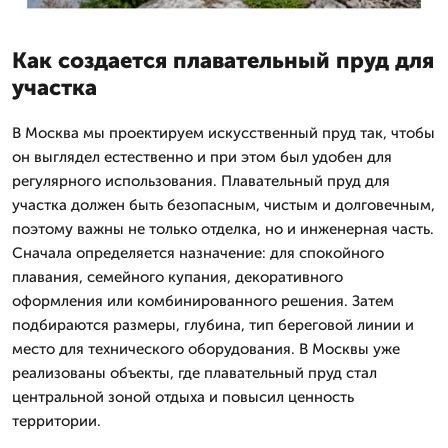
Как создается плавательный пруд для
участка
В Москва мы проектируем искусственный пруд так, чтобы
он выглядел естественно и при этом был удобен для
регулярного использования. Плавательный пруд для
участка должен быть безопасным, чистым и долговечным,
поэтому важны не только отделка, но и инженерная часть.
Сначала определяется назначение: для спокойного
плавания, семейного купания, декоративного
оформления или комбинированного решения. Затем
подбираются размеры, глубина, тип береговой линии и
место для технического оборудования. В Москвы уже
реализованы объекты, где плавательный пруд стал
центральной зоной отдыха и повысил ценность
территории.