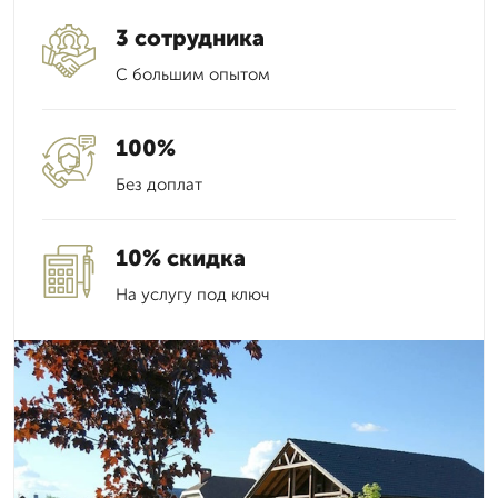
3 сотрудника
С большим опытом
100%
Без доплат
10% скидка
На услугу под ключ