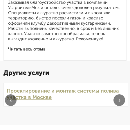
Заказывал благоустройство участка в компании
УстроительМск и остался очень доволен результатом.
Специалисты аккуратно расчистили и выровняли
территорию, быстро посеяли газон и красиво
оформили клумбу декоративными кустарниками.
Работы выполнены качественно, в срок и без лишних
хлопот. Участок заметно преобразился, теперь
выглядит ухоженно и аккуратно. Рекомендую!
Читать весь отзыв
Другие услуги
Проектирование и монтаж системы полива
участка в Москве
‹
›