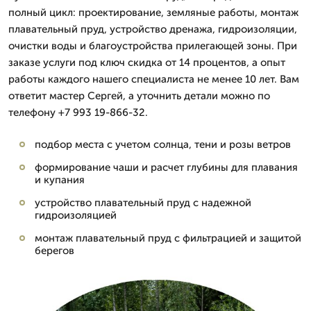
полный цикл: проектирование, земляные работы, монтаж
плавательный пруд, устройство дренажа, гидроизоляции,
очистки воды и благоустройства прилегающей зоны. При
заказе услуги под ключ скидка от 14 процентов, а опыт
работы каждого нашего специалиста не менее 10 лет. Вам
ответит мастер Сергей, а уточнить детали можно по
телефону +7 993 19-866-32.
подбор места с учетом солнца, тени и розы ветров
формирование чаши и расчет глубины для плавания
и купания
устройство плавательный пруд с надежной
гидроизоляцией
монтаж плавательный пруд с фильтрацией и защитой
берегов