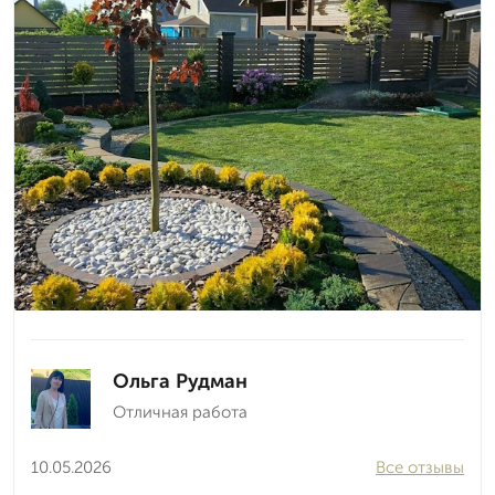
Ольга Рудман
Отличная работа
10.05.2026
Все отзывы