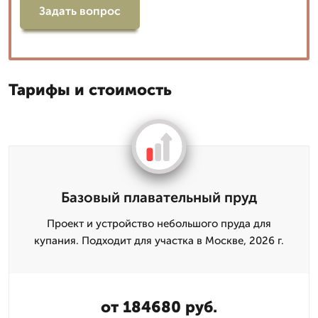
Задать вопрос
Тарифы и стоимость
Базовый плавательный пруд
Проект и устройство небольшого пруда для
купания. Подходит для участка в Москве, 2026 г.
от 184680 руб.