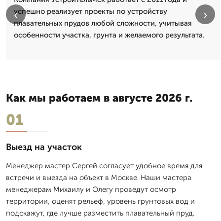
успешно реализует проекты по устройству
‹
›
плавательных прудов любой сложности, учитывая
особенности участка, грунта и желаемого результата.
Как мы работаем в августе 2026 г.
01
Выезд на участок
Менеджер мастер Сергей согласует удобное время для
встречи и выезда на объект в Москве. Наши мастера
менеджерам Михаилу и Олегу проведут осмотр
территории, оценят рельеф, уровень грунтовых вод и
подскажут, где лучше разместить плавательный пруд.