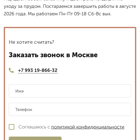
уходу за прудом. Постараемся завершить работы в августе
2026 года. Мы работаем Пн-Пт 09-18 Сб-Вс вых.
Не хотите считать?
Заказать звонок в Москве
+7 993 19-866-32
Соглашаюсь с
политикой конфиденциальности