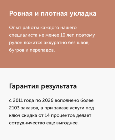
Ровная и плотная укладка
Опыт работы каждого нашего
специалиста не менее 10 лет, поэтому
рулон ложится аккуратно без швов,
бугров и перепадов.
Гарантия результата
с 2011 года по 2026 вополнено более
2103 заказов, а при заказе услуги под
ключ скидка от 14 процентов делает
сотрудничество еще выгоднее.