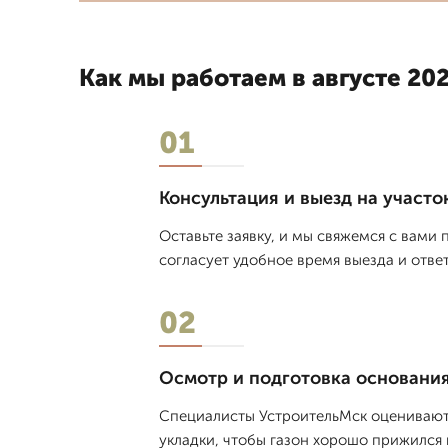
Как мы работаем в августе 202
01
Консультация и выезд на участо
Оставьте заявку, и мы свяжемся с вами
согласует удобное время выезда и отве
02
Осмотр и подготовка основани
Специалисты УстроительМск оценивают 
укладки, чтобы газон хорошо прижился 