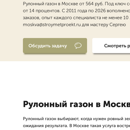
Рулонный газон в Москве от 564 руб. Под ключ 
от 14 процентов. С 2011 года по 2026 вополнен
заказов, опыт каждого специалиста не менее 10 
moskva@stroymetproekt.ru для мастеру Сергею
Обсудить задачу
Смотреть 
Рулонный газон в Моск
Рулонный газон выбирают, когда нужен ровный зе
ожидания результата. В Москве такая услуга востр