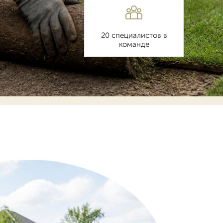
20 специалистов в
команде