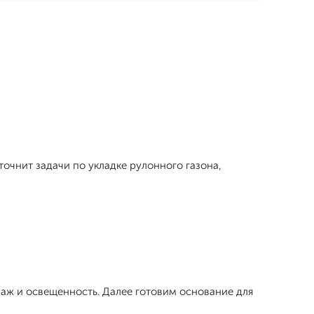
точнит задачи по укладке рулонного газона,
наж и освещенность. Далее готовим основание для