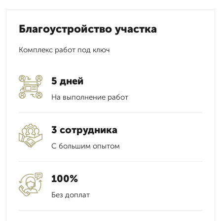
Благоустройство участка
Комплекс работ под ключ
5 дней
На выполнение работ
3 сотрудника
С большим опытом
100%
Без доплат