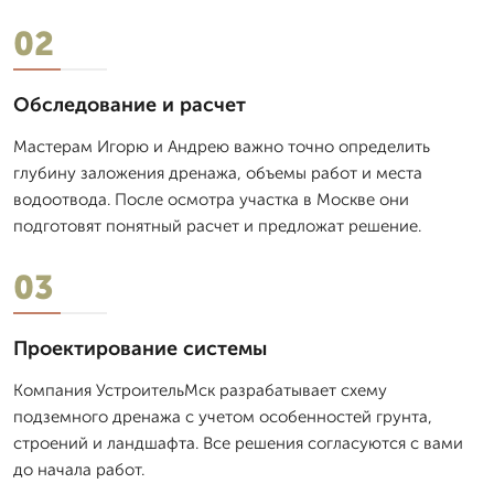
02
Обследование и расчет
Мастерам Игорю и Андрею важно точно определить
глубину заложения дренажа, объемы работ и места
водоотвода. После осмотра участка в Москве они
подготовят понятный расчет и предложат решение.
03
Проектирование системы
Компания УстроительМск разрабатывает схему
подземного дренажа с учетом особенностей грунта,
строений и ландшафта. Все решения согласуются с вами
до начала работ.