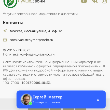
Лучше
.Звони
Услуги электронного маркетинга и аналитики
Контакты
Москва, Лесная улица, 4. оф. 12
moskva@stroymetproekt.ru
© 2016 - 2026 гг.
Политика конфиденциальности
Сайт носит исключительно информационный характер и не
является публичной офертой, определяемой положениями ГК
РФ. Для получения подробной информации о наличии, видах,
характеристиках и стоимости услуг и товаров обращайтесь в
офис продаж.
100170001.
100170000.10131
Сергей: мастер
▲
Эксперт со стажем
Меню