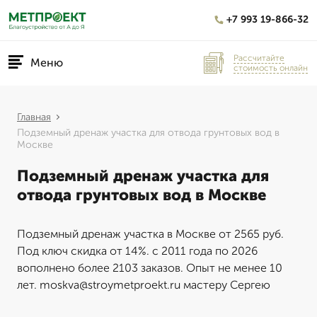
+7 993 19-866-32
Рассчитайте
Меню
стоимость онлайн
Главная
Подземный дренаж участка для отвода грунтовых вод в
Москве
Подземный дренаж участка для
отвода грунтовых вод в Москве
Подземный дренаж участка в Москве от 2565 руб.
Под ключ скидка от 14%. с 2011 года по 2026
вополнено более 2103 заказов. Опыт не менее 10
лет. moskva@stroymetproekt.ru мастеру Сергею