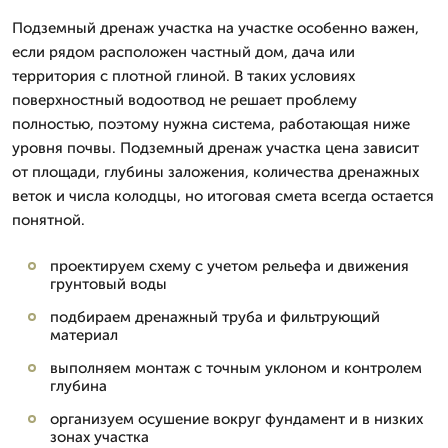
Подземный дренаж участка на участке особенно важен,
если рядом расположен частный дом, дача или
территория с плотной глиной. В таких условиях
поверхностный водоотвод не решает проблему
полностью, поэтому нужна система, работающая ниже
уровня почвы. Подземный дренаж участка цена зависит
от площади, глубины заложения, количества дренажных
веток и числа колодцы, но итоговая смета всегда остается
понятной.
проектируем схему с учетом рельефа и движения
грунтовый воды
подбираем дренажный труба и фильтрующий
материал
выполняем монтаж с точным уклоном и контролем
глубина
организуем осушение вокруг фундамент и в низких
зонах участка