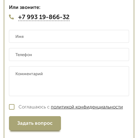
Или звоните:
+7 993 19-866-32
Соглашаюсь с
политикой конфиденциальности
Задать вопрос