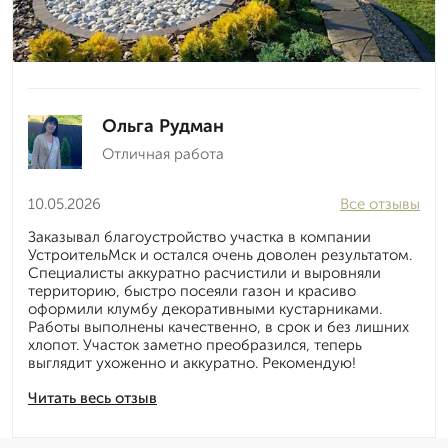
Ольга Рудман
Отличная работа
10.05.2026
Все отзывы
Заказывал благоустройство участка в компании
УстроительМск и остался очень доволен результатом.
Специалисты аккуратно расчистили и выровняли
территорию, быстро посеяли газон и красиво
оформили клумбу декоративными кустарниками.
Работы выполнены качественно, в срок и без лишних
хлопот. Участок заметно преобразился, теперь
выглядит ухоженно и аккуратно. Рекомендую!
Читать весь отзыв