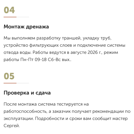
04
Монтаж дренажа
Мы выполняем разработку траншей, укладку труб,
устройство фильтрующих слоев и подключение системы
отвода воды. Работы ведутся в августе 2026 г., режим
работы Пн-Пт 09-18 Сб-Вс вых..
05
Проверка и сдача
После монтажа система тестируется на
работоспособность, а заказчик получает рекомендации по
эксплуатации. Подробности и сроки вам сообщит мастер
Сергей.