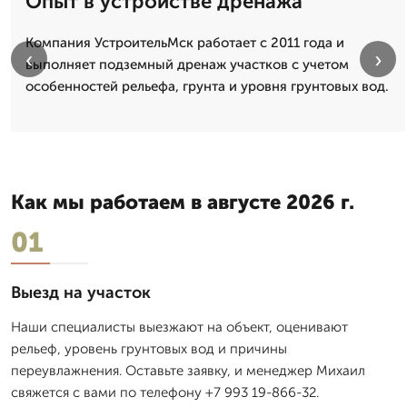
Опыт в устройстве дренажа
Компания УстроительМск работает с 2011 года и
‹
›
выполняет подземный дренаж участков с учетом
особенностей рельефа, грунта и уровня грунтовых вод.
Как мы работаем в августе 2026 г.
01
Выезд на участок
Наши специалисты выезжают на объект, оценивают
рельеф, уровень грунтовых вод и причины
переувлажнения. Оставьте заявку, и менеджер Михаил
свяжется с вами по телефону +7 993 19-866-32.