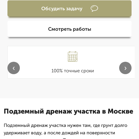
Обсудить задачу
Смотреть работы
‹
›
100% точные сроки
Подземный дренаж участка в Москве
Подземный дренаж участка нужен там, где грунт долго
удерживает воду, а после дождей на поверхности