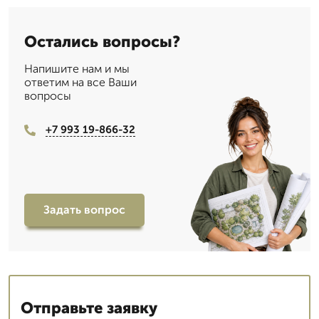
Остались вопросы?
Напишите нам и мы
ответим на все Ваши
вопросы
+7 993 19-866-32
Задать вопрос
Отправьте заявку