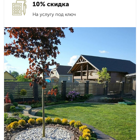
10% скидка
На услугу под ключ