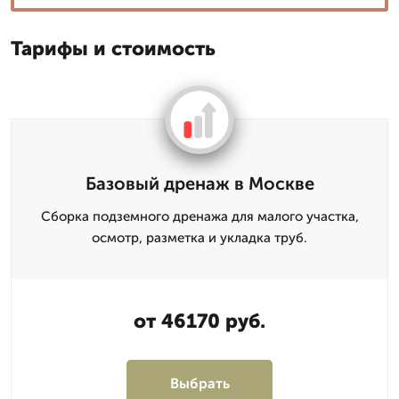
Тарифы и стоимость
Базовый дренаж в Москве
Сборка подземного дренажа для малого участка,
осмотр, разметка и укладка труб.
от 46170 руб.
Выбрать