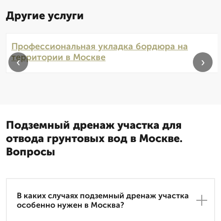
Другие услуги
Профессиональная укладка бордюра на
территории в Москве
‹
›
Подземный дренаж участка для
отвода грунтовых вод в Москве.
Вопросы
В каких случаях подземный дренаж участка
особенно нужен в Москва?