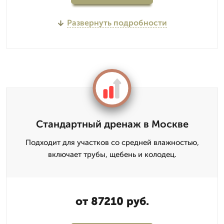
Развернуть подробности
Стандартный дренаж в Москве
Подходит для участков со средней влажностью,
включает трубы, щебень и колодец.
от 87210 руб.