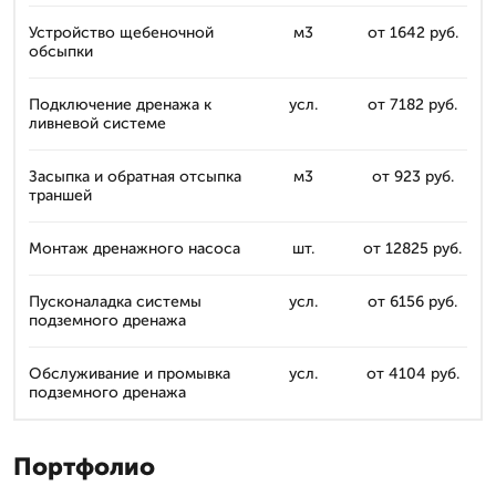
Устройство щебеночной
м3
от 1642 руб.
обсыпки
Подключение дренажа к
усл.
от 7182 руб.
ливневой системе
Засыпка и обратная отсыпка
м3
от 923 руб.
траншей
Монтаж дренажного насоса
шт.
от 12825 руб.
Пусконаладка системы
усл.
от 6156 руб.
подземного дренажа
Обслуживание и промывка
усл.
от 4104 руб.
подземного дренажа
Портфолио