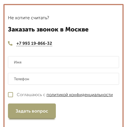
Не хотите считать?
Заказать звонок в Москве
+7 993 19-866-32
Соглашаюсь с
политикой конфиденциальности
Задать вопрос