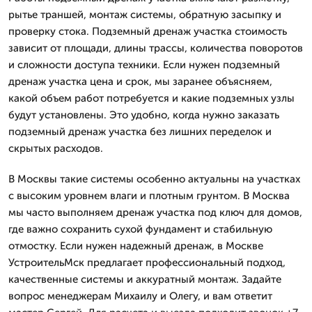
рытье траншей, монтаж системы, обратную засыпку и
проверку стока. Подземный дренаж участка стоимость
зависит от площади, длины трассы, количества поворотов
и сложности доступа техники. Если нужен подземный
дренаж участка цена и срок, мы заранее объясняем,
какой объем работ потребуется и какие подземных узлы
будут установлены. Это удобно, когда нужно заказать
подземный дренаж участка без лишних переделок и
скрытых расходов.
В Москвы такие системы особенно актуальны на участках
с высоким уровнем влаги и плотным грунтом. В Москва
мы часто выполняем дренаж участка под ключ для домов,
где важно сохранить сухой фундамент и стабильную
отмостку. Если нужен надежный дренаж, в Москве
УстроительМск предлагает профессиональный подход,
качественные системы и аккуратный монтаж. Задайте
вопрос менеджерам Михаилу и Олегу, и вам ответит