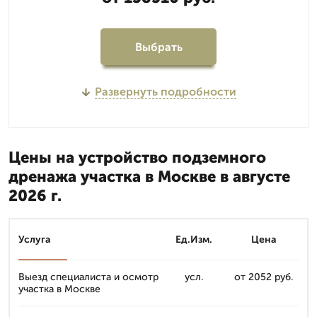
Выбрать
Развернуть подробности
Цены на устройство подземного
дренажа участка в Москве в августе
2026 г.
Услуга
Ед.Изм.
Цена
Выезд специалиста и осмотр
усл.
от 2052 руб.
участка в Москве