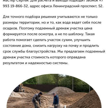
мастер Сергей. Для расчета и выезда подходит звонок +7
993 19-866-32, адрес офиса Ленинградский проспект, 52.
Для точного подбора решения учитываются не только
размеры территории, но и то, как вода ведет себя после
осадков. Поэтому подземный дренаж участка цена
формируется после осмотра, а не по шаблону. Такая
работа помогает сделать участок сухим, улучшить
состояние дома, снизить нагрузку на почву и продлить
срок службы благоустройства. Мы предлагаем подземный
дренаж участка стоимость которого оправдана
результатом и надежностью системы.