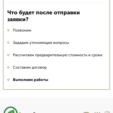
Что будет после отправки
заявки?
Позвоним
Зададим уточняющие вопросы
Рассчитаем предварительную стоимость и сроки
Составим договор
Выполним работы