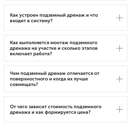
Как устроен подземный дренаж и что
входит в систему?
Как выполняется монтаж подземного
дренажа на участке и сколько этапов
включает работа?
Чем подземный дренаж отличается от
поверхностного и когда их лучше
совмещать?
От чего зависит стоимость подземного
дренажа и как формируется цена?