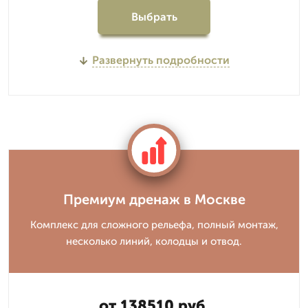
Выбрать
Развернуть подробности
Премиум дренаж в Москве
Комплекс для сложного рельефа, полный монтаж,
несколько линий, колодцы и отвод.
от 138510 руб.