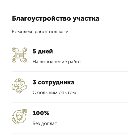
Благоустройство участка
Комплекс работ под ключ
5 дней
На выполнение работ
3 сотрудника
С большим опытом
100%
Без доплат