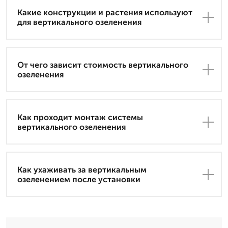
Какие конструкции и растения используют
для вертикального озеленения
От чего зависит стоимость вертикального
озеленения
Как проходит монтаж системы
вертикального озеленения
Как ухаживать за вертикальным
озеленением после установки