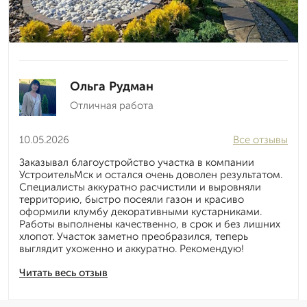
Ольга Рудман
Отличная работа
10.05.2026
Все отзывы
Заказывал благоустройство участка в компании
УстроительМск и остался очень доволен результатом.
Специалисты аккуратно расчистили и выровняли
территорию, быстро посеяли газон и красиво
оформили клумбу декоративными кустарниками.
Работы выполнены качественно, в срок и без лишних
хлопот. Участок заметно преобразился, теперь
выглядит ухоженно и аккуратно. Рекомендую!
Читать весь отзыв