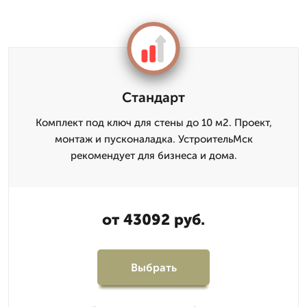
Стандарт
Комплект под ключ для стены до 10 м2. Проект,
монтаж и пусконаладка. УстроительМск
рекомендует для бизнеса и дома.
от 43092 руб.
Выбрать