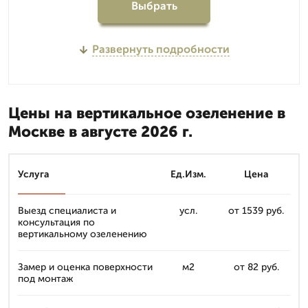
Выбрать
Развернуть подробности
Цены на вертикальное озеленение в
Москве в августе 2026 г.
Услуга
Ед.Изм.
Цена
Выезд специалиста и
усл.
от 1539 руб.
консультация по
вертикальному озеленению
Замер и оценка поверхности
м2
от 82 руб.
под монтаж