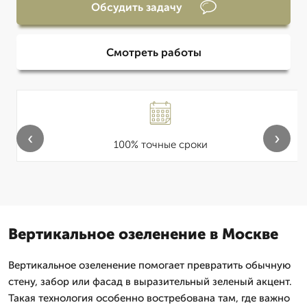
Обсудить задачу
Смотреть работы
‹
›
100% точные сроки
Вертикальное озеленение в Москве
Вертикальное озеленение помогает превратить обычную
стену, забор или фасад в выразительный зеленый акцент.
Такая технология особенно востребована там, где важно