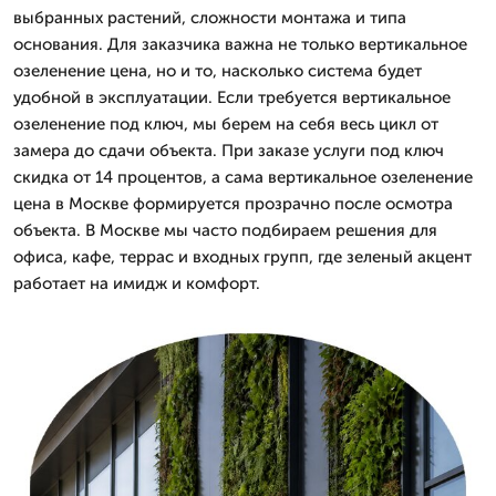
выбранных растений, сложности монтажа и типа
основания. Для заказчика важна не только вертикальное
озеленение цена, но и то, насколько система будет
удобной в эксплуатации. Если требуется вертикальное
озеленение под ключ, мы берем на себя весь цикл от
замера до сдачи объекта. При заказе услуги под ключ
скидка от 14 процентов, а сама вертикальное озеленение
цена в Москве формируется прозрачно после осмотра
объекта. В Москве мы часто подбираем решения для
офиса, кафе, террас и входных групп, где зеленый акцент
работает на имидж и комфорт.