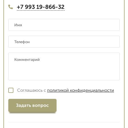
+7 993 19-866-32
Соглашаюсь с
политикой конфиденциальности
Задать вопрос