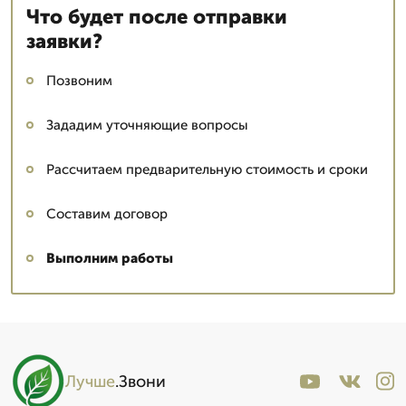
Что будет после отправки
заявки?
Позвоним
Зададим уточняющие вопросы
Рассчитаем предварительную стоимость и сроки
Составим договор
Выполним работы
Лучше
.Звони