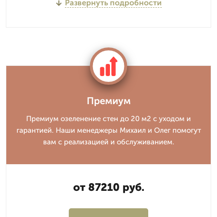
Развернуть подробности
Премиум
Премиум озеленение стен до 20 м2 с уходом и
гарантией. Наши менеджеры Михаил и Олег помогут
вам с реализацией и обслуживанием.
от 87210 руб.