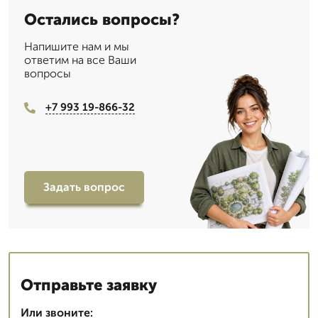
Остались вопросы?
Напишите нам и мы
ответим на все Ваши
вопросы
+7 993 19-866-32
Задать вопрос
Отправьте заявку
Или звоните: