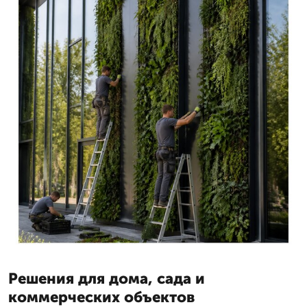
Решения для дома, сада и
коммерческих объектов