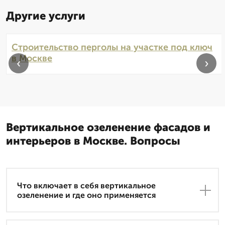
Другие услуги
Строительство перголы на участке под ключ
в Москве
‹
›
Вертикальное озеленение фасадов и
интерьеров в Москве. Вопросы
Что включает в себя вертикальное
озеленение и где оно применяется