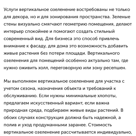
Услуги вертикальное озеленение востребованы не только
для декора, но и для зонирования пространства. Зеленые
стены визуально смягчают геометрию помещения, делают
интерьер спокойнее и помогают создать стильный
современный вид. Для бизнеса это способ привлечь
внимание к фасаду, для дома это возможность добавить
живые растения без потери площади. Вертикального
озеленения для помещений особенно актуально там, где
нужно оживить холл, переговорную или зону ресепшен.
Мы выполняем вертикальное озеленение для участка с
учетом сезона, назначения объекта и требований к
обслуживанию. Если нужны минимальные хлопоты,
предлагаем искусственный вариант, если важна
природная среда, подбираем живые виды растений. В
обоих случаях конструкция должна быть надежной, а
полив и уход продуманными заранее. Стоимость
вертикальное озеленение рассчитывается индивидуально,