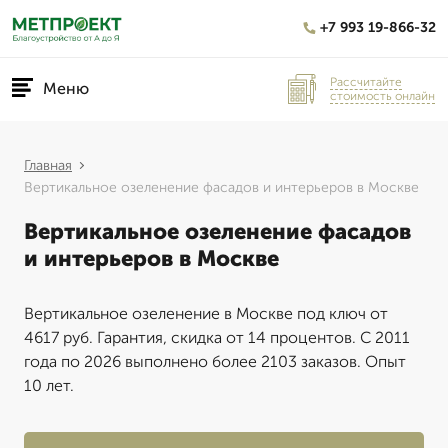
+7 993 19-866-32
Рассчитайте
Меню
стоимость онлайн
Главная
Вертикальное озеленение фасадов и интерьеров в Москве
Вертикальное озеленение фасадов
и интерьеров в Москве
Вертикальное озеленение в Москве под ключ от
4617 руб. Гарантия, скидка от 14 процентов. С 2011
года по 2026 выполнено более 2103 заказов. Опыт
10 лет.