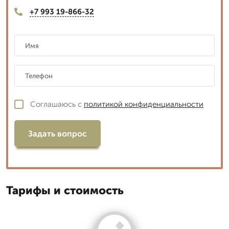
+7 993 19-866-32
Соглашаюсь с
политикой конфиденциальности
Задать вопрос
Тарифы и стоимость