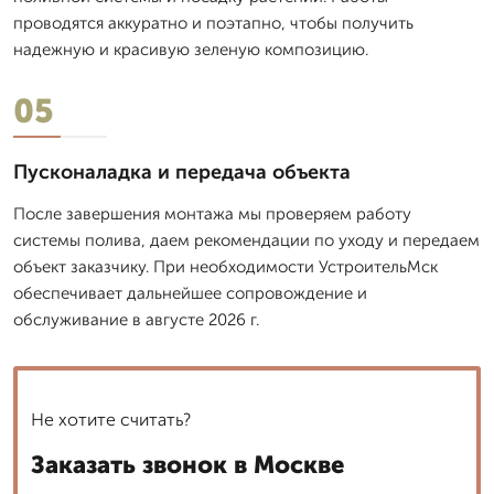
проводятся аккуратно и поэтапно, чтобы получить
надежную и красивую зеленую композицию.
05
Пусконаладка и передача объекта
После завершения монтажа мы проверяем работу
системы полива, даем рекомендации по уходу и передаем
объект заказчику. При необходимости УстроительМск
обеспечивает дальнейшее сопровождение и
обслуживание в августе 2026 г.
Не хотите считать?
Заказать звонок в Москве