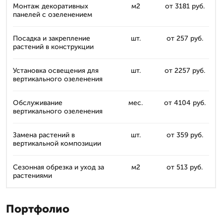
Монтаж декоративных
м2
от 3181 руб.
панелей с озеленением
Посадка и закрепление
шт.
от 257 руб.
растений в конструкции
Установка освещения для
шт.
от 2257 руб.
вертикального озеленения
Обслуживание
мес.
от 4104 руб.
вертикального озеленения
Замена растений в
шт.
от 359 руб.
вертикальной композиции
Сезонная обрезка и уход за
м2
от 513 руб.
растениями
Портфолио