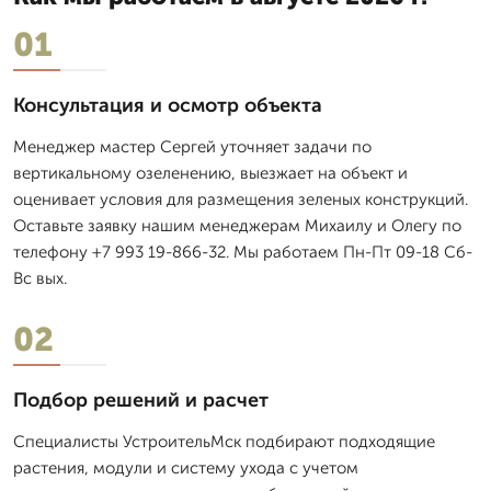
01
Консультация и осмотр объекта
Менеджер мастер Сергей уточняет задачи по
вертикальному озеленению, выезжает на объект и
оценивает условия для размещения зеленых конструкций.
Оставьте заявку нашим менеджерам Михаилу и Олегу по
телефону +7 993 19-866-32. Мы работаем Пн-Пт 09-18 Сб-
Вс вых.
02
Подбор решений и расчет
Специалисты УстроительМск подбирают подходящие
растения, модули и систему ухода с учетом