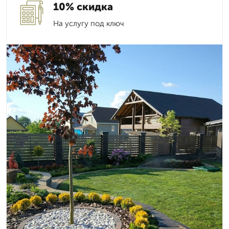
10% скидка
На услугу под ключ