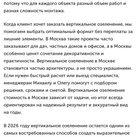
потому что для каждого объекта разный объем работ и
разная сложность монтажа.
Когда клиент хочет заказать вертикальное озеленение, мы
помогаем выбрать оптимальный формат без переплаты за
лишние элементы. В Москва такие проекты часто
заказывают для дач, частных домов и офисов, а в Москвы
особенно ценят сочетание декоративности и
практичности. Вертикальное озеленение в Москве
становится частью архитектуры, а не просто украшением.
Если нужен быстрый расчет или выезд специалиста,
менеджерам Михаилу и Олегу помогут с подбором
решения, сроками и сметой. Вертикальное озеленение
стоимость в Москве зависит от задачи, но итог всегда
ориентирован на надежный результат и аккуратный вид
на годы.
В 2026 году вертикальное озеленение остается одним из
самых востребованных способов создать выразительное