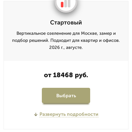
Стартовый
Вертикальное озеленение для Москве, замер и
подбор решений. Подходит для квартир и офисов.
2026 г., августе.
от 18468 руб.
Выбрать
Развернуть подробности