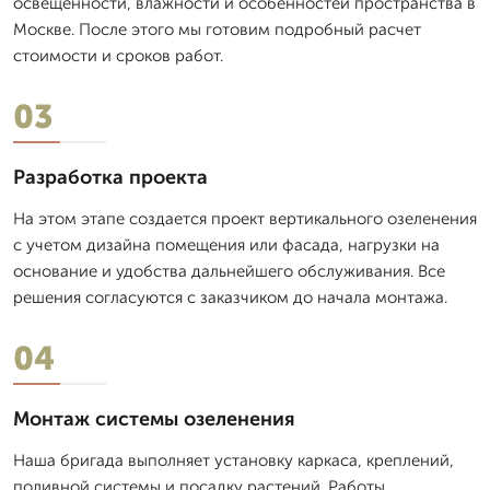
освещенности, влажности и особенностей пространства в
Москве. После этого мы готовим подробный расчет
стоимости и сроков работ.
03
Разработка проекта
На этом этапе создается проект вертикального озеленения
с учетом дизайна помещения или фасада, нагрузки на
основание и удобства дальнейшего обслуживания. Все
решения согласуются с заказчиком до начала монтажа.
04
Монтаж системы озеленения
Наша бригада выполняет установку каркаса, креплений,
поливной системы и посадку растений. Работы