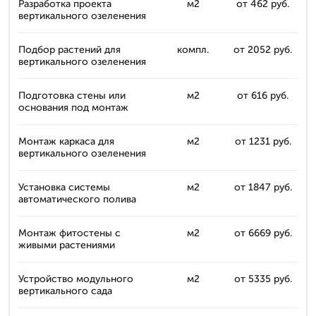
Разработка проекта
м2
от 462 руб.
вертикального озеленения
Подбор растений для
компл.
от 2052 руб.
вертикального озеленения
Подготовка стены или
м2
от 616 руб.
основания под монтаж
Монтаж каркаса для
м2
от 1231 руб.
вертикального озеленения
Установка системы
м2
от 1847 руб.
автоматического полива
Монтаж фитостены с
м2
от 6669 руб.
живыми растениями
Устройство модульного
м2
от 5335 руб.
вертикального сада