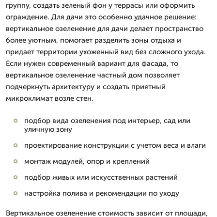
группу, создать зеленый фон у террасы или оформить
ограждение. Для дачи это особенно удачное решение:
вертикальное озеленение для дачи делает пространство
более уютным, помогает разделить зоны отдыха и
придает территории ухоженный вид без сложного ухода.
Если нужен современный вариант для фасада, то
вертикальное озеленение частный дом позволяет
подчеркнуть архитектуру и создать приятный
микроклимат возле стен.
подбор вида озеленения под интерьер, сад или
уличную зону
проектирование конструкции с учетом веса и влаги
монтаж модулей, опор и креплений
подбор живых или искусственных растений
настройка полива и рекомендации по уходу
Вертикальное озеленение стоимость зависит от площади,