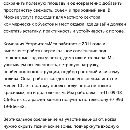
сохранить полезную площадь и одновременно добавить
пространству свежесть, объем и природный вид. В
Москве услуга подходит для частного сектора,
коммерческих объектов и мест отдыха, где дизайн должен
сочетать эстетику, практичность и устойчивость к погоде.
Компания УстроительМск работает с 2011 года и
выполняет работы вертикальное озеленение под
конкретные задачи участка, дома или интерьера. Мы
учитываем освещенность, ветровую нагрузку,
особенности конструкции, подбор растений и систему
полива. Опыт работы каждого нашего специалиста не
менее 10 лет, поэтому проект получается не только
красивым, но и долговечным. Мы работаем Пн-Пт 09-18
Сб-Вс вых., а расчет можно получить по телефону +7 993
19-866-32.
Вертикальное озеленение на участке выбирают, когда
нужно скрыть технические зоны, подчеркнуть входную