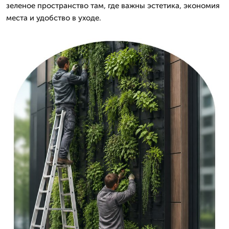
зеленое пространство там, где важны эстетика, экономия
места и удобство в уходе.