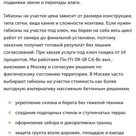
подвижки земли и перепады влаги.
Габионы на участке цена зависит от размера конструкции,
типа сетки, вида камня и сложности монтажа. Если нужен
габионы на участке под ключ, мы берем на себя весь цикл
работ от замера до финальной установки, поэтому
заказчик получает готовый результат без лишних
согласований. При заказе услуги под ключ скидка от 14
процентов. Мы работаем Пн-Пт 09-18 Сб-Вс вых.,
выезжаем в Москву и согласуем решение по
фактическому состоянию территории. В Москве часто
выбирают габионы на участке стоимость как более
выгодную альтернативу массивным бетонным решениям.
укрепление склона и берега без тяжелой техники
создание подпорных стенок и ступенчатых террас
оформление забора и декоративных границ
защита грунта возле дорожек, площадок и въезда