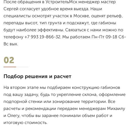
После обращения в УстроительМск менеджер мастер
Сергей согласует удобное время выезда. Наши
специалисты осмотрят участок в Москве, оценят рельеф,
перепады высот, тип грунта и подскажут, где габионы
будут наиболее эффективны. Связаться с нами можно по
телефону +7 993 19-866-32. Мы работаем Пн-Пт 09-18 Сб-
Вс вых.
02
Подбор решения и расчет
На втором этапе мы подбираем конструкцию габионов
под вашу задачу, будь то укрепление склона, оформление
подпорной стенки или зонирование территории. Все
расчеты и рекомендации передаем менеджерам Михаилу
и Олегу, чтобы вы заранее понимали объем работ и
итоговую стоимость.