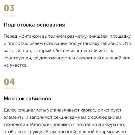
03
Подготовка основания
Перед монтажом выполняем разметку, очищаем площадку
и подготавливаем основание под установку габионов. Это
важный этап, который обеспечивает устойчивость
конструкции, ее долговечность и аккуратный внешний вид
на участке.
04
Монтаж габионов
Далее специалисты устанавливают каркас, фиксируют
элементы и заполняют секции камнем с соблюдением
технологии. Работы выполняются поэтапно и аккуратно,
чтобы конструкция была прочной, ровной и гармонично