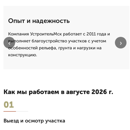
Опыт и надежность
Компания УстроительМск работает с 2011 года и
выполняет благоустройство участков с учетом
‹
›
особенностей рельефа, грунта и нагрузки на
конструкцию.
Как мы работаем в августе 2026 г.
01
Выезд и осмотр участка