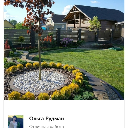
Ольга Рудман
Отличная работа