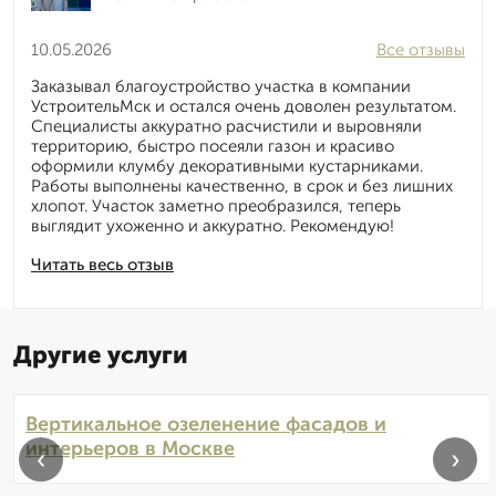
10.05.2026
Все отзывы
Заказывал благоустройство участка в компании
УстроительМск и остался очень доволен результатом.
Специалисты аккуратно расчистили и выровняли
территорию, быстро посеяли газон и красиво
оформили клумбу декоративными кустарниками.
Работы выполнены качественно, в срок и без лишних
хлопот. Участок заметно преобразился, теперь
выглядит ухоженно и аккуратно. Рекомендую!
Читать весь отзыв
Другие услуги
Вертикальное озеленение фасадов и
интерьеров в Москве
‹
›