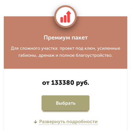
Премиум пакет
Для сложного участка: проект под ключ, усиленные
габионы, дренаж и полное благоустройство.
от 133380 руб.
Выбрать
Развернуть подробности