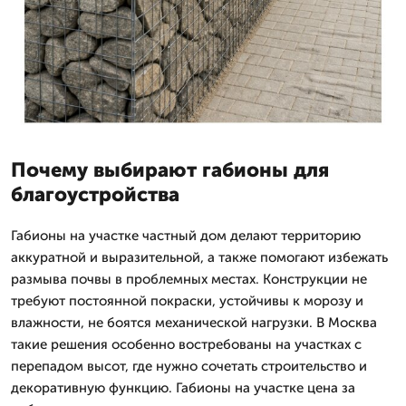
Почему выбирают габионы для
благоустройства
Габионы на участке частный дом делают территорию
аккуратной и выразительной, а также помогают избежать
размыва почвы в проблемных местах. Конструкции не
требуют постоянной покраски, устойчивы к морозу и
влажности, не боятся механической нагрузки. В Москва
такие решения особенно востребованы на участках с
перепадом высот, где нужно сочетать строительство и
декоративную функцию. Габионы на участке цена за