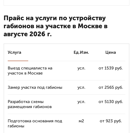
Прайс на услуги по устройству
габионов на участке в Москве в
августе 2026 г.
Услуга
Ед.Изм.
Цена
Выезд специалиста на
усл.
от 1539 руб.
участок в Москве
Замер участка под габионы
усл.
от 2565 руб.
Разработка схемы
усл.
от 5130 руб.
размещения габионов
Подготовка основания под
м2
от 923 руб.
габионы