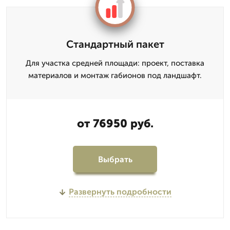
Стандартный пакет
Для участка средней площади: проект, поставка
материалов и монтаж габионов под ландшафт.
от 76950 руб.
Выбрать
Развернуть подробности