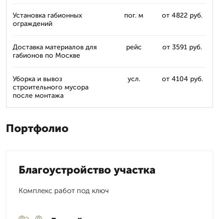
Установка габионных
пог. м
от 4822 руб.
ограждений
Доставка материалов для
рейс
от 3591 руб.
габионов по Москве
Уборка и вывоз
усл.
от 4104 руб.
строительного мусора
после монтажа
Портфолио
Благоустройство участка
Комплекс работ под ключ