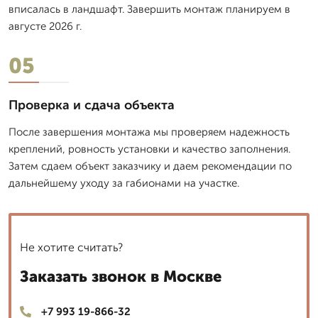
вписалась в ландшафт. Завершить монтаж планируем в
августе 2026 г.
05
Проверка и сдача объекта
После завершения монтажа мы проверяем надежность
креплений, ровность установки и качество заполнения.
Затем сдаем объект заказчику и даем рекомендации по
дальнейшему уходу за габионами на участке.
Не хотите считать?
Заказать звонок в Москве
+7 993 19-866-32