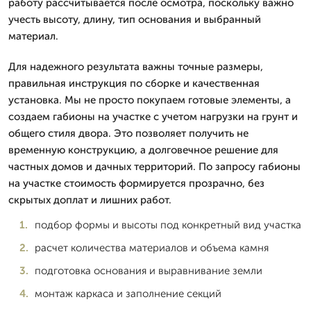
работу рассчитывается после осмотра, поскольку важно
учесть высоту, длину, тип основания и выбранный
материал.
Для надежного результата важны точные размеры,
правильная инструкция по сборке и качественная
установка. Мы не просто покупаем готовые элементы, а
создаем габионы на участке с учетом нагрузки на грунт и
общего стиля двора. Это позволяет получить не
временную конструкцию, а долговечное решение для
частных домов и дачных территорий. По запросу габионы
на участке стоимость формируется прозрачно, без
скрытых доплат и лишних работ.
подбор формы и высоты под конкретный вид участка
расчет количества материалов и объема камня
подготовка основания и выравнивание земли
монтаж каркаса и заполнение секций