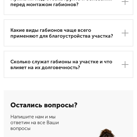
перед монтажом габионов?
Какие виды габионов чаще всего
применяют для благоустройства участка?
Сколько служат габионы на участке и что
влияет на их долговечность?
Остались вопросы?
Напишите нам и мы
ответим на все Ваши
вопросы