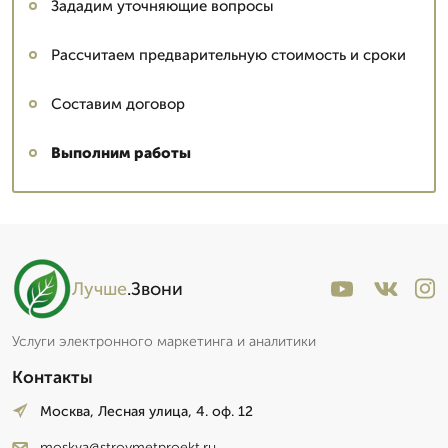
Зададим уточняющие вопросы
Рассчитаем предварительную стоимость и сроки
Составим договор
Выполним работы
Лучше
.Звони
Услуги электронного маркетинга и аналитики
Контакты
Москва, Лесная улица, 4. оф. 12
moskva@stroymetproekt.ru