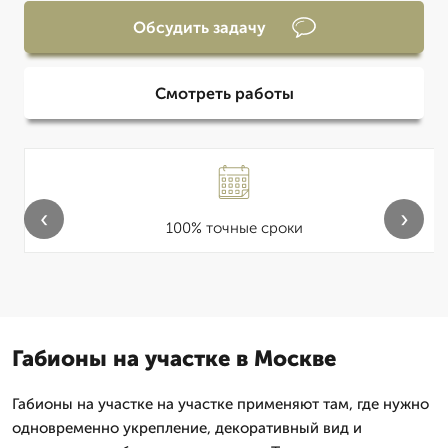
Обсудить задачу
Смотреть работы
‹
›
100% точные сроки
Габионы на участке в Москве
Габионы на участке на участке применяют там, где нужно
одновременно укрепление, декоративный вид и