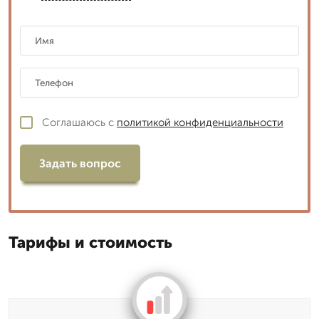
Соглашаюсь с
политикой конфиденциальности
Задать вопрос
Тарифы и стоимость