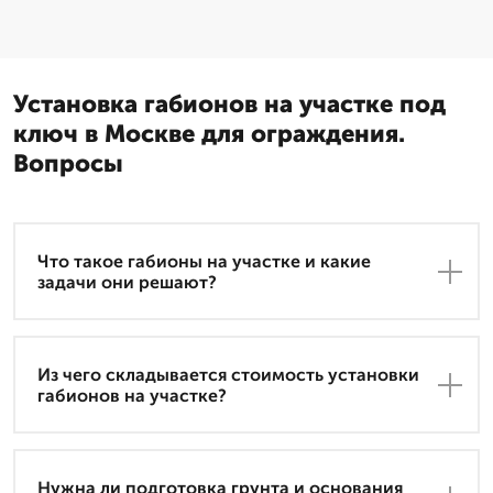
Установка габионов на участке под
ключ в Москве для ограждения.
Вопросы
Что такое габионы на участке и какие
задачи они решают?
Из чего складывается стоимость установки
габионов на участке?
Нужна ли подготовка грунта и основания