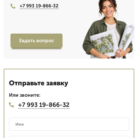
+7 993 19-866-32
Задать вопрос
Отправьте заявку
Или звоните:
+7 993 19-866-32