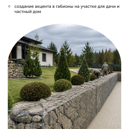
создание акцента в габионы на участке для дачи и
частный дом