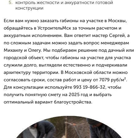
контроль жесткости и аккуратности готовой
конструкции
Если вам нужно заказать габионы на участке в Москвы,
обращайтесь в УстроительМск за точным расчетом и
аккуратным исполнением. Вам ответит мастер Сергей, а
по сложным задачам можно задать вопрос менеджерам
Михаилу и Олегу. Мы подбираем решение под дачный или
городской объект, чтобы габионы на участке для участка
служили долго, выглядели естественно и подчеркивали
архитектуру территории. В Московской области можно
согласовать сроки, состав работ и цену от 7079 руб/м².
Для консультации используйте 993 19-866-32, чтобы
получить понятную смету на 2025 год и выбрать
оптимальный вариант благоустройства.