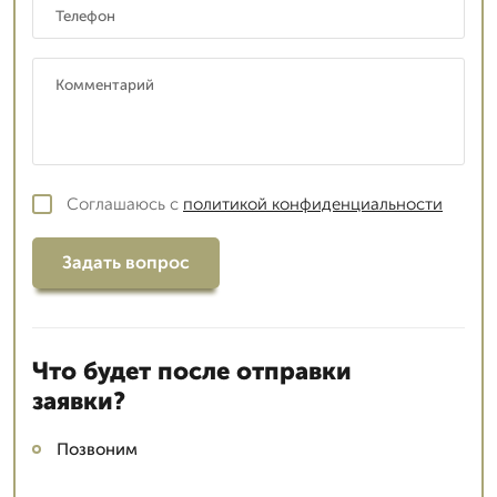
Соглашаюсь с
политикой конфиденциальности
Задать вопрос
Что будет после отправки
заявки?
Позвоним