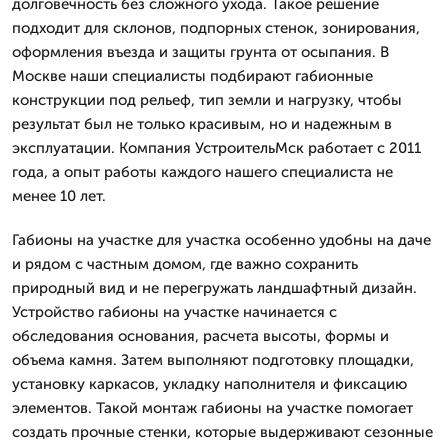
долговечность без сложного ухода. Такое решение
подходит для склонов, подпорных стенок, зонирования,
оформления въезда и защиты грунта от осыпания. В
Москве наши специалисты подбирают габионные
конструкции под рельеф, тип земли и нагрузку, чтобы
результат был не только красивым, но и надежным в
эксплуатации. Компания УстроительМск работает с 2011
года, а опыт работы каждого нашего специалиста не
менее 10 лет.
Габионы на участке для участка особенно удобны на даче
и рядом с частным домом, где важно сохранить
природный вид и не перегружать ландшафтный дизайн.
Устройство габионы на участке начинается с
обследования основания, расчета высоты, формы и
объема камня. Затем выполняют подготовку площадки,
установку каркасов, укладку наполнителя и фиксацию
элементов. Такой монтаж габионы на участке помогает
создать прочные стенки, которые выдерживают сезонные