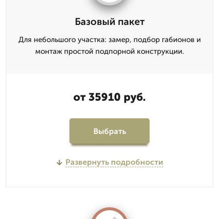
Базовый пакет
Для небольшого участка: замер, подбор габионов и
монтаж простой подпорной конструкции.
от 35910 руб.
Выбрать
Развернуть подробности