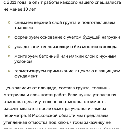
с 2011 года, а опыт работы каждого нашего специалиста
не менее 10 лет.
снимаем верхний слой грунта и подготавливаем
траншею
формируем основание с учетом будущей нагрузки
укладываем теплоизоляцию без мостиков холода
монтируем бетонный или мягкий слой с нужным
уклоном
герметизируем примыкание к цоколю и защищаем
фундамент
Цена зависит от площади, состава грунта, толщины
материала и сложности работ. Если нужна утепленная
отмостка цена и утепленная отмостка стоимость
рассчитываются после осмотра участка и замера
периметра. В Московской области мы предлагаем
утепленная отмостка под ключ, чтобы заказчику не