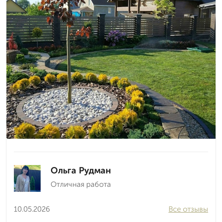
Ольга Рудман
Отличная работа
10.05.2026
Все отзывы