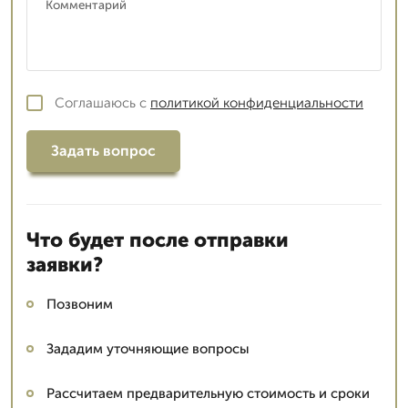
Соглашаюсь с
политикой конфиденциальности
Задать вопрос
Что будет после отправки
заявки?
Позвоним
Зададим уточняющие вопросы
Рассчитаем предварительную стоимость и сроки