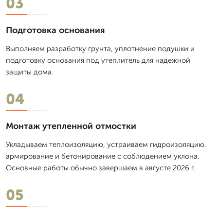
03
Подготовка основания
Выполняем разработку грунта, уплотнение подушки и
подготовку основания под утеплитель для надежной
защиты дома.
04
Монтаж утепленной отмостки
Укладываем теплоизоляцию, устраиваем гидроизоляцию,
армирование и бетонирование с соблюдением уклона.
Основные работы обычно завершаем в августе 2026 г.
05