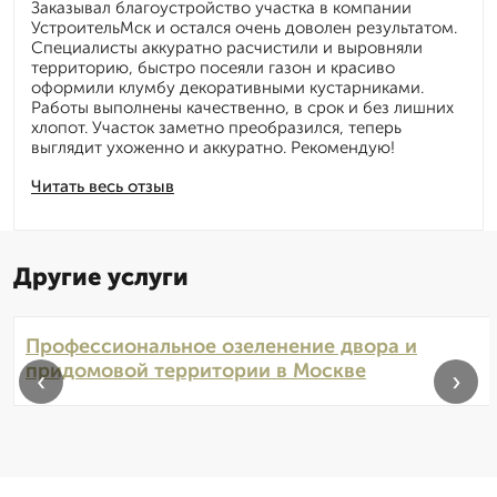
Заказывал благоустройство участка в компании
УстроительМск и остался очень доволен результатом.
Специалисты аккуратно расчистили и выровняли
территорию, быстро посеяли газон и красиво
оформили клумбу декоративными кустарниками.
Работы выполнены качественно, в срок и без лишних
хлопот. Участок заметно преобразился, теперь
выглядит ухоженно и аккуратно. Рекомендую!
Читать весь отзыв
Другие услуги
Профессиональное озеленение двора и
придомовой территории в Москве
‹
›