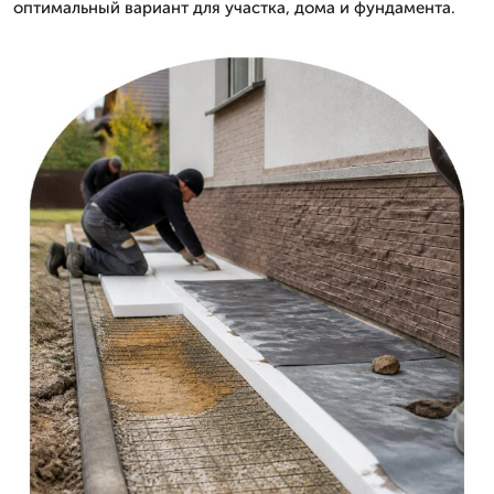
оптимальный вариант для участка, дома и фундамента.