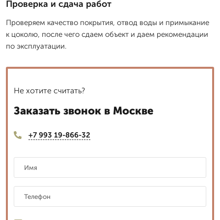
Проверка и сдача работ
Проверяем качество покрытия, отвод воды и примыкание
к цоколю, после чего сдаем объект и даем рекомендации
по эксплуатации.
Не хотите считать?
Заказать звонок в Москве
+7 993 19-866-32