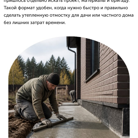
пришлось отдельно искать проект, материалы и бригаду.
Такой формат удобен, когда нужно быстро и правильно
сделать утепленную отмостку для дачи или частного дома
без лишних затрат времени.