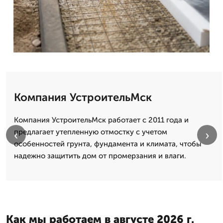
Компания УстроительМск
Компания УстроительМск работает с 2011 года и
предлагает утепленную отмостку с учетом
‹
›
особенностей грунта, фундамента и климата, чтобы
надежно защитить дом от промерзания и влаги.
Как мы работаем в августе 2026 г.