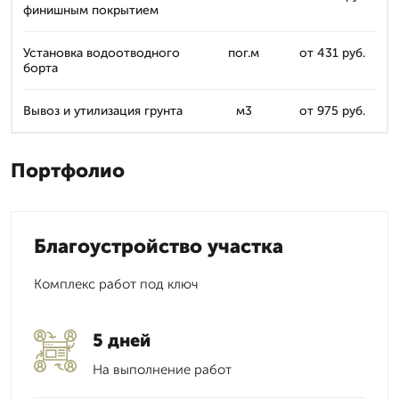
финишным покрытием
Установка водоотводного
пог.м
от 431 руб.
борта
Вывоз и утилизация грунта
м3
от 975 руб.
Портфолио
Благоустройство участка
Комплекс работ под ключ
5 дней
На выполнение работ