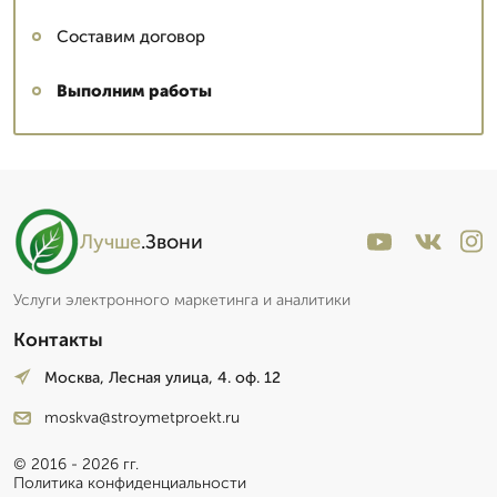
Составим договор
Выполним работы
Лучше
.Звони
Услуги электронного маркетинга и аналитики
Контакты
Москва, Лесная улица, 4. оф. 12
moskva@stroymetproekt.ru
© 2016 - 2026 гг.
Политика конфиденциальности