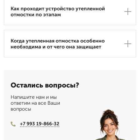
Как проходит устройство утепленной
отмостки по этапам
Когда утепленная отмостка особенно
необходима и от чего она защищает
Остались вопросы?
Напишите нам и мы
ответим на все Ваши
вопросы
+7 993 19-866-32