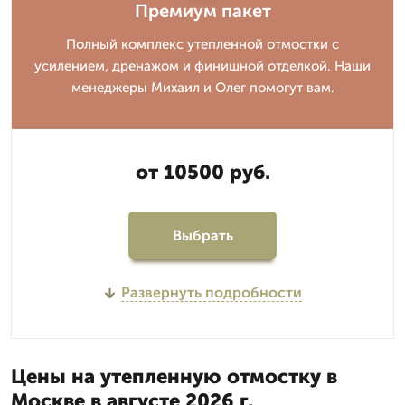
Премиум пакет
Полный комплекс утепленной отмостки с
усилением, дренажом и финишной отделкой. Наши
менеджеры Михаил и Олег помогут вам.
от 10500 руб.
Выбрать
Развернуть подробности
Цены на утепленную отмостку в
Москве в августе 2026 г.