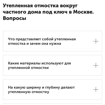
Утепленная отмостка вокруг
частного дома под ключ в Москве.
Вопросы
Что представляет собой утепленная
отмостка и зачем она нужна
Какие материалы используют для
утепленной отмостки
На какую ширину и глубину делают
утепленную отмостку