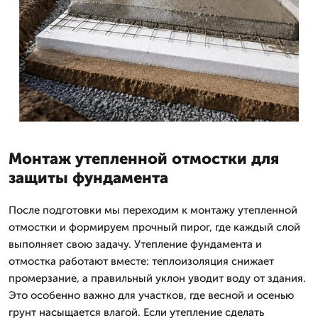
Монтаж утепленной отмостки для
защиты фундамента
После подготовки мы переходим к монтажу утепленной
отмостки и формируем прочный пирог, где каждый слой
выполняет свою задачу. Утепление фундамента и
отмостка работают вместе: теплоизоляция снижает
промерзание, а правильный уклон уводит воду от здания.
Это особенно важно для участков, где весной и осенью
грунт насыщается влагой. Если утепление сделать