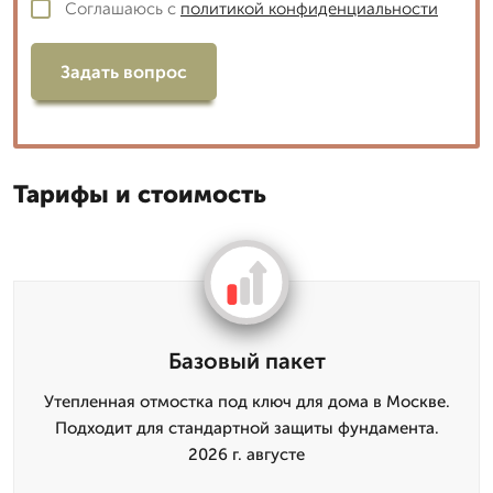
Соглашаюсь с
политикой конфиденциальности
Задать вопрос
Тарифы и стоимость
Базовый пакет
Утепленная отмостка под ключ для дома в Москве.
Подходит для стандартной защиты фундамента.
2026 г. августе