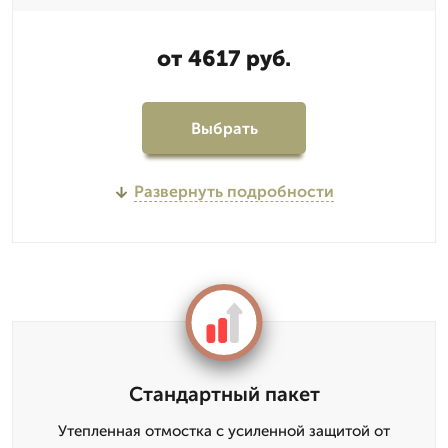
от 4617 руб.
Выбрать
Развернуть подробности
Стандартный пакет
Утепленная отмостка с усиленной защитой от