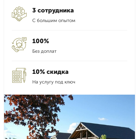
3 сотрудника
С большим опытом
100%
Без доплат
10% скидка
На услугу под ключ