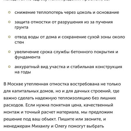
снижение теплопотерь через цоколь и основание
защита отмостки от разрушения из за пучения
грунта
отвод воды от дома и сохранение сухой зоны около
стен
увеличение срока службы бетонного покрытия и
фундамента
аккуратный вид участка и стабильная конструкция
на годы
В Москве утепленная отмостка востребована не только
для капитальных домов, но и для дачных строений, где
важно сделать надежную теплоизоляцию без лишних
расходов. Если нужна понятная цена, качественный
монтаж и точный расчет материала, мы предложим
решение под ваш объект. Пишите или звоните, и
менеджерам Михаилу и Олегу помогут выбрать