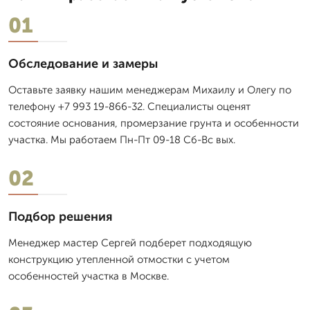
01
Обследование и замеры
Оставьте заявку нашим менеджерам Михаилу и Олегу по
телефону +7 993 19-866-32. Специалисты оценят
состояние основания, промерзание грунта и особенности
участка. Мы работаем Пн-Пт 09-18 Сб-Вс вых.
02
Подбор решения
Менеджер мастер Сергей подберет подходящую
конструкцию утепленной отмостки с учетом
особенностей участка в Москве.