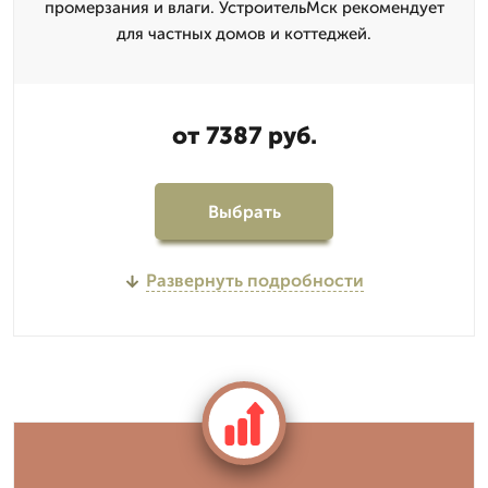
промерзания и влаги. УстроительМск рекомендует
для частных домов и коттеджей.
от 7387 руб.
Выбрать
Развернуть подробности