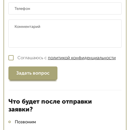
Соглашаюсь с
политикой конфиденциальности
Задать вопрос
Что будет после отправки
заявки?
Позвоним