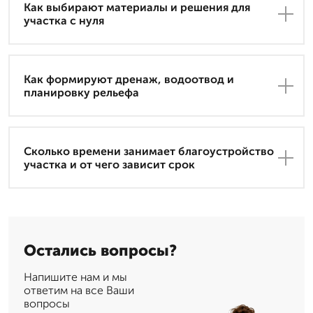
Как выбирают материалы и решения для
участка с нуля
Как формируют дренаж, водоотвод и
планировку рельефа
Сколько времени занимает благоустройство
участка и от чего зависит срок
Остались вопросы?
Напишите нам и мы
ответим на все Ваши
вопросы