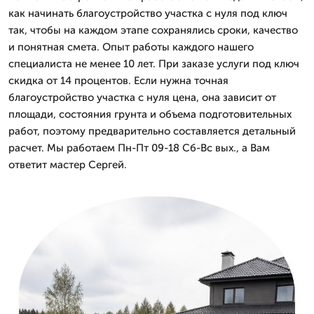
как начинать благоустройство участка с нуля под ключ
так, чтобы на каждом этапе сохранялись сроки, качество
и понятная смета. Опыт работы каждого нашего
специалиста не менее 10 лет. При заказе услуги под ключ
скидка от 14 процентов. Если нужна точная
благоустройство участка с нуля цена, она зависит от
площади, состояния грунта и объема подготовительных
работ, поэтому предварительно составляется детальный
расчет. Мы работаем Пн-Пт 09-18 Сб-Вс вых., а Вам
ответит мастер Сергей.