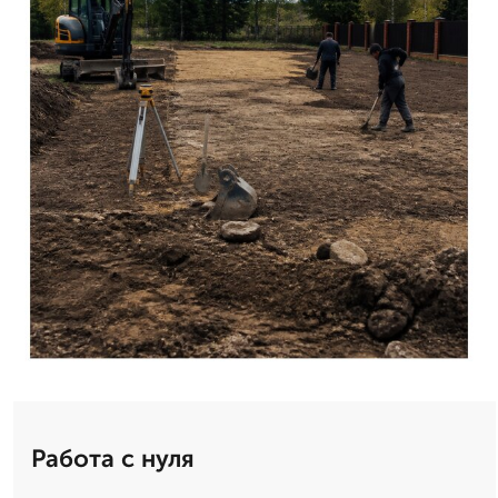
Работа с нуля