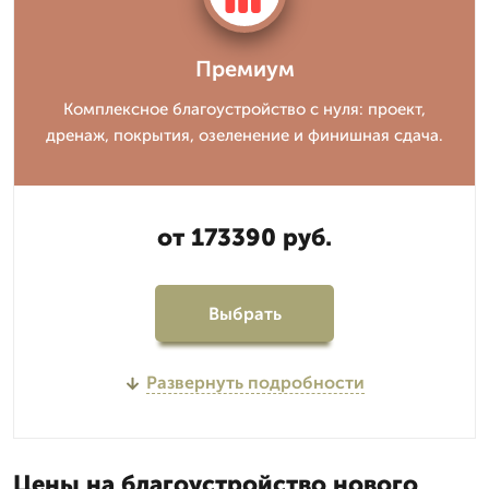
Премиум
Комплексное благоустройство с нуля: проект,
дренаж, покрытия, озеленение и финишная сдача.
от 173390 руб.
Выбрать
Развернуть подробности
Цены на благоустройство нового