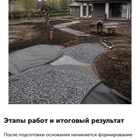
Этапы работ и итоговый результат
После подготовки основания начинается формирование