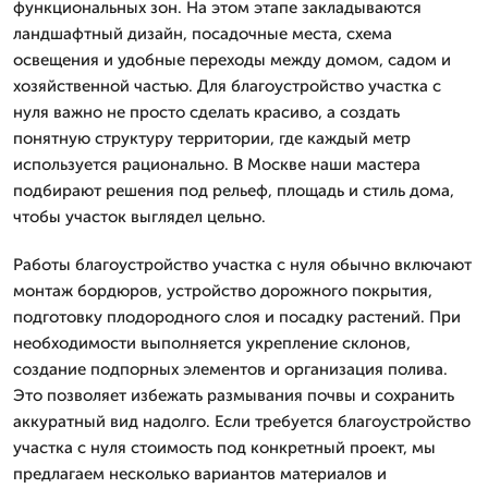
функциональных зон. На этом этапе закладываются
ландшафтный дизайн, посадочные места, схема
освещения и удобные переходы между домом, садом и
хозяйственной частью. Для благоустройство участка с
нуля важно не просто сделать красиво, а создать
понятную структуру территории, где каждый метр
используется рационально. В Москве наши мастера
подбирают решения под рельеф, площадь и стиль дома,
чтобы участок выглядел цельно.
Работы благоустройство участка с нуля обычно включают
монтаж бордюров, устройство дорожного покрытия,
подготовку плодородного слоя и посадку растений. При
необходимости выполняется укрепление склонов,
создание подпорных элементов и организация полива.
Это позволяет избежать размывания почвы и сохранить
аккуратный вид надолго. Если требуется благоустройство
участка с нуля стоимость под конкретный проект, мы
предлагаем несколько вариантов материалов и