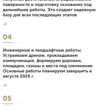
поверхности и подготовку основания под
дальнейшие работы. Это создает надежную
базу для всех последующих этапов
-2-
04
Инженерные и ландшафтные работы.
Устраиваем дренаж, прокладываем
коммуникации, формируем дорожки,
площадки, газоны и места под озеленение.
Основные работы планируем завершить в
августе 2026 г.
-2-
05