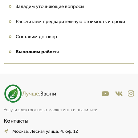
Зададим уточняющие вопросы
Рассчитаем предварительную стоимость и сроки
Составим договор
Выполним работы
Лучше
.Звони
Услуги электронного маркетинга и аналитики
Контакты
Москва, Лесная улица, 4. оф. 12