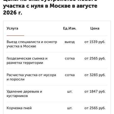
участка с нуля в Москве в августе
2026 г.
Услуга
Ед.Изм.
Цена
Выезд специалиста и осмотр
выезд
от 1539 руб.
участка в Москве
Геодезическая съемка и
сотка
от 2565 руб.
разметка территории
Расчистка участка от мусора
сотка
от 3283 руб.
и поросли
Удаление деревьев и
шт.
от 1847 руб.
кустарников
Корчевка пней
шт.
от 2565 руб.