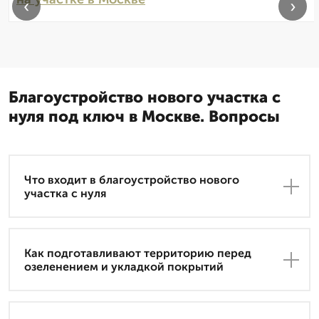
‹
›
Благоустройство нового участка с
нуля под ключ в Москве. Вопросы
Что входит в благоустройство нового
участка с нуля
Как подготавливают территорию перед
озеленением и укладкой покрытий