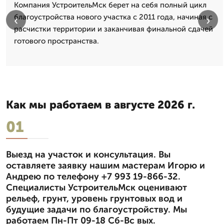
Компания УстроительМск берет на себя полный цикл
благоустройства нового участка с 2011 года, начиная с
‹
›
расчистки территории и заканчивая финальной сдачей
готового пространства.
Как мы работаем в августе 2026 г.
01
Выезд на участок и консультация. Вы
оставляете заявку нашим мастерам Игорю и
Андрею по телефону +7 993 19-866-32.
Специалисты УстроительМск оценивают
рельеф, грунт, уровень грунтовых вод и
будущие задачи по благоустройству. Мы
работаем Пн-Пт 09-18 Сб-Вс вых.