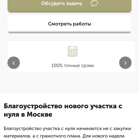
Обсудить задачу
Смотреть работы
‹
›
100% точные сроки
Благоустройство нового участка с
нуля в Москве
Благоустройство участка с нуля начинается не с закупки
материалов, а с грамотного плана. Для нового надела