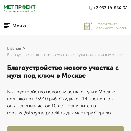
+7 993 19-866-32
Рассчитайте
Меню
стоимость онлайн
Главная
Благоустройство нового участка с нуля под ключ в Москве
Благоустройство нового участка с
нуля под ключ в Москве
Благоустройство нового участка с нуля в Москве
под ключ от 35910 руб. Скидка от 14 процентов,
опыт специалистов 10 лет. Напишите на
moskva@stroymetproekt.ru для мастеру Сергею