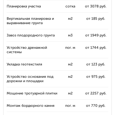
Планировка участка
сотка
от 3078 руб.
Вертикальная планировка и
м2
от 185 руб.
выравнивание грунта
Завоз плодородного грунта
м3
от 1949 руб.
Устройство дренажной
пог. м
от 1744 руб.
системы
Укладка геотекстиля
м2
от 123 руб.
Устройство основания под
м2
от 975 руб.
дорожки и площадки
Мощение тротуарной плитки
м2
от 2257 руб.
Монтаж бордюрного камня
пог. м
от 770 руб.