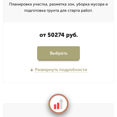
Планировка участка, разметка зон, уборка мусора и
подготовка грунта для старта работ.
от 50274 руб.
Выбрать
Развернуть подробности