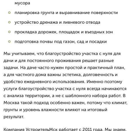
мусора
планировка грунта и выравнивание поверхности
устройство дренажа и ливневого отвода
прокладка дорожек, площадок и въездных зон
подготовка почвы под газон, сад и посадки
Мы учитываем, что благоустройство участка с нуля для
дачи и для постоянного проживания решает разные
задачи. На даче часто нужен простой и практичный план,
а для частного дома важны эстетика, долговечность и
удобство ежедневного использования. Именно поэтому
услуги благоустройство участка с нуля всегда начинаются
с анализа территории, а не с шаблонного набора работ. В
Москва такой подход особенно важен, потому что климат,
грунты и уровень влажности влияют на итоговый
результат.
Компания УстроительМск работает с 2011 года. Мы знаем,