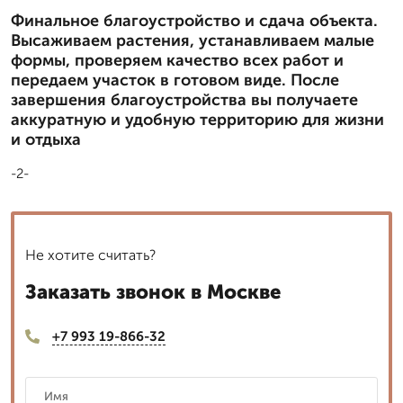
Финальное благоустройство и сдача объекта.
Высаживаем растения, устанавливаем малые
формы, проверяем качество всех работ и
передаем участок в готовом виде. После
завершения благоустройства вы получаете
аккуратную и удобную территорию для жизни
и отдыха
-2-
Не хотите считать?
Заказать звонок в Москве
+7 993 19-866-32