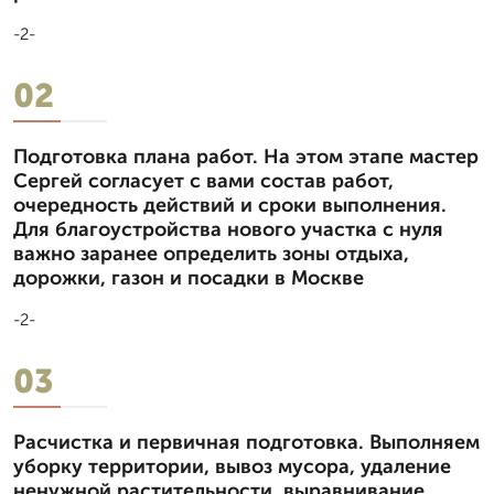
-2-
02
Подготовка плана работ. На этом этапе мастер
Сергей согласует с вами состав работ,
очередность действий и сроки выполнения.
Для благоустройства нового участка с нуля
важно заранее определить зоны отдыха,
дорожки, газон и посадки в Москве
-2-
03
Расчистка и первичная подготовка. Выполняем
уборку территории, вывоз мусора, удаление
ненужной растительности, выравнивание