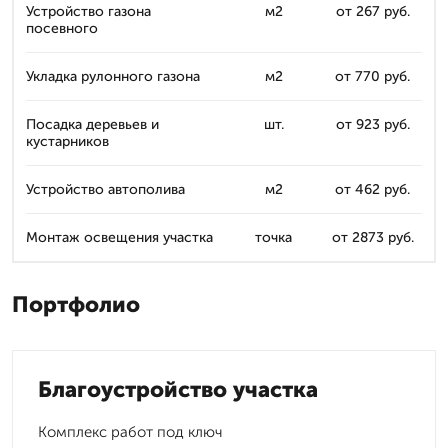
Устройство газона
м2
от 267 руб.
посевного
Укладка рулонного газона
м2
от 770 руб.
Посадка деревьев и
шт.
от 923 руб.
кустарников
Устройство автополива
м2
от 462 руб.
Монтаж освещения участка
точка
от 2873 руб.
Портфолио
Благоустройство участка
Комплекс работ под ключ