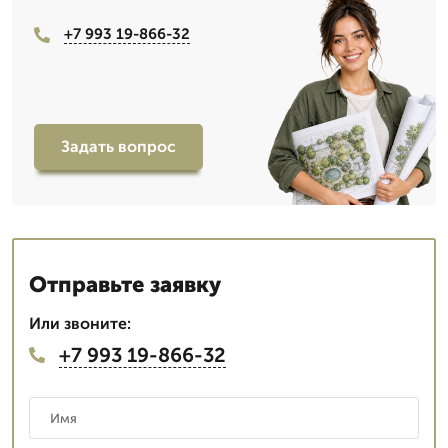
+7 993 19-866-32
Задать вопрос
Отправьте заявку
Или звоните:
+7 993 19-866-32