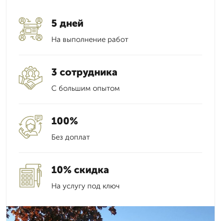
5 дней
На выполнение работ
3 сотрудника
С большим опытом
100%
Без доплат
10% скидка
На услугу под ключ