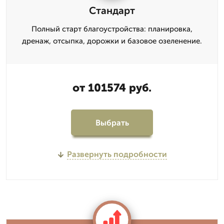
Стандарт
Полный старт благоустройства: планировка,
дренаж, отсыпка, дорожки и базовое озеленение.
от 101574 руб.
Выбрать
Развернуть подробности