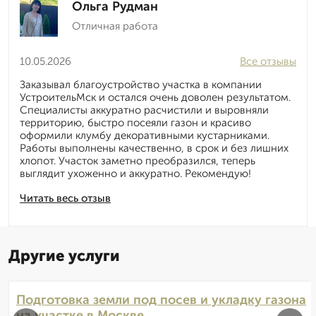
Ольга Рудман
Отличная работа
10.05.2026
Все отзывы
Заказывал благоустройство участка в компании
УстроительМск и остался очень доволен результатом.
Специалисты аккуратно расчистили и выровняли
территорию, быстро посеяли газон и красиво
оформили клумбу декоративными кустарниками.
Работы выполнены качественно, в срок и без лишних
хлопот. Участок заметно преобразился, теперь
выглядит ухоженно и аккуратно. Рекомендую!
Читать весь отзыв
Другие услуги
Подготовка земли под посев и укладку газона
на участке в Москве