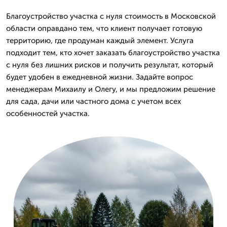
Благоустройство участка с нуля стоимость в Московской
области оправдано тем, что клиент получает готовую
территорию, где продуман каждый элемент. Услуга
подходит тем, кто хочет заказать благоустройство участка
с нуля без лишних рисков и получить результат, который
будет удобен в ежедневной жизни. Задайте вопрос
менеджерам Михаилу и Олегу, и мы предложим решение
для сада, дачи или частного дома с учетом всех
особенностей участка.