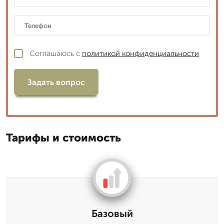
Соглашаюсь с
политикой конфиденциальности
Задать вопрос
Тарифы и стоимость
Базовый