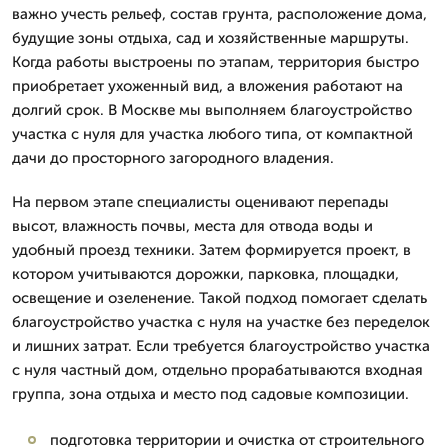
важно учесть рельеф, состав грунта, расположение дома,
будущие зоны отдыха, сад и хозяйственные маршруты.
Когда работы выстроены по этапам, территория быстро
приобретает ухоженный вид, а вложения работают на
долгий срок. В Москве мы выполняем благоустройство
участка с нуля для участка любого типа, от компактной
дачи до просторного загородного владения.
На первом этапе специалисты оценивают перепады
высот, влажность почвы, места для отвода воды и
удобный проезд техники. Затем формируется проект, в
котором учитываются дорожки, парковка, площадки,
освещение и озеленение. Такой подход помогает сделать
благоустройство участка с нуля на участке без переделок
и лишних затрат. Если требуется благоустройство участка
с нуля частный дом, отдельно прорабатываются входная
группа, зона отдыха и место под садовые композиции.
подготовка территории и очистка от строительного