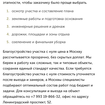
этапности, чтобы заказчику было проще выбрать.
осмотр участка и составление плана
земляные работы и подготовка основания
инженерные решения и дренаж
дорожки, площадки и зоны отдыха
озеленение и финальная уборка
Благоустройство участка с нуля цена в Москву
рассчитывается прозрачно, без скрытых доплат. Мы
берем в работу как сложные, так и типовые объекты,
сохраняя единый стандарт качества. Если требуется
благоустройство участка с нуля стоимость уточняется
после выезда и замеров, а Москвы специалисты
подбирают оптимальный состав работ под бюджет и
задачи. Для консультации и выезда на объект
обращайтесь по +7 993 19-866-32, офис по адресу
Ленинградский проспект, 52.