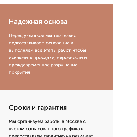
Надежная основа
Перед укладкой мы тщательно
подготавливаем основание и
выполняем все этапы работ, чтобы
исключить просадки, неровности и
преждевременное разрушение
покрытия.
Сроки и гарантия
Мы организуем работы в Москве с
учетом согласованного графика и
предоставляем гарантию на результат,