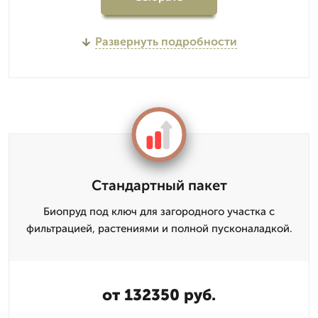
Развернуть подробности
Стандартный пакет
Биопруд под ключ для загородного участка с
фильтрацией, растениями и полной пусконаладкой.
от 132350 руб.