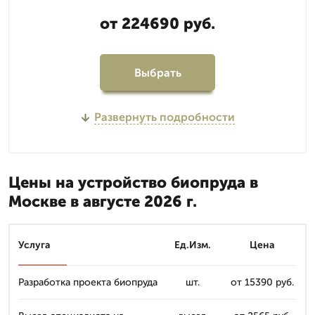
от 224690 руб.
Выбрать
Развернуть подробности
Цены на устройство биопруда в
Москве в августе 2026 г.
Услуга
Ед.Изм.
Цена
Разработка проекта биопруда
шт.
от 15390 руб.