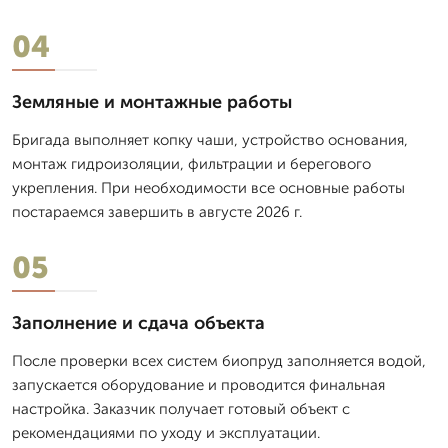
04
Земляные и монтажные работы
Бригада выполняет копку чаши, устройство основания,
монтаж гидроизоляции, фильтрации и берегового
укрепления. При необходимости все основные работы
постараемся завершить в августе 2026 г.
05
Заполнение и сдача объекта
После проверки всех систем биопруд заполняется водой,
запускается оборудование и проводится финальная
настройка. Заказчик получает готовый объект с
рекомендациями по уходу и эксплуатации.