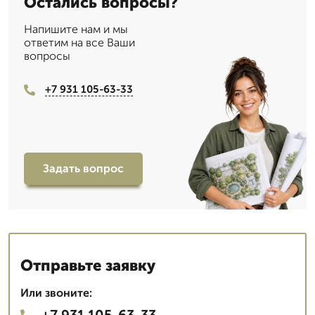
Остались вопросы?
Напишите нам и мы
ответим на все Ваши
вопросы
+7 931 105-63-33
Задать вопрос
Отправьте заявку
Или звоните:
+7 931 105-63-33