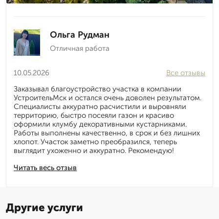
Ольга Рудман
Отличная работа
10.05.2026
Все отзывы
Заказывал благоустройство участка в компании
УстроительМск и остался очень доволен результатом.
Специалисты аккуратно расчистили и выровняли
территорию, быстро посеяли газон и красиво
оформили клумбу декоративными кустарниками.
Работы выполнены качественно, в срок и без лишних
хлопот. Участок заметно преобразился, теперь
выглядит ухоженно и аккуратно. Рекомендую!
Читать весь отзыв
Другие услуги