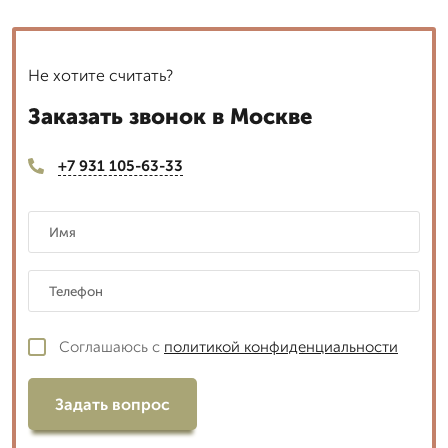
Не хотите считать?
Заказать звонок в Москве
+7 931 105-63-33
Соглашаюсь с
политикой конфиденциальности
Задать вопрос