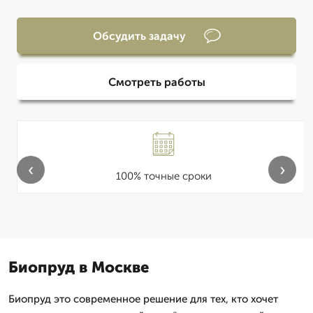
Обсудить задачу
Смотреть работы
‹
›
100% точные сроки
Биопруд в Москве
Биопруд это современное решение для тех, кто хочет