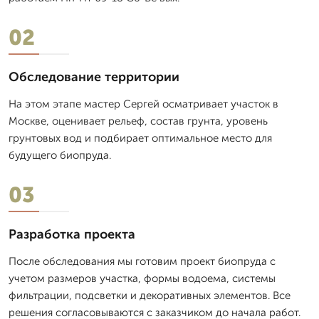
02
Обследование территории
На этом этапе мастер Сергей осматривает участок в
Москве, оценивает рельеф, состав грунта, уровень
грунтовых вод и подбирает оптимальное место для
будущего биопруда.
03
Разработка проекта
После обследования мы готовим проект биопруда с
учетом размеров участка, формы водоема, системы
фильтрации, подсветки и декоративных элементов. Все
решения согласовываются с заказчиком до начала работ.