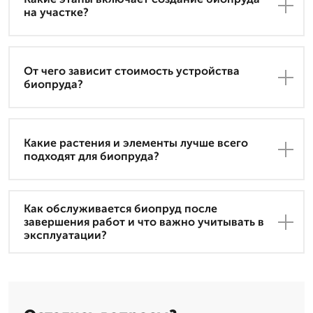
на участке?
От чего зависит стоимость устройства
биопруда?
Какие растения и элементы лучше всего
подходят для биопруда?
Как обслуживается биопруд после
завершения работ и что важно учитывать в
эксплуатации?