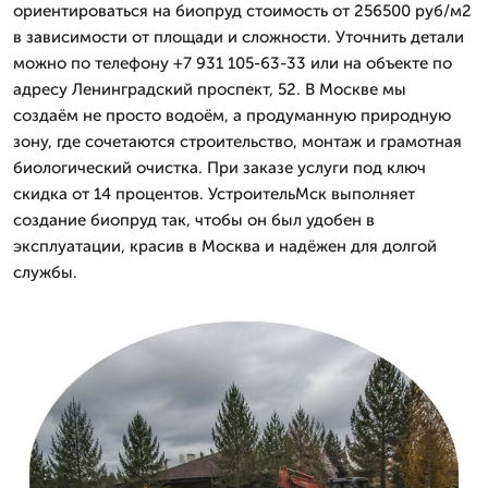
ориентироваться на биопруд стоимость от 256500 руб/м2
в зависимости от площади и сложности. Уточнить детали
можно по телефону +7 931 105-63-33 или на объекте по
адресу Ленинградский проспект, 52. В Москве мы
создаём не просто водоём, а продуманную природную
зону, где сочетаются строительство, монтаж и грамотная
биологический очистка. При заказе услуги под ключ
скидка от 14 процентов. УстроительМск выполняет
создание биопруд так, чтобы он был удобен в
эксплуатации, красив в Москва и надёжен для долгой
службы.