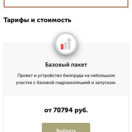
Тарифы и стоимость
Базовый пакет
Проект и устройство биопруда на небольшом
участке с базовой гидроизоляцией и запуском.
от 70794 руб.
Выбрать