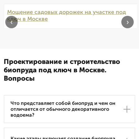
Мощение садовых дорожек на участке под
ключ в Москве
‹
›
Проектирование и строительство
биопруда под ключ в Москве.
Вопросы
Что представляет собой биопруд и чем он
отличается от обычного декоративного
водоема?
Какие этапы включает создание биопруда