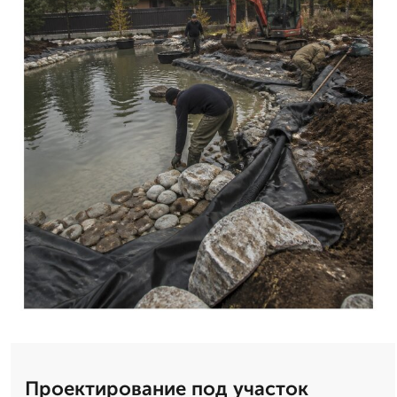
Проектирование под участок