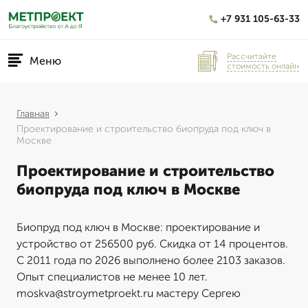
+7 931 105-63-33
Рассчитайте
Меню
стоимость онлайн
Главная
Проектирование и строительство биопруда под ключ в
Москве
Проектирование и строительство
биопруда под ключ в Москве
Биопруд под ключ в Москве: проектирование и
устройство от 256500 руб. Скидка от 14 процентов.
С 2011 года по 2026 выполнено более 2103 заказов.
Опыт специалистов не менее 10 лет.
moskva@stroymetproekt.ru мастеру Сергею