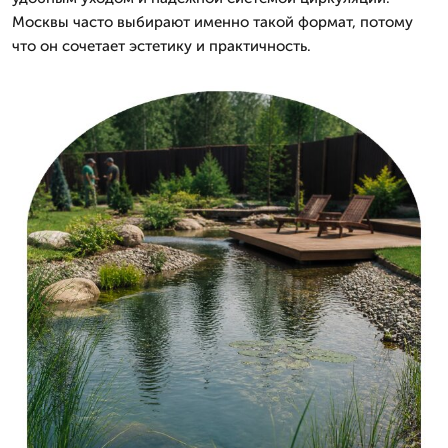
Москвы часто выбирают именно такой формат, потому
что он сочетает эстетику и практичность.