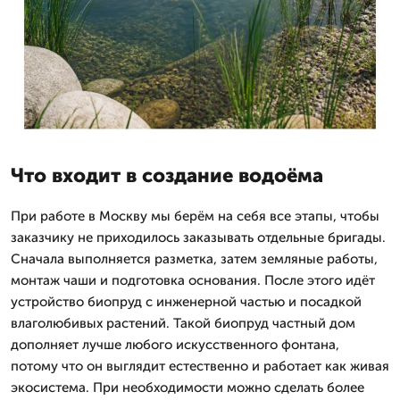
Что входит в создание водоёма
При работе в Москву мы берём на себя все этапы, чтобы
заказчику не приходилось заказывать отдельные бригады.
Сначала выполняется разметка, затем земляные работы,
монтаж чаши и подготовка основания. После этого идёт
устройство биопруд с инженерной частью и посадкой
влаголюбивых растений. Такой биопруд частный дом
дополняет лучше любого искусственного фонтана,
потому что он выглядит естественно и работает как живая
экосистема. При необходимости можно сделать более