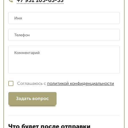
Соглашаюсь с
политикой конфиденциальности
Задать вопрос
Что будет после отправки