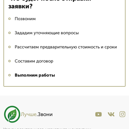
заявки?
Позвоним
Зададим уточняющие вопросы
Рассчитаем предварительную стоимость и сроки
Составим договор
Выполним работы
Лучше
.Звони