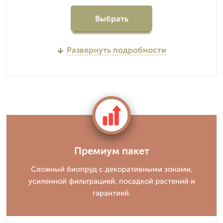
Выбрать
Развернуть подробности
Премиум пакет
Сложный биопруд с декоративными зонами,
усиленной фильтрацией, посадкой растений и
гарантией.