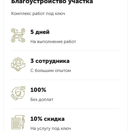
Благоустройство участка
Комплекс работ под ключ
5 дней
На выполнение работ
3 сотрудника
С большим опытом
100%
Без доплат
10% скидка
На услугу под ключ