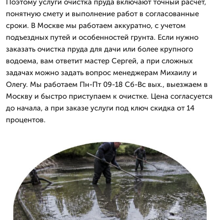
Поэтому услуги очистка пруда включают точный расчет,
понятную смету и выполнение работ в согласованные
сроки. В Москве мы работаем аккуратно, с учетом
подъездных путей и особенностей грунта. Если нужно
заказать очистка пруда для дачи или более крупного
водоема, вам ответит мастер Сергей, а при сложных
задачах можно задать вопрос менеджерам Михаилу и
Олегу. Мы работаем Пн-Пт 09-18 Сб-Вс вых., выезжаем в
Москву и быстро приступаем к очистке. Цена согласуется
до начала, а при заказе услуги под ключ скидка от 14
процентов.