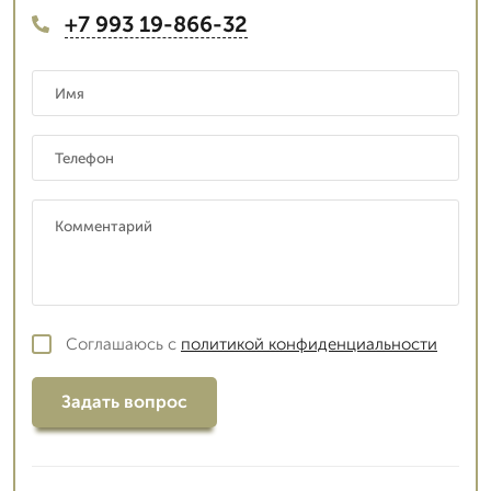
+7 993 19-866-32
Соглашаюсь с
политикой конфиденциальности
Задать вопрос