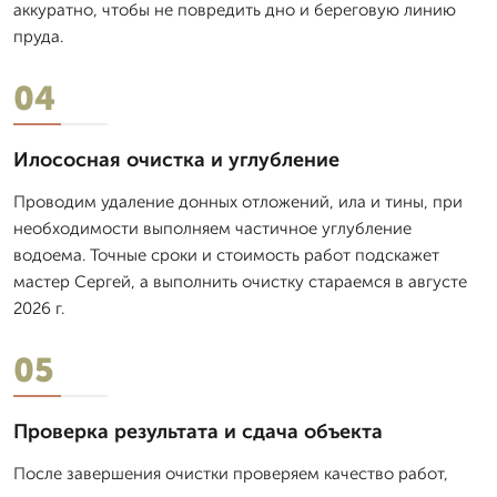
аккуратно, чтобы не повредить дно и береговую линию
пруда.
04
Илососная очистка и углубление
Проводим удаление донных отложений, ила и тины, при
необходимости выполняем частичное углубление
водоема. Точные сроки и стоимость работ подскажет
мастер Сергей, а выполнить очистку стараемся в августе
2026 г.
05
Проверка результата и сдача объекта
После завершения очистки проверяем качество работ,