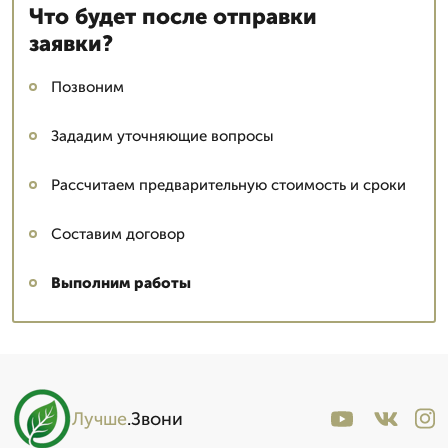
Что будет после отправки
заявки?
Позвоним
Зададим уточняющие вопросы
Рассчитаем предварительную стоимость и сроки
Составим договор
Выполним работы
Лучше
.Звони