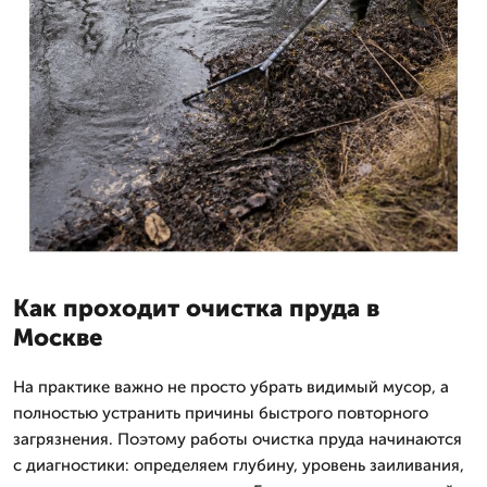
Как проходит очистка пруда в
Москве
На практике важно не просто убрать видимый мусор, а
полностью устранить причины быстрого повторного
загрязнения. Поэтому работы очистка пруда начинаются
с диагностики: определяем глубину, уровень заиливания,