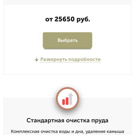
от 25650 руб.
Выбрать
Развернуть подробности
Стандартная очистка пруда
Комплексная очистка воды и дна, удаление камыша