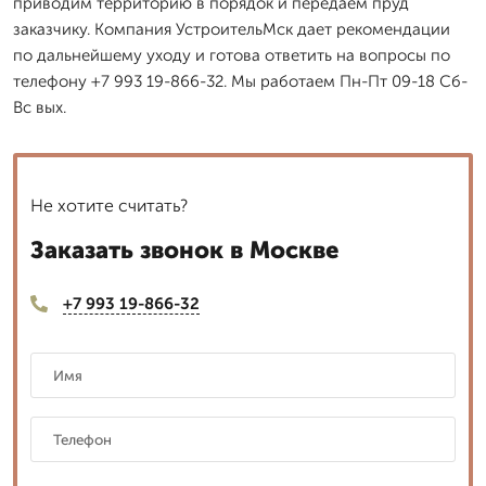
приводим территорию в порядок и передаем пруд
заказчику. Компания УстроительМск дает рекомендации
по дальнейшему уходу и готова ответить на вопросы по
телефону +7 993 19-866-32. Мы работаем Пн-Пт 09-18 Сб-
Вс вых.
Не хотите считать?
Заказать звонок в Москве
+7 993 19-866-32