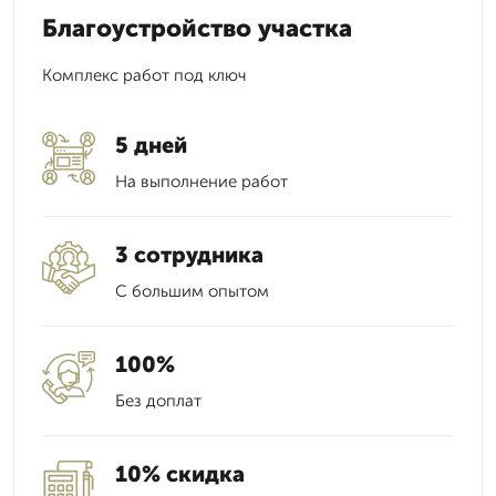
Благоустройство участка
Комплекс работ под ключ
5 дней
На выполнение работ
3 сотрудника
С большим опытом
100%
Без доплат
10% скидка