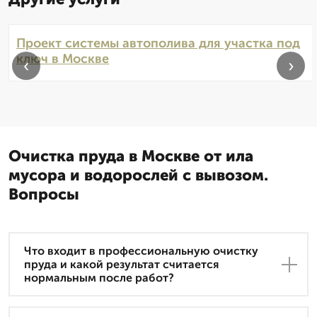
Проект системы автополива для участка под
ключ в Москве
‹
›
Очистка пруда в Москве от ила
мусора и водорослей с вывозом.
Вопросы
Что входит в профессиональную очистку
пруда и какой результат считается
нормальным после работ?