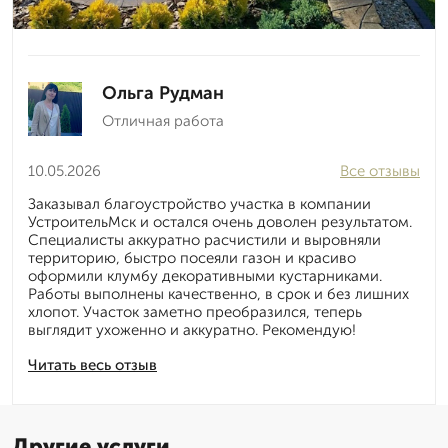
Ольга Рудман
Отличная работа
10.05.2026
Все отзывы
Заказывал благоустройство участка в компании
УстроительМск и остался очень доволен результатом.
Специалисты аккуратно расчистили и выровняли
территорию, быстро посеяли газон и красиво
оформили клумбу декоративными кустарниками.
Работы выполнены качественно, в срок и без лишних
хлопот. Участок заметно преобразился, теперь
выглядит ухоженно и аккуратно. Рекомендую!
Читать весь отзыв
Другие услуги