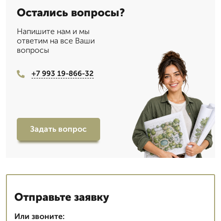
Остались вопросы?
Напишите нам и мы
ответим на все Ваши
вопросы
+7 993 19-866-32
Задать вопрос
Отправьте заявку
Или звоните: