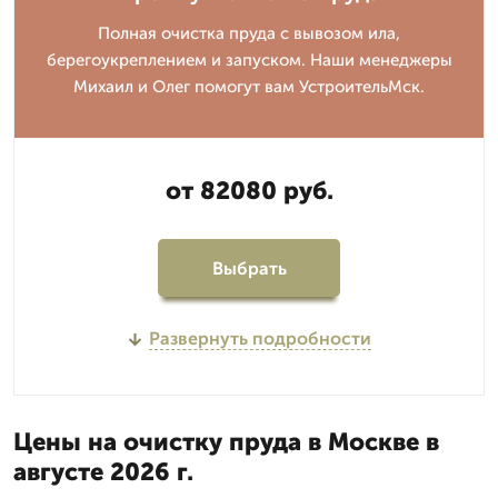
Полная очистка пруда с вывозом ила,
берегоукреплением и запуском. Наши менеджеры
Михаил и Олег помогут вам УстроительМск.
от 82080 руб.
Выбрать
Развернуть подробности
Цены на очистку пруда в Москве в
августе 2026 г.