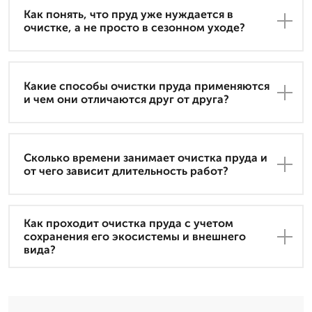
Как понять, что пруд уже нуждается в
очистке, а не просто в сезонном уходе?
Какие способы очистки пруда применяются
и чем они отличаются друг от друга?
Сколько времени занимает очистка пруда и
от чего зависит длительность работ?
Как проходит очистка пруда с учетом
сохранения его экосистемы и внешнего
вида?