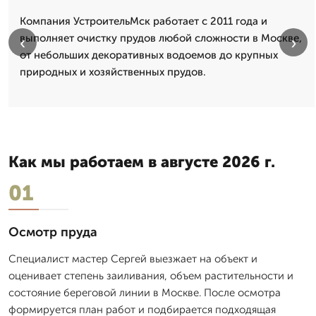
Компания УстроительМск работает с 2011 года и
выполняет очистку прудов любой сложности в Москве,
‹
›
от небольших декоративных водоемов до крупных
природных и хозяйственных прудов.
Как мы работаем в августе 2026 г.
01
Осмотр пруда
Специалист мастер Сергей выезжает на объект и
оценивает степень заиливания, объем растительности и
состояние береговой линии в Москве. После осмотра
формируется план работ и подбирается подходящая