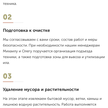
техника.
02
Подготовка к очистке
Мы согласовываем с вами сроки, состав работ и меры
безопасности. При необходимости нашим менеджерам
Михаилу и Олегу поручается организация подъезда
техники, а также подготовка зоны для вывоза и утилизации
ила.
03
Удаление мусора и растительности
На этом этапе извлекаем бытовой мусор, ветки, камыш и
лишнюю водную растительность. Работа выполняется