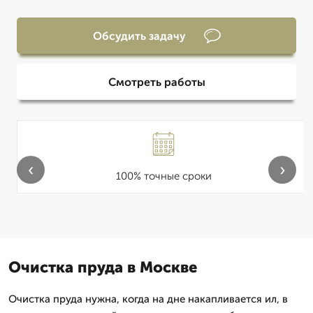
Обсудить задачу
Смотреть работы
‹
›
100% точные сроки
Очистка пруда в Москве
Очистка пруда нужна, когда на дне накапливается ил, в