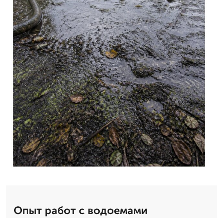
Опыт работ с водоемами