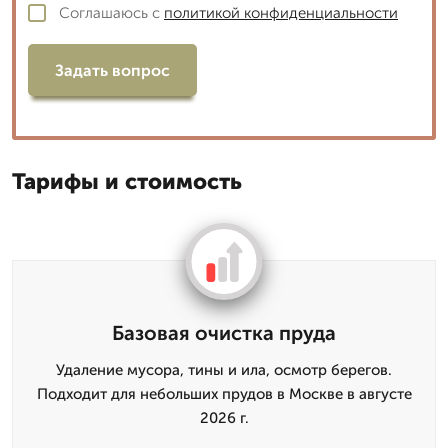
Соглашаюсь с
политикой конфиденциальности
Задать вопрос
Тарифы и стоимость
Базовая очистка пруда
Удаление мусора, тины и ила, осмотр берегов.
Подходит для небольших прудов в Москве в августе
2026 г.