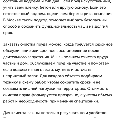
состояние водоема и тип дна. Если пруд искусственный,
учитываем пленку, бетон или другую основу. Если это
естественный водоем, оцениваем берег и риск осыпания.
В Москве такой подход помогает выбрать безопасный
способ и сохранить функциональность чаши на долгий
срок.
Заказать очистка пруда можно, когда требуется сезонное
обслуживание или срочное восстановление после
длительного запустения. Мы выполняем очистка пруда
частный дом, обслуживаем пруд на участке и помогаем,
если водоем начал цвести, мутнеть и источать
неприятный запах. Для каждого объекта подбираем
технику и схему работ, чтобы сократить сроки и не
создавать лишней нагрузки на территорию. Стоимость
очистка пруда формируется прозрачно, с учетом объема
работ и необходимости применения спецтехники.
Для клиента важны не только результат, но и удобство.