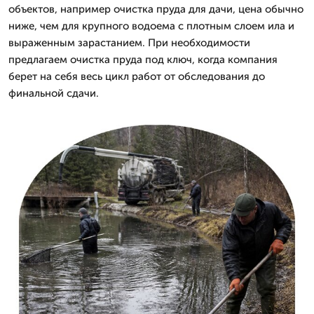
объектов, например очистка пруда для дачи, цена обычно
ниже, чем для крупного водоема с плотным слоем ила и
выраженным зарастанием. При необходимости
предлагаем очистка пруда под ключ, когда компания
берет на себя весь цикл работ от обследования до
финальной сдачи.