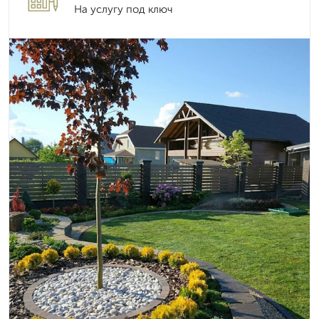
На услугу под ключ