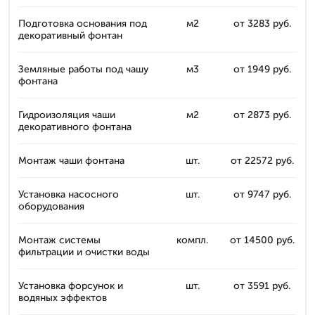
Подготовка основания под
м2
от 3283 руб.
декоративный фонтан
Земляные работы под чашу
м3
от 1949 руб.
фонтана
Гидроизоляция чаши
м2
от 2873 руб.
декоративного фонтана
Монтаж чаши фонтана
шт.
от 22572 руб.
Установка насосного
шт.
от 9747 руб.
оборудования
Монтаж системы
компл.
от 14500 руб.
фильтрации и очистки воды
Установка форсунок и
шт.
от 3591 руб.
водяных эффектов