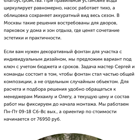
благоустройства. При правильной установке вода
циркулирует равномерно, насос работает тихо, а
облицовка сохраняет аккуратный вид весь сезон. В
Москвы такие решения востребованы для дворов,
парковок у дома и зон отдыха, где ценят сочетание
эстетики и практичности.
Если вам нужен декоративный фонтан для участка с
индивидуальным дизайном, мы предложим вариант под
ключ с учетом бюджета и сроков. Задача мастер Сергей и
команды состоит в том, чтобы фонтан стал частью общей
композиции, а не отдельным случайным объектом. Для
расчета и подбора решения удобно обращаться к
менеджерам Михаилу и Олегу, а текущую цену и состав
работ мы фиксируем до начала монтажа. Мы работаем
Пн-Пт 09-18 Сб-Вс вых., а ориентир по стоимости
начинается от 76950 руб.