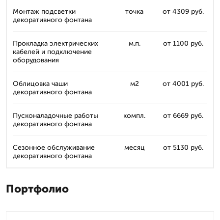
Монтаж подсветки
точка
от 4309 руб.
декоративного фонтана
Прокладка электрических
м.п.
от 1100 руб.
кабелей и подключение
оборудования
Облицовка чаши
м2
от 4001 руб.
декоративного фонтана
Пусконаладочные работы
компл.
от 6669 руб.
декоративного фонтана
Сезонное обслуживание
месяц
от 5130 руб.
декоративного фонтана
Портфолио