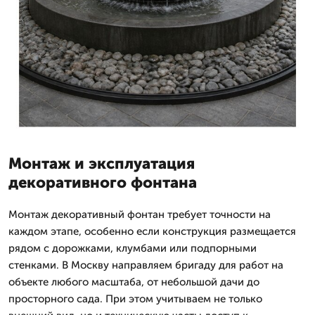
Монтаж и эксплуатация
декоративного фонтана
Монтаж декоративный фонтан требует точности на
каждом этапе, особенно если конструкция размещается
рядом с дорожками, клумбами или подпорными
стенками. В Москву направляем бригаду для работ на
объекте любого масштаба, от небольшой дачи до
просторного сада. При этом учитываем не только