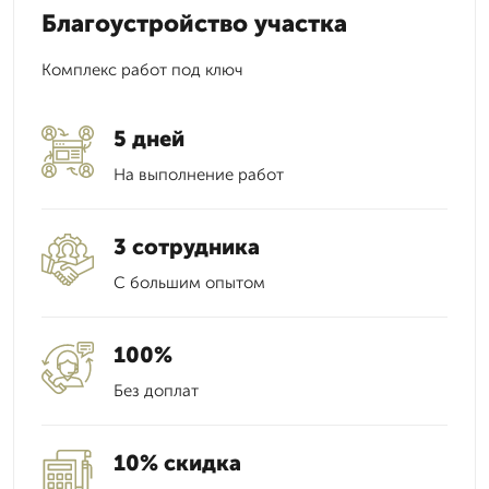
Благоустройство участка
Комплекс работ под ключ
5 дней
На выполнение работ
3 сотрудника
С большим опытом
100%
Без доплат
10% скидка