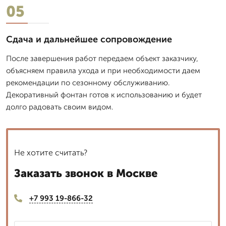
05
Сдача и дальнейшее сопровождение
После завершения работ передаем объект заказчику,
объясняем правила ухода и при необходимости даем
рекомендации по сезонному обслуживанию.
Декоративный фонтан готов к использованию и будет
долго радовать своим видом.
Не хотите считать?
Заказать звонок в Москве
+7 993 19-866-32