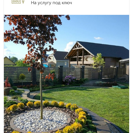
На услугу под ключ