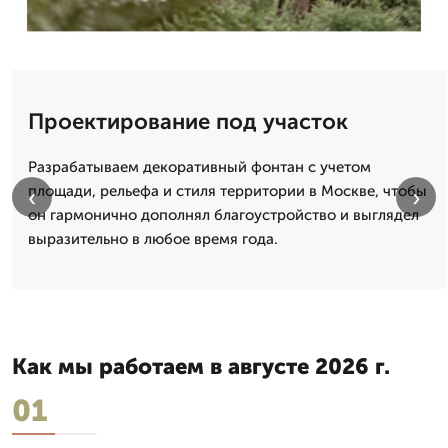
Проектирование под участок
Разрабатываем декоративный фонтан с учетом
площади, рельефа и стиля территории в Москве, чтобы
‹
›
он гармонично дополнял благоустройство и выглядел
выразительно в любое время года.
Как мы работаем в августе 2026 г.
01