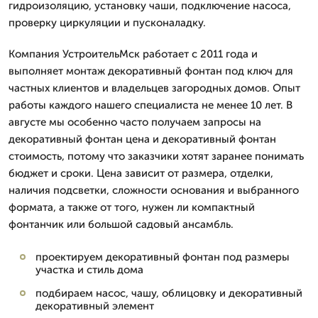
гидроизоляцию, установку чаши, подключение насоса,
проверку циркуляции и пусконаладку.
Компания УстроительМск работает с 2011 года и
выполняет монтаж декоративный фонтан под ключ для
частных клиентов и владельцев загородных домов. Опыт
работы каждого нашего специалиста не менее 10 лет. В
августе мы особенно часто получаем запросы на
декоративный фонтан цена и декоративный фонтан
стоимость, потому что заказчики хотят заранее понимать
бюджет и сроки. Цена зависит от размера, отделки,
наличия подсветки, сложности основания и выбранного
формата, а также от того, нужен ли компактный
фонтанчик или большой садовый ансамбль.
проектируем декоративный фонтан под размеры
участка и стиль дома
подбираем насос, чашу, облицовку и декоративный
декоративный элемент