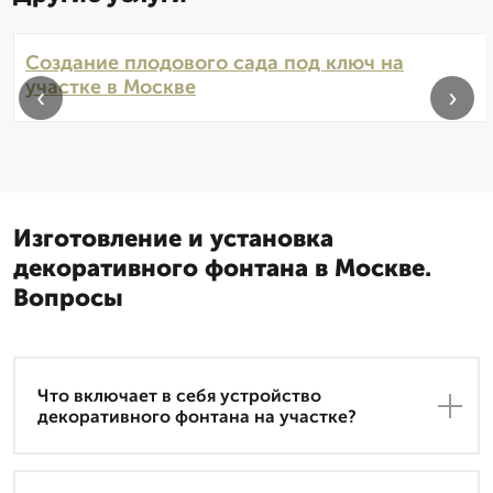
Создание плодового сада под ключ на
участке в Москве
‹
›
Изготовление и установка
декоративного фонтана в Москве.
Вопросы
Что включает в себя устройство
декоративного фонтана на участке?