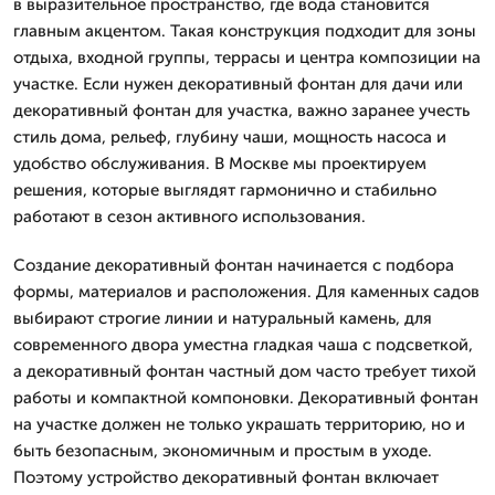
в выразительное пространство, где вода становится
главным акцентом. Такая конструкция подходит для зоны
отдыха, входной группы, террасы и центра композиции на
участке. Если нужен декоративный фонтан для дачи или
декоративный фонтан для участка, важно заранее учесть
стиль дома, рельеф, глубину чаши, мощность насоса и
удобство обслуживания. В Москве мы проектируем
решения, которые выглядят гармонично и стабильно
работают в сезон активного использования.
Создание декоративный фонтан начинается с подбора
формы, материалов и расположения. Для каменных садов
выбирают строгие линии и натуральный камень, для
современного двора уместна гладкая чаша с подсветкой,
а декоративный фонтан частный дом часто требует тихой
работы и компактной компоновки. Декоративный фонтан
на участке должен не только украшать территорию, но и
быть безопасным, экономичным и простым в уходе.
Поэтому устройство декоративный фонтан включает