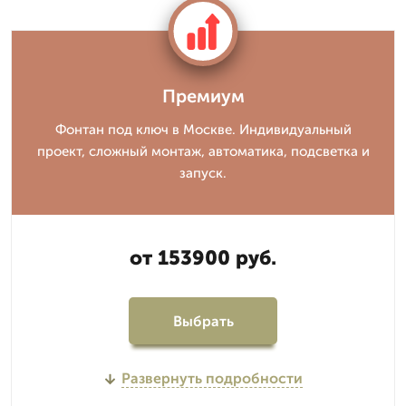
Премиум
Фонтан под ключ в Москве. Индивидуальный
проект, сложный монтаж, автоматика, подсветка и
запуск.
от 153900 руб.
Выбрать
Развернуть подробности