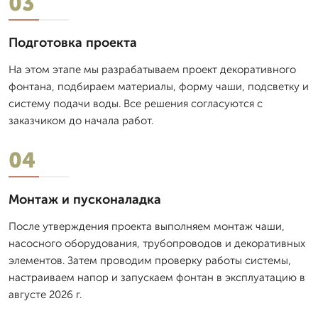
03
Подготовка проекта
На этом этапе мы разрабатываем проект декоративного
фонтана, подбираем материалы, форму чаши, подсветку и
систему подачи воды. Все решения согласуются с
заказчиком до начала работ.
04
Монтаж и пусконаладка
После утверждения проекта выполняем монтаж чаши,
насосного оборудования, трубопроводов и декоративных
элементов. Затем проводим проверку работы системы,
настраиваем напор и запускаем фонтан в эксплуатацию в
августе 2026 г.