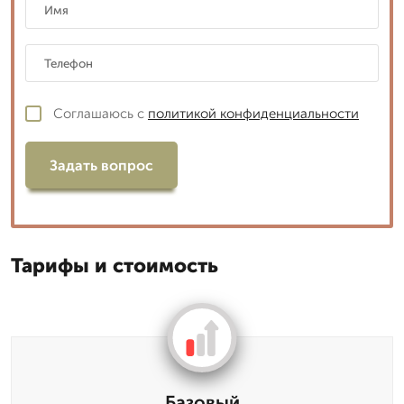
Соглашаюсь с
политикой конфиденциальности
Задать вопрос
Тарифы и стоимость
Базовый