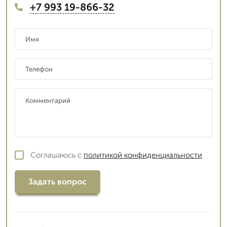
+7 993 19-866-32
Соглашаюсь с
политикой конфиденциальности
Задать вопрос