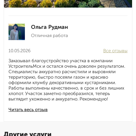
Ольга Рудман
Отличная работа
10.05.2026
Все отзывы
Заказывал благоустройство участка в компании
УстроительМск и остался очень доволен результатом.
Специалисты аккуратно расчистили и выровняли
территорию, быстро посеяли газон и красиво
оформили клумбу декоративными кустарниками.
Работы выполнены качественно, в срок и без лишних
хлопот. Участок заметно преобразился, теперь
выглядит ухоженно и аккуратно. Рекомендую!
Читать весь отзыв
Другие услуги