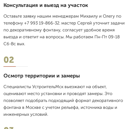
Консультация и выезд на участок
Оставьте заявку нашим менеджерам Михаилу и Олегу по
телефону +7 993 19-866-32. мастер Сергей уточнит задачи
по декоративному фонтану, согласует удобное время
выезда и ответит на вопросы. Мы работаем Пн-Пт 09-18
Сб-Вс вых.
02
Осмотр территории и замеры
Специалисты УстроительМск выезжают на объект,
оценивают место установки и проводят замеры. Это
позволяет подобрать подходящий формат декоративного
фонтана в Москве с учетом рельефа, источника воды и
инженерных условий.