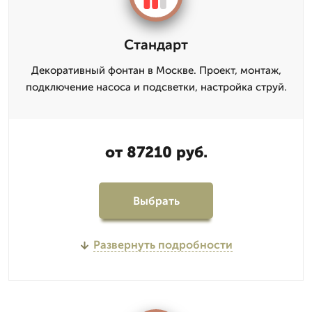
Стандарт
Декоративный фонтан в Москве. Проект, монтаж,
подключение насоса и подсветки, настройка струй.
от 87210 руб.
Выбрать
Развернуть подробности