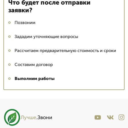
Что будет после отправки
заявки?
Позвоним
Зададим уточняющие вопросы
Рассчитаем предварительную стоимость и сроки
Составим договор
Выполним работы
Лучше
.Звони