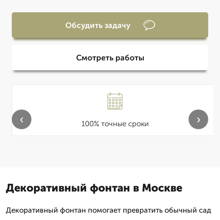
Обсудить задачу
Смотреть работы
‹
›
100% точные сроки
Декоративный фонтан в Москве
Декоративный фонтан помогает превратить обычный сад