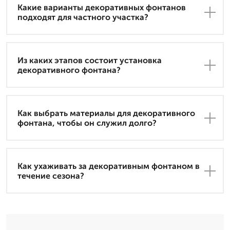
Какие варианты декоративных фонтанов
подходят для частного участка?
Из каких этапов состоит установка
декоративного фонтана?
Как выбрать материалы для декоративного
фонтана, чтобы он служил долго?
Как ухаживать за декоративным фонтаном в
течение сезона?