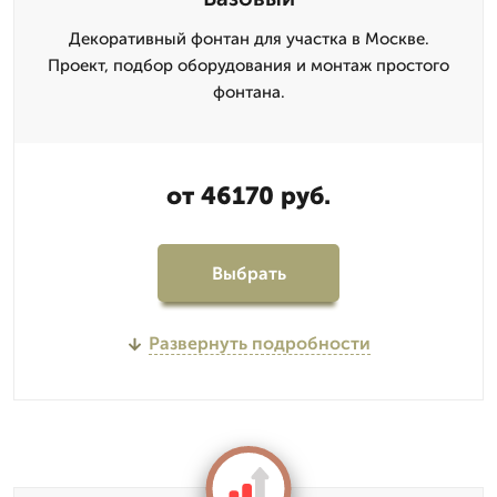
Декоративный фонтан для участка в Москве.
Проект, подбор оборудования и монтаж простого
фонтана.
от 46170 руб.
Выбрать
Развернуть подробности