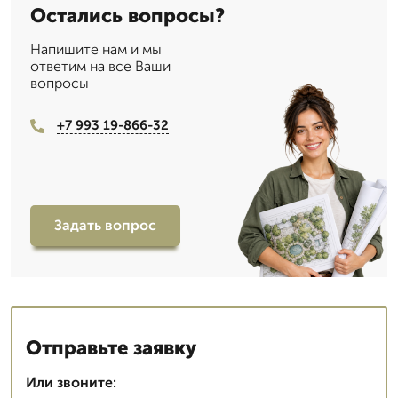
Остались вопросы?
Напишите нам и мы
ответим на все Ваши
вопросы
+7 993 19-866-32
Задать вопрос
Отправьте заявку
Или звоните: