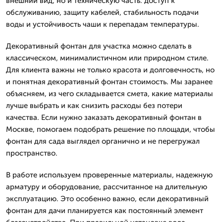
внешний вид, но и техническую часть: доступ к
обслуживанию, защиту кабелей, стабильность подачи
воды и устойчивость чаши к перепадам температуры.
Декоративный фонтан для участка можно сделать в
классическом, минималистичном или природном стиле.
Для клиента важны не только красота и долговечность, но
и понятная декоративный фонтан стоимость. Мы заранее
объясняем, из чего складывается смета, какие материалы
лучше выбрать и как снизить расходы без потери
качества. Если нужно заказать декоративный фонтан в
Москве, помогаем подобрать решение по площади, чтобы
фонтан для сада выглядел органично и не перегружал
пространство.
В работе используем проверенные материалы, надежную
арматуру и оборудование, рассчитанное на длительную
эксплуатацию. Это особенно важно, если декоративный
фонтан для дачи планируется как постоянный элемент