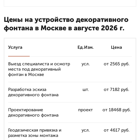
Цены на устройство декоративного
фонтана в Москве в августе 2026 г.
Услуга
Ед.Изм.
Цена
Выезд специалиста и осмотр
усл.
от 2565 руб.
места под декоративный
фонтан в Москве
Разработка эскиза
шт.
от 7182 руб.
декоративного фонтана
Проектирование
проект
от 18468 руб.
декоративного фонтана
Геодезическая привязка и
усл.
от 4617 руб.
разметка зоны монтажа