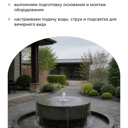
выполняем подготовку основания и монтаж
оборудования
настраиваем подачу воды, струи и подсветка для
вечернего вида