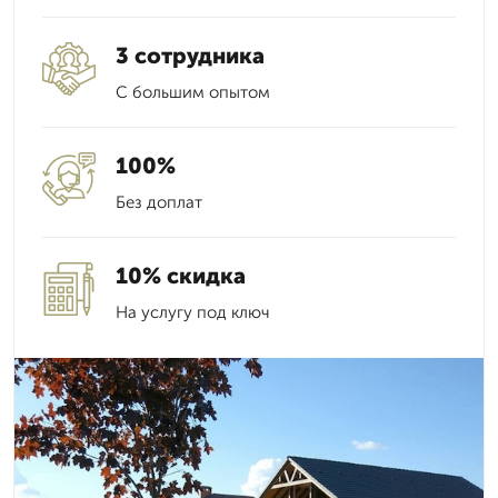
3 сотрудника
С большим опытом
100%
Без доплат
10% скидка
На услугу под ключ