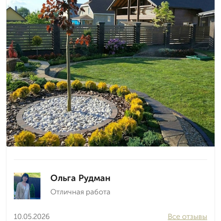
Ольга Рудман
Отличная работа
10.05.2026
Все отзывы