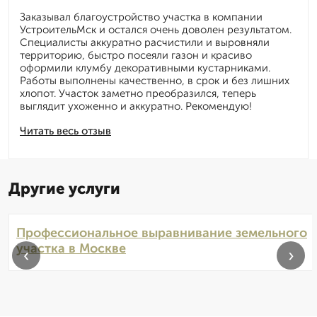
Заказывал благоустройство участка в компании
УстроительМск и остался очень доволен результатом.
Специалисты аккуратно расчистили и выровняли
территорию, быстро посеяли газон и красиво
оформили клумбу декоративными кустарниками.
Работы выполнены качественно, в срок и без лишних
хлопот. Участок заметно преобразился, теперь
выглядит ухоженно и аккуратно. Рекомендую!
Читать весь отзыв
Другие услуги
Профессиональное выравнивание земельного
участка в Москве
‹
›