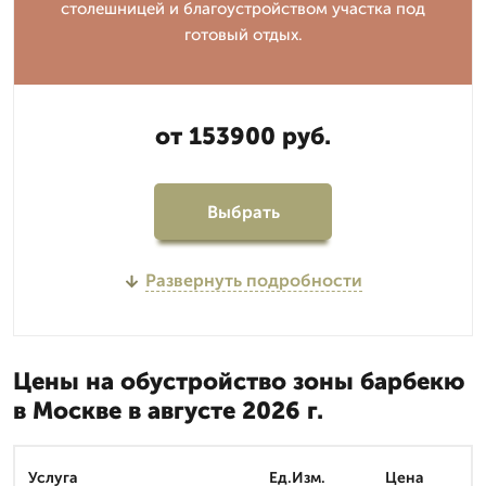
столешницей и благоустройством участка под
готовый отдых.
от 153900 руб.
Выбрать
Развернуть подробности
Цены на обустройство зоны барбекю
в Москве в августе 2026 г.
Услуга
Ед.Изм.
Цена