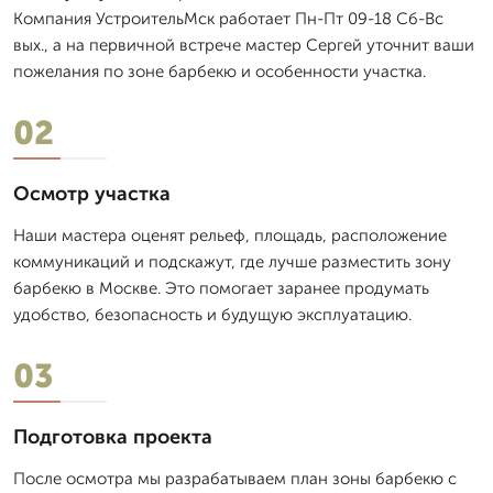
Компания УстроительМск работает Пн-Пт 09-18 Сб-Вс
вых., а на первичной встрече мастер Сергей уточнит ваши
пожелания по зоне барбекю и особенности участка.
02
Осмотр участка
Наши мастера оценят рельеф, площадь, расположение
коммуникаций и подскажут, где лучше разместить зону
барбекю в Москве. Это помогает заранее продумать
удобство, безопасность и будущую эксплуатацию.
03
Подготовка проекта
После осмотра мы разрабатываем план зоны барбекю с