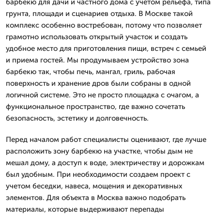
барбекю для дачи и частного дома с учетом рельефа, типа
грунта, площади и сценариев отдыха. В Москве такой
комплекс особенно востребован, потому что позволяет
грамотно использовать открытый участок и создать
удобное место для приготовления пищи, встреч с семьей
и приема гостей. Мы продумываем устройство зона
барбекю так, чтобы печь, мангал, гриль, рабочая
поверхность и хранение дров были собраны в одной
логичной системе. Это не просто площадка с очагом, а
функциональное пространство, где важно сочетать
безопасность, эстетику и долговечность.
Перед началом работ специалисты оценивают, где лучше
расположить зону барбекю на участке, чтобы дым не
мешал дому, а доступ к воде, электричеству и дорожкам
был удобным. При необходимости создаем проект с
учетом беседки, навеса, мощения и декоративных
элементов. Для объекта в Москва важно подобрать
материалы, которые выдерживают перепады