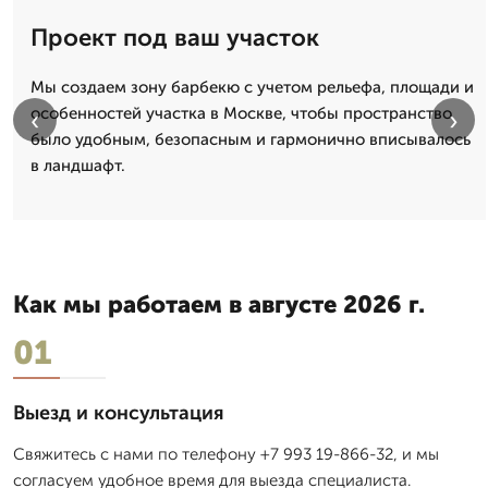
Проект под ваш участок
Мы создаем зону барбекю с учетом рельефа, площади и
особенностей участка в Москве, чтобы пространство
‹
›
было удобным, безопасным и гармонично вписывалось
в ландшафт.
Как мы работаем в августе 2026 г.
01
Выезд и консультация
Свяжитесь с нами по телефону +7 993 19-866-32, и мы
согласуем удобное время для выезда специалиста.