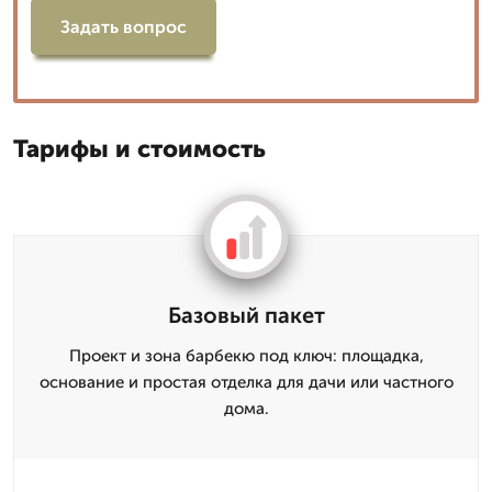
Задать вопрос
Тарифы и стоимость
Базовый пакет
Проект и зона барбекю под ключ: площадка,
основание и простая отделка для дачи или частного
дома.