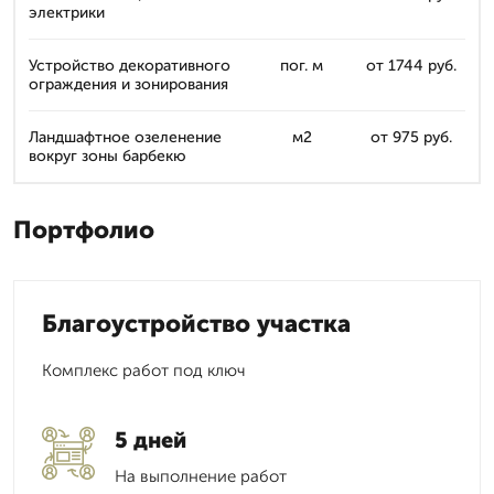
электрики
Устройство декоративного
пог. м
от 1744 руб.
ограждения и зонирования
Ландшафтное озеленение
м2
от 975 руб.
вокруг зоны барбекю
Портфолио
Благоустройство участка
Комплекс работ под ключ
5 дней
На выполнение работ