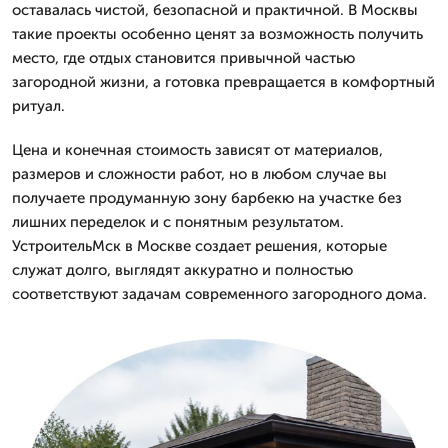
оставалась чистой, безопасной и практичной. В Москвы
такие проекты особенно ценят за возможность получить
место, где отдых становится привычной частью
загородной жизни, а готовка превращается в комфортный
ритуал.
Цена и конечная стоимость зависят от материалов,
размеров и сложности работ, но в любом случае вы
получаете продуманную зону барбекю на участке без
лишних переделок и с понятным результатом.
УстроительМск в Москве создает решения, которые
служат долго, выглядят аккуратно и полностью
соответствуют задачам современного загородного дома.