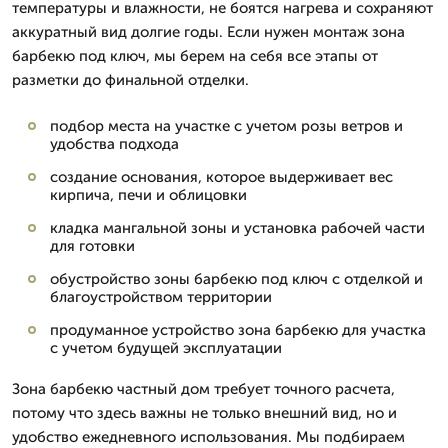
температуры и влажности, не боятся нагрева и сохраняют
аккуратный вид долгие годы. Если нужен монтаж зона
барбекю под ключ, мы берем на себя все этапы от
разметки до финальной отделки.
подбор места на участке с учетом розы ветров и
удобства подхода
создание основания, которое выдерживает вес
кирпича, печи и облицовки
кладка мангальной зоны и установка рабочей части
для готовки
обустройство зоны барбекю под ключ с отделкой и
благоустройством территории
продуманное устройство зона барбекю для участка
с учетом будущей эксплуатации
Зона барбекю частный дом требует точного расчета,
потому что здесь важны не только внешний вид, но и
удобство ежедневного использования. Мы подбираем