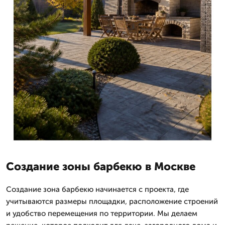
Создание зоны барбекю в Москве
Создание зона барбекю начинается с проекта, где
учитываются размеры площадки, расположение строений
и удобство перемещения по территории. Мы делаем