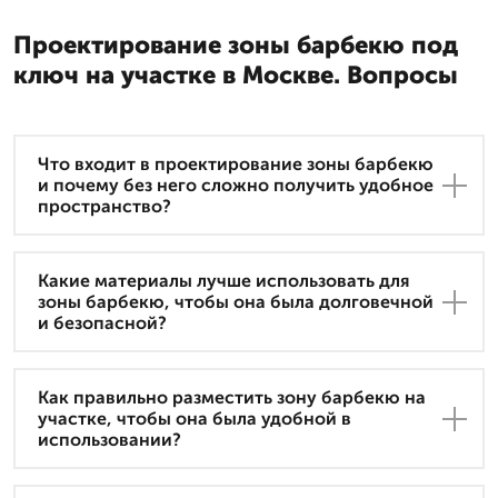
Проектирование зоны барбекю под
ключ на участке в Москве. Вопросы
Что входит в проектирование зоны барбекю
и почему без него сложно получить удобное
пространство?
Какие материалы лучше использовать для
зоны барбекю, чтобы она была долговечной
и безопасной?
Как правильно разместить зону барбекю на
участке, чтобы она была удобной в
использовании?