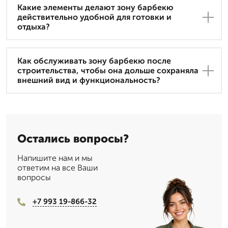
Какие элементы делают зону барбекю
действительно удобной для готовки и
отдыха?
Как обслуживать зону барбекю после
строительства, чтобы она дольше сохраняла
внешний вид и функциональность?
Остались вопросы?
Напишите нам и мы
ответим на все Ваши
вопросы
+7 993 19-866-32