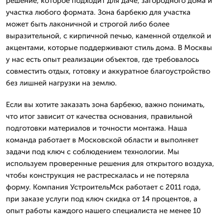
решение, которое подходит для даче, загородного дома и
участка любого формата. Зона барбекю для участка
может быть лаконичной и строгой либо более
выразительной, с кирпичной печью, каменной отделкой и
акцентами, которые поддерживают стиль дома. В Москвы
у нас есть опыт реализации объектов, где требовалось
совместить отдых, готовку и аккуратное благоустройство
без лишней нагрузки на землю.
Если вы хотите заказать зона барбекю, важно понимать,
что итог зависит от качества основания, правильной
подготовки материалов и точности монтажа. Наша
команда работает в Московской области и выполняет
задачи под ключ с соблюдением технологии. Мы
используем проверенные решения для открытого воздуха,
чтобы конструкция не растрескалась и не потеряла
форму. Компания УстроительМск работает с 2011 года,
при заказе услуги под ключ скидка от 14 процентов, а
опыт работы каждого нашего специалиста не менее 10