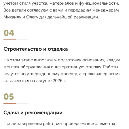
учетом стиля участка, материалов и функциональности.
Все детали согласуем с вами и передадим менеджерам
Михаилу и Олегу для дальнейшей реализации.
04
Строительство и отделка
На этом этапе выполняем подготовку основания, кладку,
монтаж оборудования и декоративную отделку. Работы
ведутся по утвержденному проекту, а сроки завершения
согласуются на августе 2026 г.
05
Сдача и рекомендации
После завершения работ мы проверяем все элементы