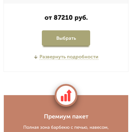
от 87210 руб.
Выбрать
Развернуть подробности
Премиум пакет
Полная зона барбекю с печью, навесом,