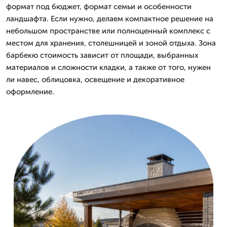
формат под бюджет, формат семьи и особенности
ландшафта. Если нужно, делаем компактное решение на
небольшом пространстве или полноценный комплекс с
местом для хранения, столешницей и зоной отдыха. Зона
барбекю стоимость зависит от площади, выбранных
материалов и сложности кладки, а также от того, нужен
ли навес, облицовка, освещение и декоративное
оформление.