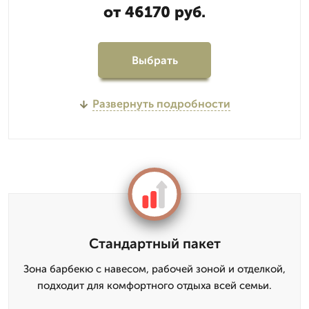
от 46170 руб.
Выбрать
Развернуть подробности
Стандартный пакет
Зона барбекю с навесом, рабочей зоной и отделкой,
подходит для комфортного отдыха всей семьи.