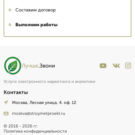
Составим договор
Выполним работы
Лучше
.Звони
Услуги электронного маркетинга и аналитики
Контакты
Москва, Лесная улица, 4. оф. 12
moskva@stroymetproekt.ru
© 2016 - 2026 гг.
Политика конфиденциальности