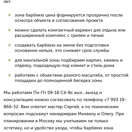
лет.
зона барбекю цена формируется прозрачно после
осмотра объекта и согласования проекта
можно сделать компактный вариант для отдыха или
расширенный комплекс с грилем и печью
создавать барбекю на земле без подготовки
основания нельзя, это снижает срок службы
для мангальной зоны подбираем кирпич, камень и
отделку, подходящую под климат и стиль дома
работаем с объектами разного масштаба, от простой
площадки до полноценной беседка зоны
Мы работаем Пн-Пт 09-18 Сб-Вс вых., выезд и
консультацию можно согласовать по телефону +7 993 19-
866-32. Вам ответит мастер Сергей, а по техническим
вопросам подскажут менеджерам Михаилу и Олегу. При
планировании в Москву мы учитываем не только
эстетику, но и удобство ухода, чтобы барбекю зона