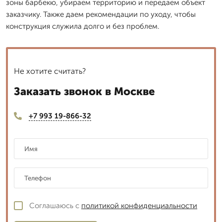
зоны барбекю, убираем территорию и передаем объект
заказчику. Также даем рекомендации по уходу, чтобы
конструкция служила долго и без проблем.
Не хотите считать?
Заказать звонок в Москве
+7 993 19-866-32
Соглашаюсь с
политикой конфиденциальности