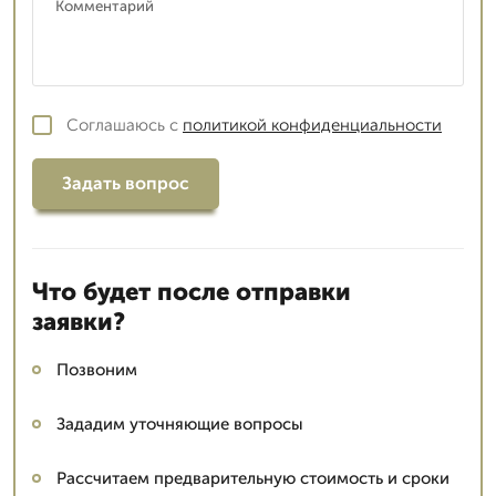
Соглашаюсь с
политикой конфиденциальности
Задать вопрос
Что будет после отправки
заявки?
Позвоним
Зададим уточняющие вопросы
Рассчитаем предварительную стоимость и сроки