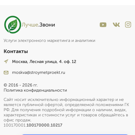
Лучше
.Звони
Услуги электронного маркетинга и аналитики
Контакты
Москва, Лесная улица, 4. оф. 12
moskva@stroymetproekt.ru
© 2016 - 2026 гг.
Политика конфиденциальности
Сайт носит исключительно информационный характер и не
является публичной офертой, определяемой положениями ГК
РФ. Для получения подробной информации о наличии, видах,
характеристиках и стоимости услуг и товаров обращайтесь в
офис продаж.
100170001.
100170000.10217