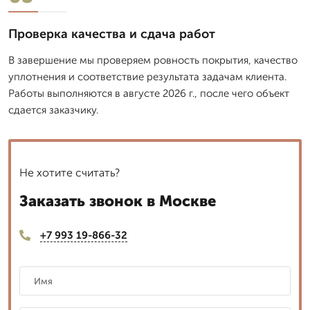
Проверка качества и сдача работ
В завершение мы проверяем ровность покрытия, качество
уплотнения и соответствие результата задачам клиента.
Работы выполняются в августе 2026 г., после чего объект
сдается заказчику.
Не хотите считать?
Заказать звонок в Москве
+7 993 19-866-32