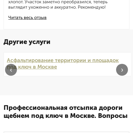
хлопот. Участок заметно преобразился, теперь
выглядит ухоженно и аккуратно. Рекомендую!
Читать весь отзыв
Другие услуги
Асфальтирование территории и площадок
под ключ в Москве
‹
›
Профессиональная отсыпка дороги
щебнем под ключ в Москве. Вопросы