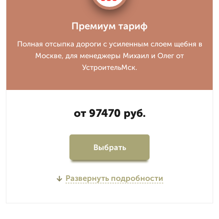
Премиум тариф
Полная отсыпка дороги с усиленным слоем щебня в
Москве, для менеджеры Михаил и Олег от
УстроительМск.
от 97470 руб.
Выбрать
Развернуть подробности