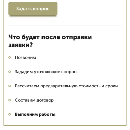
Задать вопрос
Что будет после отправки
заявки?
Позвоним
Зададим уточняющие вопросы
Рассчитаем предварительную стоимость и сроки
Составим договор
Выполним работы