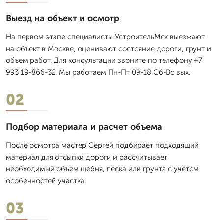
Выезд на объект и осмотр
На первом этапе специалисты УстроительМск выезжают
на объект в Москве, оценивают состояние дороги, грунт и
объем работ. Для консультации звоните по телефону +7
993 19-866-32. Мы работаем Пн-Пт 09-18 Сб-Вс вых.
02
Подбор материала и расчет объема
После осмотра мастер Сергей подбирает подходящий
материал для отсыпки дороги и рассчитывает
необходимый объем щебня, песка или грунта с учетом
особенностей участка.
03