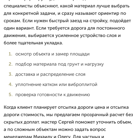
специалисты объясняют, какой материал лучше выбрать
для конкретной задачи, и сразу называют ориентир по
срокам. Если нужен быстрый заезд на стройку, подойдет
один вариант. Если требуется дорога для постоянного
движения, выбирается усиленное устройство слоя и
более тщательная укладка.
осмотр объекта и замер площади
подбор материала под грунт и нагрузку
доставка и распределение слоя
уплотнение катком или виброплитой
проверка готовности к движению
Когда клиент планирует отсыпка дороги цена и отсыпка
дороги стоимость, мы предлагаем прозрачный расчет без
скрытых доплат. мастер Сергей поможет уточнить объем,
а по сложным объектам можно задать вопрос
менеджерам Михаилу и Олегу. Для частных и