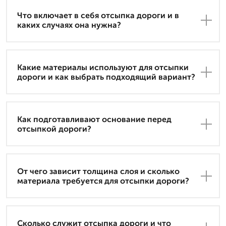
Что включает в себя отсыпка дороги и в
каких случаях она нужна?
Какие материалы используют для отсыпки
дороги и как выбрать подходящий вариант?
Как подготавливают основание перед
отсыпкой дороги?
От чего зависит толщина слоя и сколько
материала требуется для отсыпки дороги?
Сколько служит отсыпка дороги и что