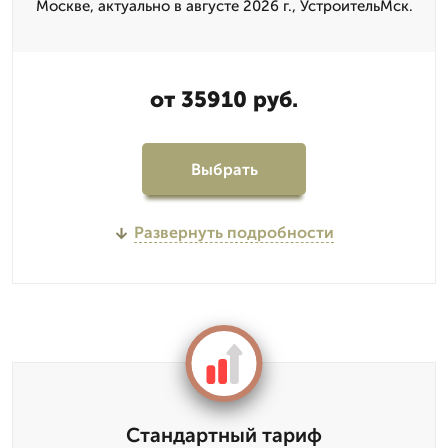
Москве, актуально в августе 2026 г., УстроительМск.
от 35910 руб.
Выбрать
Развернуть подробности
Стандартный тариф