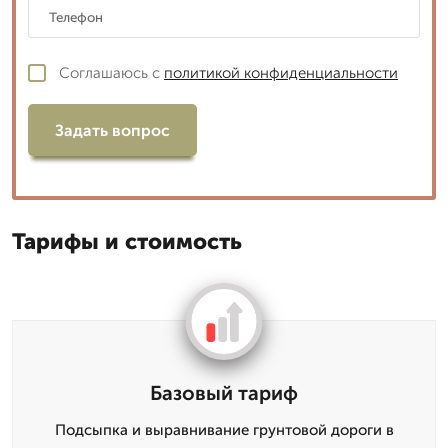
Соглашаюсь с
политикой конфиденциальности
Задать вопрос
Тарифы и стоимость
Базовый тариф
Подсыпка и выравнивание грунтовой дороги в