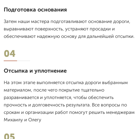
Подготовка основания
Затем наши мастера подготавливают основание дороги,
выравнивают поверхность, устраняют просадки и
обеспечивают надежную основу для дальнейшей отсыпки.
04
Отсыпка и уплотнение
На этом этапе выполняется отсыпка дороги выбранным
материалом, после чего покрытие тщательно
разравнивается и уплотняется, чтобы обеспечить
прочность и долговечность результата. Все вопросы по
срокам и организации работ помогут решить менеджерам
Михаилу и Олегу
05