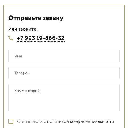
Отправьте заявку
Или звоните:
+7 993 19-866-32
Соглашаюсь с
политикой конфиденциальности