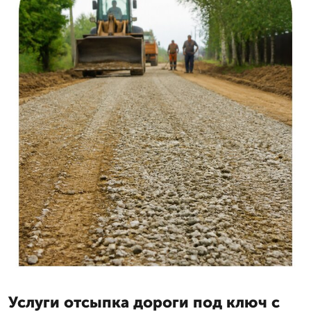
Услуги отсыпка дороги под ключ с