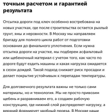
точным расчетом и гарантией
результата
Отсыпка дороги под ключ особенно востребована на
новых участках, где после строительства остается рыхлый
грунт, ямы и неровности. В Москву мы направляем
бригаду для полного цикла работ от подготовки
основания до финального уплотнения. Если нужна
отсыпка дороги на участке, мы подберем асфальтовый
или щебеночный материал с учетом того, как часто по
дороге будут ездить машины и какая нагрузка ожидается
в сезон дождей. Такой подход снижает риск просадки и
делает покрытие устойчивым к перепадам температуры.
Для долговечного результата важны не только сами
материалы, но и технология. Мы не просто привозим
щебень и разравниваем его, а создаем рабочую
конструкцию, где нижний слой распределяет нагрузку, а
верхний формирует удобный проезд. В Москве наши