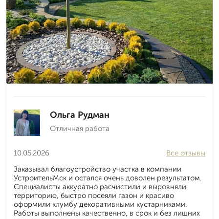
Ольга Рудман
Отличная работа
10.05.2026
Все отзывы
Заказывал благоустройство участка в компании
УстроительМск и остался очень доволен результатом.
Специалисты аккуратно расчистили и выровняли
территорию, быстро посеяли газон и красиво
оформили клумбу декоративными кустарниками.
Работы выполнены качественно, в срок и без лишних