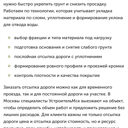
нужно быстро укрепить грунт и снизить просадку.
Работаем по технологии, которая учитывает укладка
материала по слоям, уплотнение и формирование уклона
для отвода воды.
выбор фракции и типа материала под нагрузку
подготовка основания и снятие слабого грунта
послойная отсыпка дороги с уплотнением
формирование ровного профиля и проезжей кромки
контроль плотности и качества покрытия
Заказать отсыпка дороги можно как для временного
проезда, так и для постоянной дороги на участке. В
Москвы специалисты УстроительМск выезжают на объект,
чтобы определить объем работ и предложить решение без
лишних расходов. Для клиента важны не только отсыпка
дороги цена и отсыпка дороги стоимость, но и ресурс