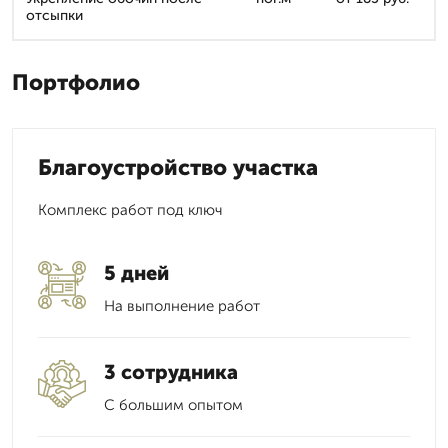
отсыпки
Портфолио
Благоустройство участка
Комплекс работ под ключ
5 дней
На выполнение работ
3 сотрудника
С большим опытом