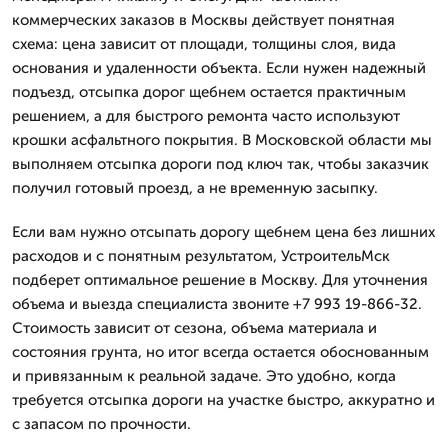
коммерческих заказов в Москвы действует понятная
схема: цена зависит от площади, толщины слоя, вида
основания и удаленности объекта. Если нужен надежный
подъезд, отсыпка дорог щебнем остается практичным
решением, а для быстрого ремонта часто используют
крошки асфальтного покрытия. В Московской области мы
выполняем отсыпка дороги под ключ так, чтобы заказчик
получил готовый проезд, а не временную засыпку.
Если вам нужно отсыпать дорогу щебнем цена без лишних
расходов и с понятным результатом, УстроительМск
подберет оптимальное решение в Москву. Для уточнения
объема и выезда специалиста звоните +7 993 19-866-32.
Стоимость зависит от сезона, объема материала и
состояния грунта, но итог всегда остается обоснованным
и привязанным к реальной задаче. Это удобно, когда
требуется отсыпка дороги на участке быстро, аккуратно и
с запасом по прочности.