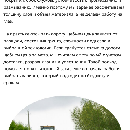
покрытия, срок службы, устойчивость к промерзанию и
размыванию. Именно поэтому мы заранее рассчитываем
толщину слоя и объем материала, а не делаем работу на
глаз.
На практике отсыпать дорогу щебнем цена зависит от
площади, состояния грунта, сложности подъезда и
выбранной технологии. Если требуется отсыпка дороги
щебнем цена за метр, мы считаем смету по м2 с учетом
доставки, разравнивания и уплотнения. Такой подход
помогает понять итоговый заказ еще до начала работ и
выбрать вариант, который подходит по бюджету и
срокам.