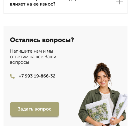
влияет на ее износ?
Остались вопросы?
Напишите нам и мы
ответим на все Ваши
вопросы
+7 993 19-866-32
Задать вопрос