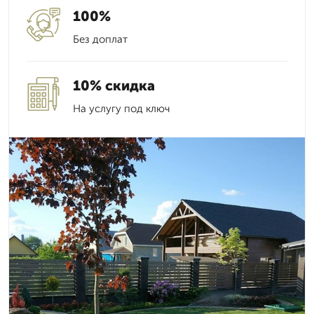
100%
Без доплат
10% скидка
На услугу под ключ