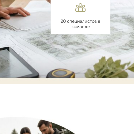
20 специалистов в
команде