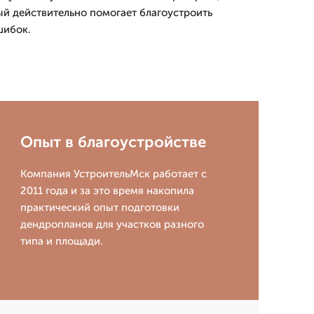
ый действительно помогает благоустроить
шибок.
Опыт в благоустройстве
Компания УстроительМск работает с
2011 года и за это время накопила
практический опыт подготовки
дендропланов для участков разного
типа и площади.