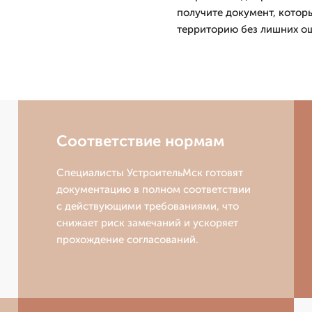
получите документ, котор
территорию без лишних о
Соответствие нормам
Специалисты УстроительМск готовят
документацию в полном соответствии
с действующими требованиями, что
снижает риск замечаний и ускоряет
прохождение согласований.