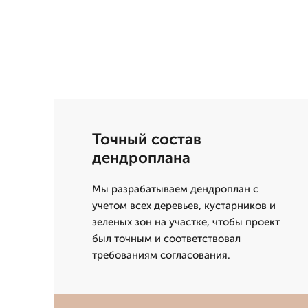
Точный состав
дендроплана
Мы разрабатываем дендроплан с
учетом всех деревьев, кустарников и
зеленых зон на участке, чтобы проект
был точным и соответствовал
требованиям согласования.