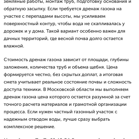
земляные работы, монтаж труб, подготовку основания и
обратную засыпку. Если требуется дренаж газона на
участке с перепадами высоты, мы усиливаем
поверхностный контур, чтобы вода не скапливалась у
дорожек и у дома. Такой вариант особенно важен для
дачных территорий, где весной почва долго остается
влажной.
Стоимость дренаж газона зависит от площади, глубины
заложения, количества труб и объема щебня. Цена
формируется честно, без скрытых доплат, а итоговая
смета учитывает реальное состояние почвы и сложность
доступа техники. В Московской области мы выполняем
дренаж газона цена которого остается разумной за счет
точного расчета материалов и грамотной организации
процесса. Если нужен частный газонный участок с
надежным отводом воды, лучше сразу выбрать
комплексное решение.