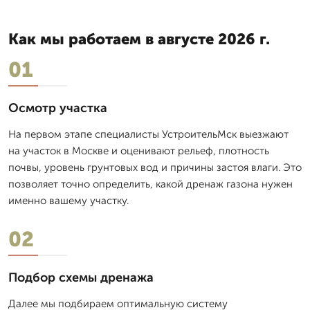
Как мы работаем в августе 2026 г.
01
Осмотр участка
На первом этапе специалисты УстроительМск выезжают
на участок в Москве и оценивают рельеф, плотность
почвы, уровень грунтовых вод и причины застоя влаги. Это
позволяет точно определить, какой дренаж газона нужен
именно вашему участку.
02
Подбор схемы дренажа
Далее мы подбираем оптимальную систему