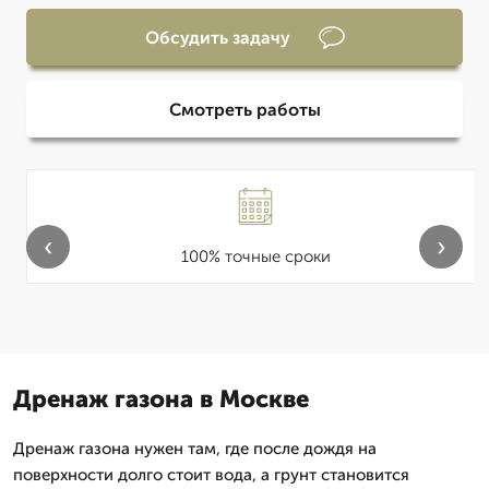
Обсудить задачу
Смотреть работы
‹
›
100% точные сроки
Дренаж газона в Москве
Дренаж газона нужен там, где после дождя на
поверхности долго стоит вода, а грунт становится