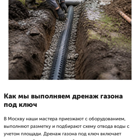
Как мы выполняем дренаж газона
под ключ
В Москву наши мастера приезжают с оборудованием,
выполняют разметку и подбирают схему отвода воды с
учетом площади. Дренаж газона под ключ включает