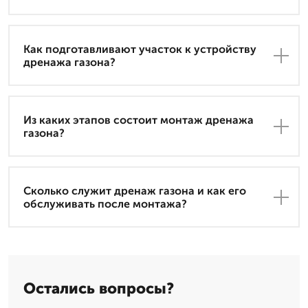
Как подготавливают участок к устройству
дренажа газона?
Из каких этапов состоит монтаж дренажа
газона?
Сколько служит дренаж газона и как его
обслуживать после монтажа?
Остались вопросы?