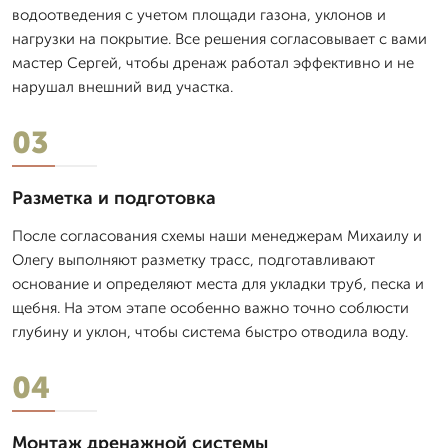
водоотведения с учетом площади газона, уклонов и
нагрузки на покрытие. Все решения согласовывает с вами
мастер Сергей, чтобы дренаж работал эффективно и не
нарушал внешний вид участка.
03
Разметка и подготовка
После согласования схемы наши менеджерам Михаилу и
Олегу выполняют разметку трасс, подготавливают
основание и определяют места для укладки труб, песка и
щебня. На этом этапе особенно важно точно соблюсти
глубину и уклон, чтобы система быстро отводила воду.
04
Монтаж дренажной системы