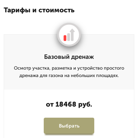
Тарифы и стоимость
Базовый дренаж
Осмотр участка, разметка и устройство простого
дренажа для газона на небольших площадях.
от 18468 руб.
Выбрать