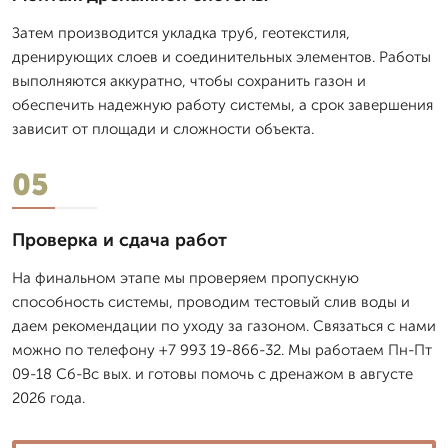
Затем производится укладка труб, геотекстиля,
дренирующих слоев и соединительных элементов. Работы
выполняются аккуратно, чтобы сохранить газон и
обеспечить надежную работу системы, а срок завершения
зависит от площади и сложности объекта.
05
Проверка и сдача работ
На финальном этапе мы проверяем пропускную
способность системы, проводим тестовый слив воды и
даем рекомендации по уходу за газоном. Связаться с нами
можно по телефону +7 993 19-866-32. Мы работаем Пн-Пт
09-18 Сб-Вс вых. и готовы помочь с дренажом в августе
2026 года.