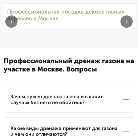
Профессиональная посадка декоративных
деревьев в Москве
‹
›
Профессиональный дренаж газона на
участке в Москве. Вопросы
Зачем нужен дренаж газона и в каких
случаях без него не обойтись?
Какие виды дренажа применяют для газона
и чем они отличаются?