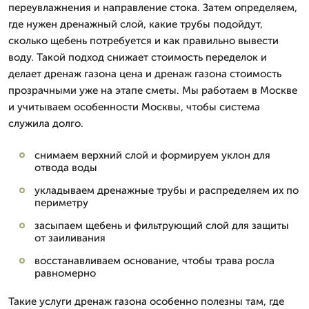
переувлажнения и направление стока. Затем определяем,
где нужен дренажный слой, какие трубы подойдут,
сколько щебень потребуется и как правильно вывести
воду. Такой подход снижает стоимость переделок и
делает дренаж газона цена и дренаж газона стоимость
прозрачными уже на этапе сметы. Мы работаем в Москве
и учитываем особенности Москвы, чтобы система
служила долго.
снимаем верхний слой и формируем уклон для
отвода воды
укладываем дренажные трубы и распределяем их по
периметру
засыпаем щебень и фильтрующий слой для защиты
от заиливания
восстанавливаем основание, чтобы трава росла
равномерно
Такие услуги дренаж газона особенно полезны там, где