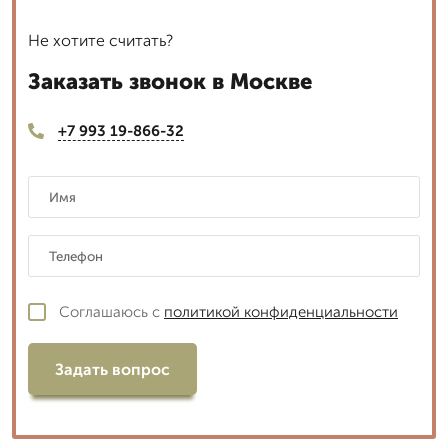
Не хотите считать?
Заказать звонок в Москве
+7 993 19-866-32
Соглашаюсь с
политикой конфиденциальности
Задать вопрос