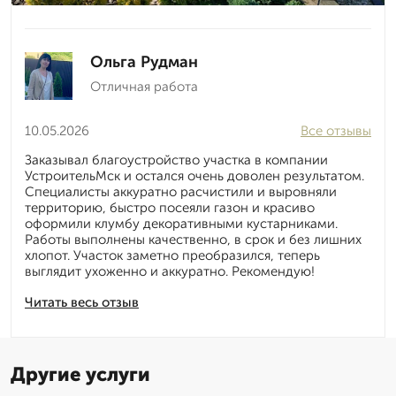
Ольга Рудман
Отличная работа
10.05.2026
Все отзывы
Заказывал благоустройство участка в компании
УстроительМск и остался очень доволен результатом.
Специалисты аккуратно расчистили и выровняли
территорию, быстро посеяли газон и красиво
оформили клумбу декоративными кустарниками.
Работы выполнены качественно, в срок и без лишних
хлопот. Участок заметно преобразился, теперь
выглядит ухоженно и аккуратно. Рекомендую!
Читать весь отзыв
Другие услуги