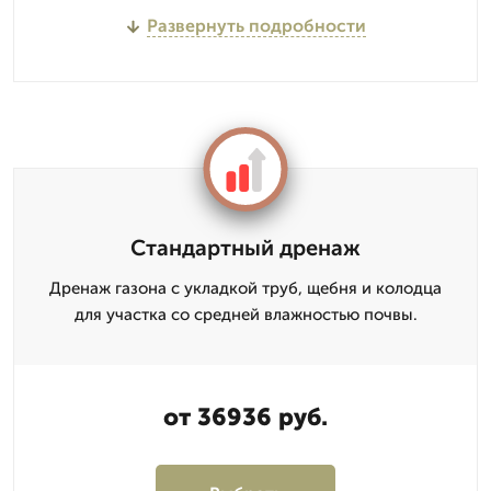
Развернуть подробности
Стандартный дренаж
Дренаж газона с укладкой труб, щебня и колодца
для участка со средней влажностью почвы.
от 36936 руб.