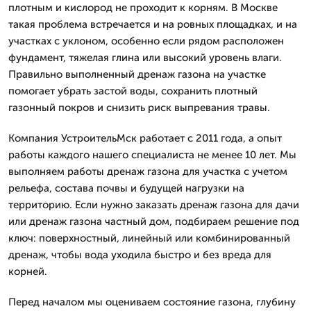
плотным и кислород не проходит к корням. В Москве
такая проблема встречается и на ровных площадках, и на
участках с уклоном, особенно если рядом расположен
фундамент, тяжелая глина или высокий уровень влаги.
Правильно выполненный дренаж газона на участке
помогает убрать застой воды, сохранить плотный
газонный покров и снизить риск выпревания травы.
Компания УстроительМск работает с 2011 года, а опыт
работы каждого нашего специалиста не менее 10 лет. Мы
выполняем работы дренаж газона для участка с учетом
рельефа, состава почвы и будущей нагрузки на
территорию. Если нужно заказать дренаж газона для дачи
или дренаж газона частный дом, подбираем решение под
ключ: поверхностный, линейный или комбинированный
дренаж, чтобы вода уходила быстро и без вреда для
корней.
Перед началом мы оцениваем состояние газона, глубину