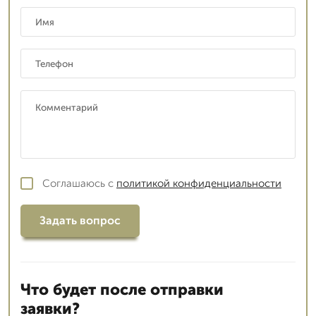
Соглашаюсь с
политикой конфиденциальности
Задать вопрос
Что будет после отправки
заявки?