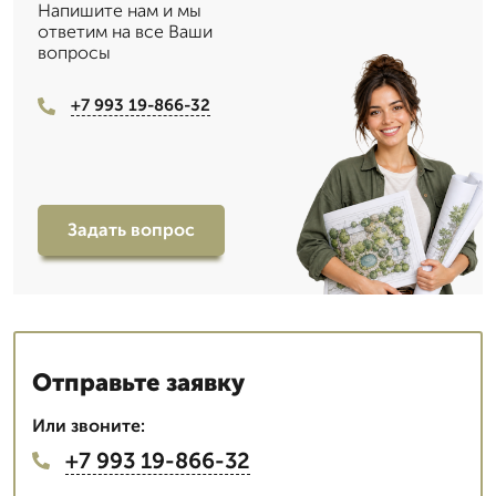
Напишите нам и мы
ответим на все Ваши
вопросы
+7 993 19-866-32
Задать вопрос
Отправьте заявку
Или звоните:
+7 993 19-866-32