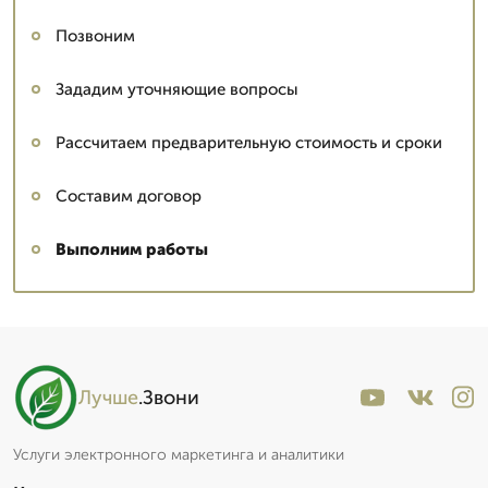
Позвоним
Зададим уточняющие вопросы
Рассчитаем предварительную стоимость и сроки
Составим договор
Выполним работы
Лучше
.Звони
Услуги электронного маркетинга и аналитики