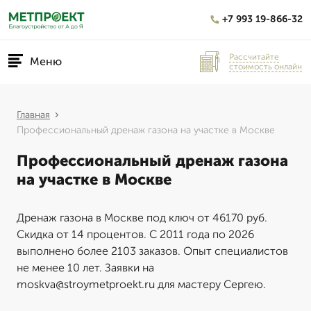
+7 993 19-866-32
Рассчитайте
Меню
стоимость онлайн
Главная
Профессиональный дренаж газона на участке в Москве
Профессиональный дренаж газона
на участке в Москве
Дренаж газона в Москве под ключ от 46170 руб.
Скидка от 14 процентов. С 2011 года по 2026
выполнено более 2103 заказов. Опыт специалистов
не менее 10 лет. Заявки на
moskva@stroymetproekt.ru для мастеру Сергею.