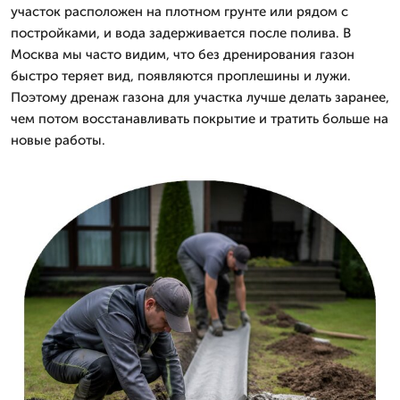
участок расположен на плотном грунте или рядом с
постройками, и вода задерживается после полива. В
Москва мы часто видим, что без дренирования газон
быстро теряет вид, появляются проплешины и лужи.
Поэтому дренаж газона для участка лучше делать заранее,
чем потом восстанавливать покрытие и тратить больше на
новые работы.