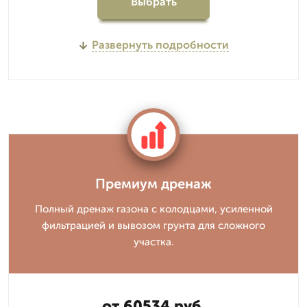
Выбрать
Развернуть подробности
Премиум дренаж
Полный дренаж газона с колодцами, усиленной
фильтрацией и вывозом грунта для сложного
участка.
от 60534 руб.