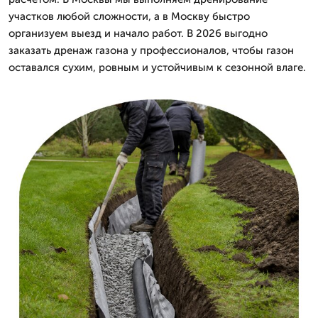
участков любой сложности, а в Москву быстро
организуем выезд и начало работ. В 2026 выгодно
заказать дренаж газона у профессионалов, чтобы газон
оставался сухим, ровным и устойчивым к сезонной влаге.