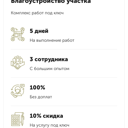
Благоустройство участка
Комплекс работ под ключ
5 дней
На выполнение работ
3 сотрудника
С большим опытом
100%
Без доплат
10% скидка
На услугу под ключ