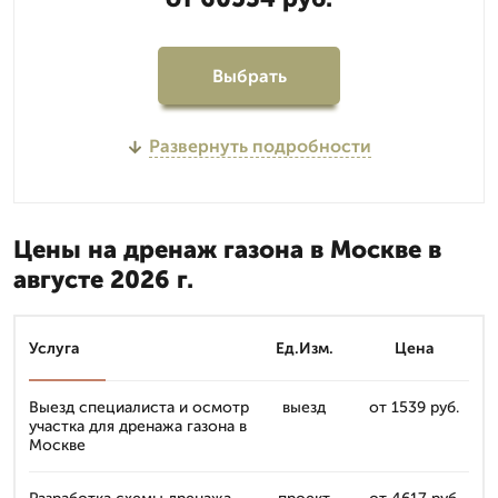
Выбрать
Развернуть подробности
Цены на дренаж газона в Москве в
августе 2026 г.
Услуга
Ед.Изм.
Цена
Выезд специалиста и осмотр
выезд
от 1539 руб.
участка для дренажа газона в
Москве