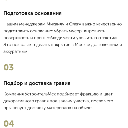
Подготовка основания
Нашим менеджерам Михаилу и Олегу важно качественно
подготовить основание: убрать мусор, выровнять
поверхность и при необходимости уложить геотекстиль.
Это позволяет сделать покрытие в Москве долговечным и
аккуратным.
03
Подбор и доставка гравия
Компания УстроительМск подбирает фракцию и цвет
декоративного гравия под задачу участка, после чего
организует доставку материалов на объект.
04