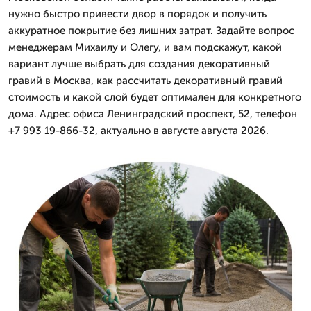
нужно быстро привести двор в порядок и получить
аккуратное покрытие без лишних затрат. Задайте вопрос
менеджерам Михаилу и Олегу, и вам подскажут, какой
вариант лучше выбрать для создания декоративный
гравий в Москва, как рассчитать декоративный гравий
стоимость и какой слой будет оптимален для конкретного
дома. Адрес офиса Ленинградский проспект, 52, телефон
+7 993 19-866-32, актуально в августе августа 2026.