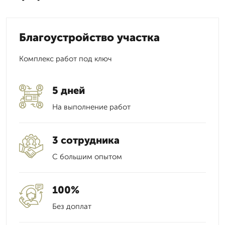
Благоустройство участка
Комплекс работ под ключ
5 дней
На выполнение работ
3 сотрудника
С большим опытом
100%
Без доплат