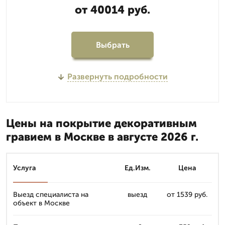
от 40014 руб.
Выбрать
Развернуть подробности
Цены на покрытие декоративным
гравием в Москве в августе 2026 г.
Услуга
Ед.Изм.
Цена
Выезд специалиста на
выезд
от 1539 руб.
объект в Москве