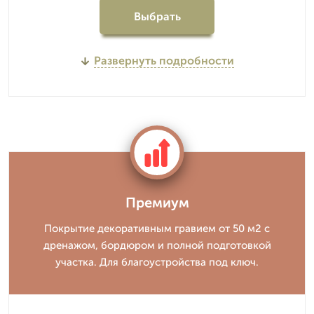
Выбрать
Развернуть подробности
Премиум
Покрытие декоративным гравием от 50 м2 с
дренажом, бордюром и полной подготовкой
участка. Для благоустройства под ключ.