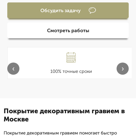
Обсудить задачу
Смотреть работы
‹
›
100% точные сроки
Покрытие декоративным гравием в
Москве
Покрытие декоративным гравием помогает быстро