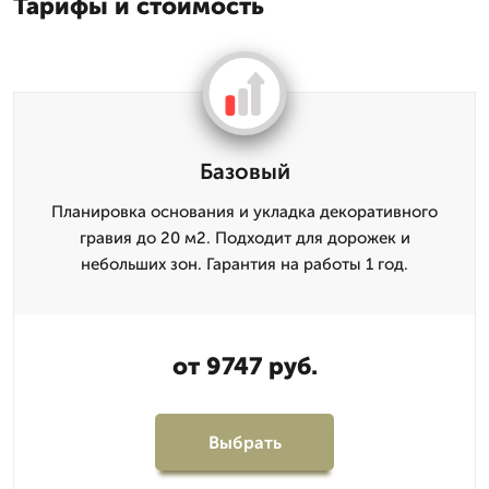
Тарифы и стоимость
Базовый
Планировка основания и укладка декоративного
гравия до 20 м2. Подходит для дорожек и
небольших зон. Гарантия на работы 1 год.
от 9747 руб.
Выбрать