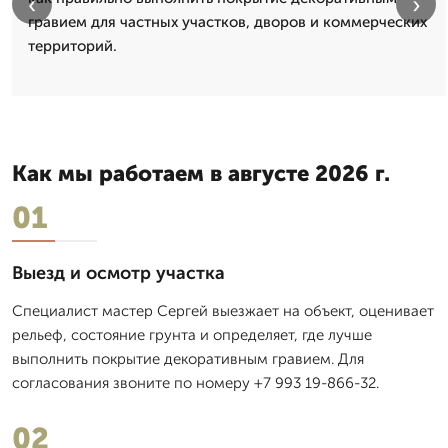
‹
›
гравием для частных участков, дворов и коммерческих
территорий.
Как мы работаем в августе 2026 г.
01
Выезд и осмотр участка
Специалист мастер Сергей выезжает на объект, оценивает
рельеф, состояние грунта и определяет, где лучше
выполнить покрытие декоративным гравием. Для
согласования звоните по номеру +7 993 19-866-32.
02