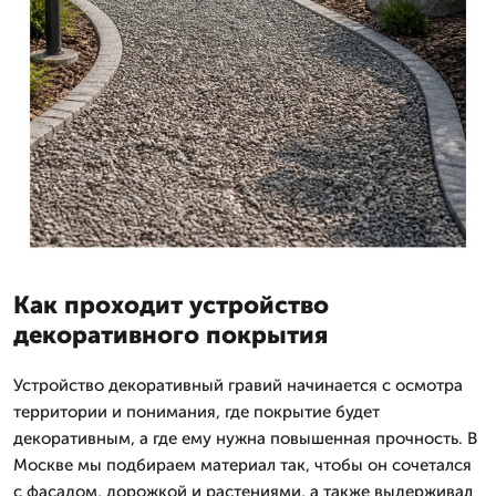
Как проходит устройство
декоративного покрытия
Устройство декоративный гравий начинается с осмотра
территории и понимания, где покрытие будет
декоративным, а где ему нужна повышенная прочность. В
Москве мы подбираем материал так, чтобы он сочетался
с фасадом, дорожкой и растениями, а также выдерживал