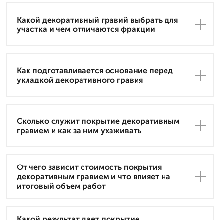
Какой декоративный гравий выбрать для
участка и чем отличаются фракции
Как подготавливается основание перед
укладкой декоративного гравия
Сколько служит покрытие декоративным
гравием и как за ним ухаживать
От чего зависит стоимость покрытия
декоративным гравием и что влияет на
итоговый объем работ
Какой результат дает покрытие