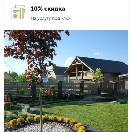
10% скидка
На услугу под ключ