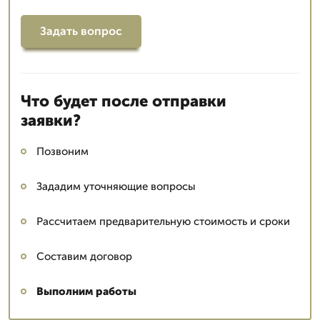
Задать вопрос
Что будет после отправки
заявки?
Позвоним
Зададим уточняющие вопросы
Рассчитаем предварительную стоимость и сроки
Составим договор
Выполним работы