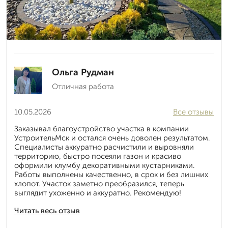
Ольга Рудман
Отличная работа
10.05.2026
Все отзывы
Заказывал благоустройство участка в компании
УстроительМск и остался очень доволен результатом.
Специалисты аккуратно расчистили и выровняли
территорию, быстро посеяли газон и красиво
оформили клумбу декоративными кустарниками.
Работы выполнены качественно, в срок и без лишних
хлопот. Участок заметно преобразился, теперь
выглядит ухоженно и аккуратно. Рекомендую!
Читать весь отзыв