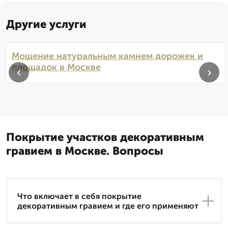
Другие услуги
Мощение натуральным камнем дорожек и
площадок в Москве
‹
›
Покрытие участков декоративным
гравием в Москве. Вопросы
Что включает в себя покрытие
декоративным гравием и где его применяют