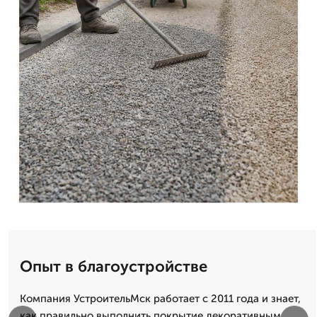
Опыт в благоустройстве
Компания УстроительМск работает с 2011 года и знает,
как правильно выполнить покрытие декоративным