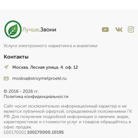
Лучше
.Звони
Услуги электронного маркетинга и аналитики
Контакты
Москва, Лесная улица, 4. оф. 12
moskva@stroymetproekt.ru
© 2016 - 2026 гг.
Политика конфиденциальности
Сайт носит исключительно информационный характер и не
является публичной офертой, определяемой положениями ГК
РФ. Для получения подробной информации о наличии, видах,
характеристиках и стоимости услуг и товаров обращайтесь в
офис продаж.
100170001.
100170000.10195