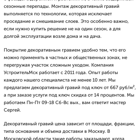
сезонные перепады. Монтаж декоративный гравий
выполняется по технологии, которая исключает
проседание и смешивание слоев. Это особенно важно,
если нужно купить решение не на один сезон, а для
долгой эксплуатации возле дома и на дача.
Покрытие декоративным гравием удобно тем, что его
можно применять в частных и общественных зонах, не
перегружая участок сложным уходом. Компания
УстроительМск работает с 2011 года. Опыт работы
каждого нашего специалиста не менее 10 лет. Мы
предлагаем декоративный гравий под ключ от 667 руб/м²,
а при заказе услуги под ключ скидка от 14 процентов. Мы
работаем Пн-Пт 09-18 Сб-Вс вых., вам ответит мастер
Сергей.
Декоративный гравий цена зависит от площади, фракции,
типа основания и объема доставки в Москву. В
Московской области такие работы заказывают, когда