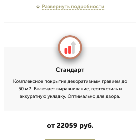
Развернуть подробности
Стандарт
Комплексное покрытие декоративным гравием до
50 м2. Включает выравнивание, геотекстиль и
аккуратную укладку. Оптимально для двора.
от 22059 руб.