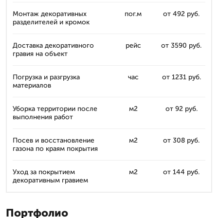
Монтаж декоративных
пог.м
от 492 руб.
разделителей и кромок
Доставка декоративного
рейс
от 3590 руб.
гравия на объект
Погрузка и разгрузка
час
от 1231 руб.
материалов
Уборка территории после
м2
от 92 руб.
выполнения работ
Посев и восстановление
м2
от 308 руб.
газона по краям покрытия
Уход за покрытием
м2
от 144 руб.
декоративным гравием
Портфолио