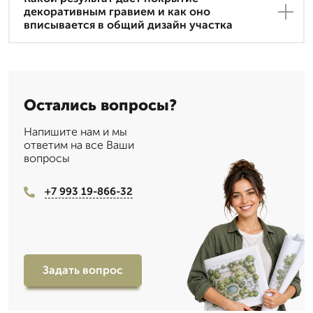
декоративным гравием и как оно
вписывается в общий дизайн участка
Остались вопросы?
Напишите нам и мы
ответим на все Ваши
вопросы
+7 993 19-866-32
Задать вопрос