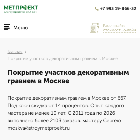
+7 993 19-866-32
Рассчитайте
Меню
стоимость онлайн
Главная
Покрытие участков декоративным гравием в Москве
Покрытие участков декоративным
гравием в Москве
Покрытие декоративным гравием в Москве от 667.
Под ключ скидка от 14 процентов. Опыт каждого
мастера не менее 10 лет. С 2011 года по 2026
выполнено более 2103 заказов. мастеру Сергею
moskva@stroymetproekt.ru