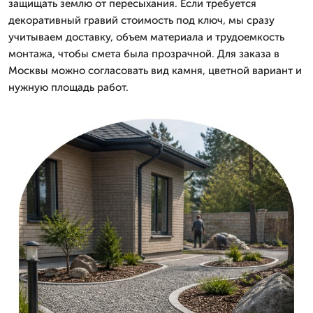
защищать землю от пересыхания. Если требуется
декоративный гравий стоимость под ключ, мы сразу
учитываем доставку, объем материала и трудоемкость
монтажа, чтобы смета была прозрачной. Для заказа в
Москвы можно согласовать вид камня, цветной вариант и
нужную площадь работ.