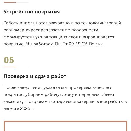
Устройство покрытия
Работы выполняются аккуратно и по технологии: гравий
равномерно распределяется по поверхности,
формируется нужная толщина слоя и выравнивается
покрытие. Мы работаем Пн-Пт 09-18 Сб-Вс вых.
05
Проверка и сдача работ
После завершения укладки мы проверяем качество
покрытия, убираем рабочую зону и передаем объект
заказчику. По срокам постараемся завершить все работы в
августе 2026 г.