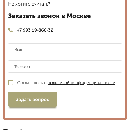
Не хотите считать?
Заказать звонок в Москве
+7 993 19-866-32
Соглашаюсь с
политикой конфиденциальности
Задать вопрос