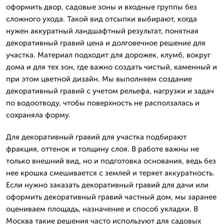
оформить двор, садовые зоны и входные группы без
сложного ухода. Такой вид отсыпки выбирают, когда
нужен аккуратный ландшафтный результат, понятная
декоративный гравий цена и долговечное решение для
участка. Материал подходит для дорожек, клумб, вокруг
дома и для тех зон, где важно создать чистый, каменный и
при этом цветной дизайн. Мы выполняем создание
декоративный гравий с учетом рельефа, нагрузки и задач
по водоотводу, чтобы поверхность не расползалась и
сохраняла форму.
Для декоративный гравий для участка подбирают
фракция, оттенок и толщину слоя. В работе важны не
только внешний вид, но и подготовка основания, ведь без
нее крошка смешивается с землей и теряет аккуратность.
Если нужно заказать декоративный гравий для дачи или
оформить декоративный гравий частный дом, мы заранее
оцениваем площадь, назначение и способ укладки. В
Москва такие решения часто используют для садовых