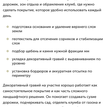
дорожек, зон отдыха и обрамления клумб, где нужно
сделать покрытие, которое удобно использовать каждый
день.
подготовка основания и удаление верхнего слоя
земли
геотекстиль для отсечения сорняков и стабилизации
слоя
подбор щебень и камня нужной фракции мм
укладка декоративный гравий с выравниванием по
уровню
установка бордюров и аккуратная отсыпка по
периметру
Декоративный гравий на участке хорошо работает как
самостоятельное покрытие и как часть сложного
ландшафтного решения. Он помогает создавать сухие
дорожки, подчеркивать сад, отделять клумба от газона и