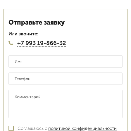
Отправьте заявку
Или звоните:
+7 993 19-866-32
Соглашаюсь с
политикой конфиденциальности