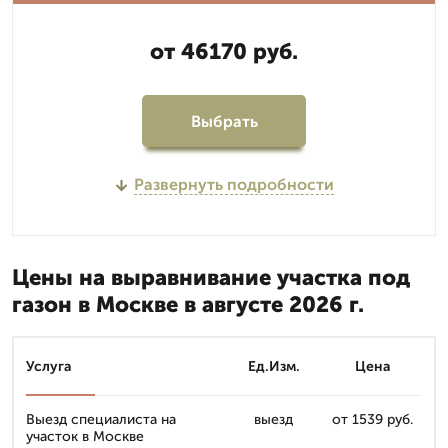
от 46170 руб.
Выбрать
Развернуть подробности
Цены на выравнивание участка под
газон в Москве в августе 2026 г.
Услуга
Ед.Изм.
Цена
Выезд специалиста на
выезд
от 1539 руб.
участок в Москве