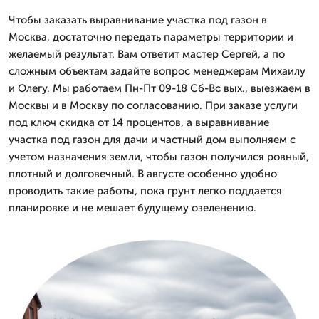
Чтобы заказать выравнивание участка под газон в
Москва, достаточно передать параметры территории и
желаемый результат. Вам ответит мастер Сергей, а по
сложным объектам задайте вопрос менеджерам Михаилу
и Олегу. Мы работаем Пн-Пт 09-18 Сб-Вс вых., выезжаем в
Москвы и в Москву по согласованию. При заказе услуги
под ключ скидка от 14 процентов, а выравнивание
участка под газон для дачи и частный дом выполняем с
учетом назначения земли, чтобы газон получился ровный,
плотный и долговечный. В августе особенно удобно
проводить такие работы, пока грунт легко поддается
планировке и не мешает будущему озеленению.