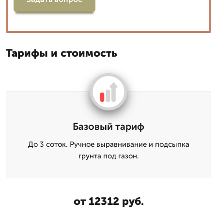
Тарифы и стоимость
Базовый тариф
До 3 соток. Ручное выравнивание и подсыпка
грунта под газон.
от 12312 руб.