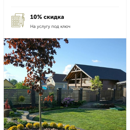
10% скидка
На услугу под ключ