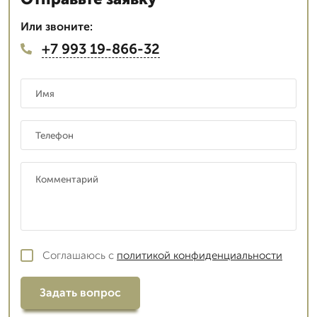
Или звоните:
+7 993 19-866-32
Соглашаюсь с
политикой конфиденциальности
Задать вопрос