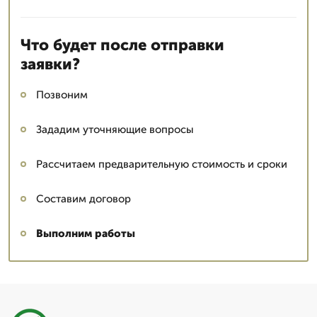
Что будет после отправки
заявки?
Позвоним
Зададим уточняющие вопросы
Рассчитаем предварительную стоимость и сроки
Составим договор
Выполним работы