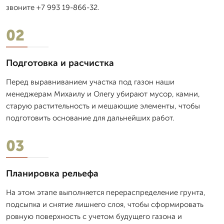
звоните +7 993 19-866-32.
02
Подготовка и расчистка
Перед выравниванием участка под газон наши
менеджерам Михаилу и Олегу убирают мусор, камни,
старую растительность и мешающие элементы, чтобы
подготовить основание для дальнейших работ.
03
Планировка рельефа
На этом этапе выполняется перераспределение грунта,
подсыпка и снятие лишнего слоя, чтобы сформировать
ровную поверхность с учетом будущего газона и