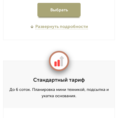
Выбрать
Развернуть подробности
Стандартный тариф
До 6 соток. Планировка мини техникой, подсыпка и
укатка основания.