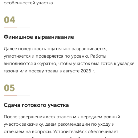
особенностей участка.
04
Финишное выравнивание
Далее поверхность тщательно разравнивается,
уплотняется и проверяется по уровню. Работы
выполняются аккуратно, чтобы участок был готов к укладке
газона или посеву травы в августе 2026 г.
05
Сдача готового участка
После завершения всех этапов мы передаем ровный
участок заказчику, даем рекомендации по уходу и
отвечаем на вопросы. УстроительМск обеспечивает