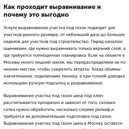
Как проходит выравнивание и
почему это выгодно
Услуги выравнивание участка под газон подходят для
участков разного размера, от небольшой дача до больших
наделов для участков под строительство. Перед началом
оцениваем, где нужно выравнивать только верхний слой, а
где требуется полноценная планировка. Если на объекте в
Москвы много лишней земли, мы перераспределяем ее по
низким местам, чтобы сократить затраты. Когда объемы
значительные, подключаем технику, а при точной доводке
используем ручную подсыпку и разравнивание.
Выравнивание участка под газон цена под ключ
рассчитывается прозрачно и зависит от того, сколько
сотка нужно обработать, насколько сложен рельеф и
требуется ли дополнительная подготовка под газон.
Выравнивание участка под газон цена в Москву остается