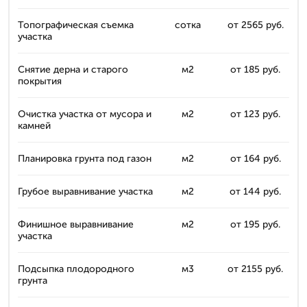
Топографическая съемка
сотка
от 2565 руб.
участка
Снятие дерна и старого
м2
от 185 руб.
покрытия
Очистка участка от мусора и
м2
от 123 руб.
камней
Планировка грунта под газон
м2
от 164 руб.
Грубое выравнивание участка
м2
от 144 руб.
Финишное выравнивание
м2
от 195 руб.
участка
Подсыпка плодородного
м3
от 2155 руб.
грунта