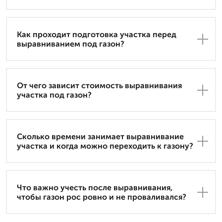
Как проходит подготовка участка перед
выравниванием под газон?
От чего зависит стоимость выравнивания
участка под газон?
Сколько времени занимает выравнивание
участка и когда можно переходить к газону?
Что важно учесть после выравнивания,
чтобы газон рос ровно и не проваливался?