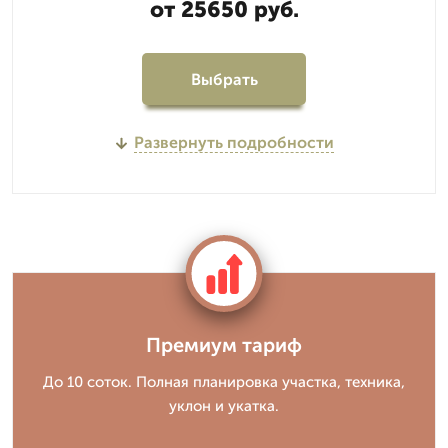
от 25650 руб.
Выбрать
Развернуть подробности
Премиум тариф
До 10 соток. Полная планировка участка, техника,
уклон и укатка.