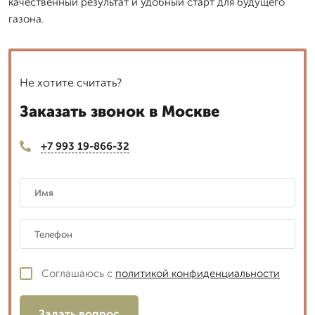
качественный результат и удобный старт для будущего
газона.
Не хотите считать?
Заказать звонок в Москве
+7 993 19-866-32
Соглашаюсь с
политикой конфиденциальности
Задать вопрос