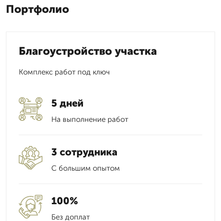
Портфолио
Благоустройство участка
Комплекс работ под ключ
5 дней
На выполнение работ
3 сотрудника
С большим опытом
100%
Без доплат