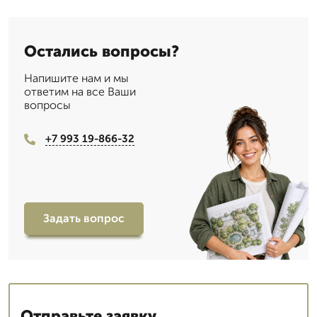
Остались вопросы?
Напишите нам и мы
ответим на все Ваши
вопросы
+7 993 19-866-32
Задать вопрос
Отправьте заявку