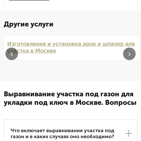
Другие услуги
Изготовление и установка арок и шпалер для
участка в Москве
‹
›
Выравнивание участка под газон для
укладки под ключ в Москве. Вопросы
Что включает выравнивание участка под
газон и в каких случаях оно необходимо?