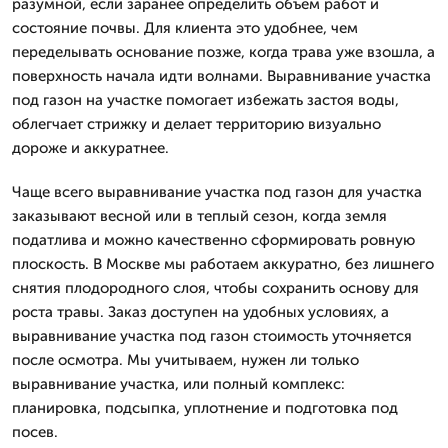
разумной, если заранее определить объем работ и
состояние почвы. Для клиента это удобнее, чем
переделывать основание позже, когда трава уже взошла, а
поверхность начала идти волнами. Выравнивание участка
под газон на участке помогает избежать застоя воды,
облегчает стрижку и делает территорию визуально
дороже и аккуратнее.
Чаще всего выравнивание участка под газон для участка
заказывают весной или в теплый сезон, когда земля
податлива и можно качественно сформировать ровную
плоскость. В Москве мы работаем аккуратно, без лишнего
снятия плодородного слоя, чтобы сохранить основу для
роста травы. Заказ доступен на удобных условиях, а
выравнивание участка под газон стоимость уточняется
после осмотра. Мы учитываем, нужен ли только
выравнивание участка, или полный комплекс:
планировка, подсыпка, уплотнение и подготовка под
посев.