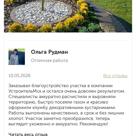
Ольга Рудман
Отличная работа
10.05.2026
Все отзывы
Заказывал благоустройство участка в компании
УстроительМск и остался очень доволен результатом.
Специалисты аккуратно расчистили и выровняли
территорию, быстро посеяли газон и красиво
оформили клумбу декоративными кустарниками.
Работы выполнены качественно, в срок и без лишних
хлопот. Участок заметно преобразился, теперь
выглядит ухоженно и аккуратно. Рекомендую!
Читать весь отзыв