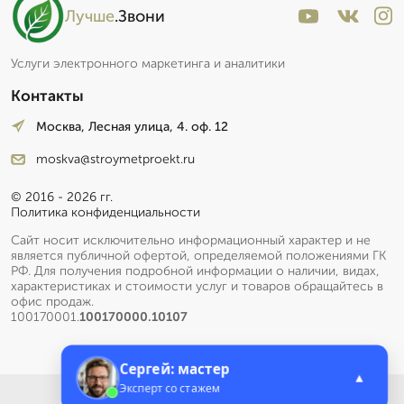
Лучше
.Звони
Услуги электронного маркетинга и аналитики
Контакты
Москва, Лесная улица, 4. оф. 12
moskva@stroymetproekt.ru
© 2016 - 2026 гг.
Политика конфиденциальности
Сайт носит исключительно информационный характер и не
является публичной офертой, определяемой положениями ГК
РФ. Для получения подробной информации о наличии, видах,
характеристиках и стоимости услуг и товаров обращайтесь в
офис продаж.
100170001.
100170000.10107
Сергей: мастер
▲
Эксперт со стажем
Меню