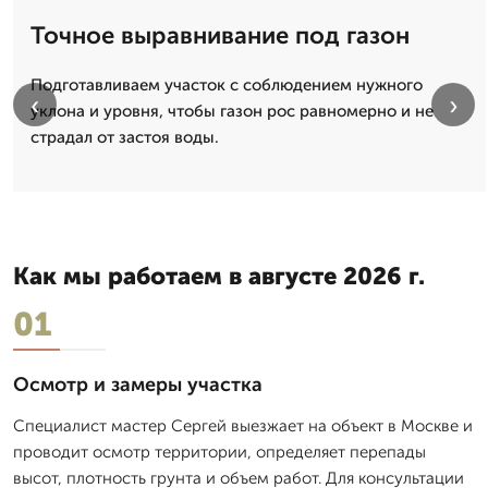
Точное выравнивание под газон
Подготавливаем участок с соблюдением нужного
‹
›
уклона и уровня, чтобы газон рос равномерно и не
страдал от застоя воды.
Как мы работаем в августе 2026 г.
01
Осмотр и замеры участка
Специалист мастер Сергей выезжает на объект в Москве и
проводит осмотр территории, определяет перепады
высот, плотность грунта и объем работ. Для консультации