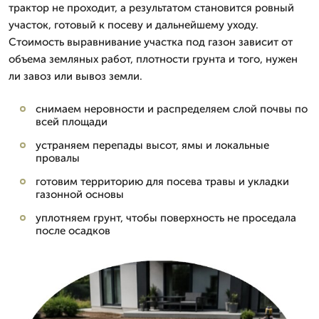
трактор не проходит, а результатом становится ровный
участок, готовый к посеву и дальнейшему уходу.
Стоимость выравнивание участка под газон зависит от
объема земляных работ, плотности грунта и того, нужен
ли завоз или вывоз земли.
снимаем неровности и распределяем слой почвы по
всей площади
устраняем перепады высот, ямы и локальные
провалы
готовим территорию для посева травы и укладки
газонной основы
уплотняем грунт, чтобы поверхность не проседала
после осадков