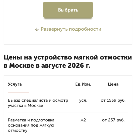
Выбрать
Развернуть подробности
Цены на устройство мягкой отмостки
в Москве в августе 2026 г.
Услуга
Ед.Изм.
Цена
Выезд специалиста и осмотр
усл.
от 1539 руб.
участка в Москве
Разметка и подготовка
м2
от 257 руб.
основания под мягкую
отмостку