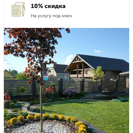
10% скидка
На услугу под ключ