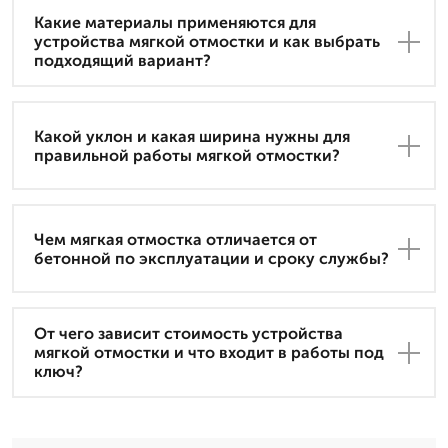
Какие материалы применяются для
устройства мягкой отмостки и как выбрать
подходящий вариант?
Какой уклон и какая ширина нужны для
правильной работы мягкой отмостки?
Чем мягкая отмостка отличается от
бетонной по эксплуатации и сроку службы?
От чего зависит стоимость устройства
мягкой отмостки и что входит в работы под
ключ?