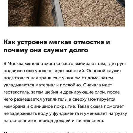
Как устроена мягкая отмостка и
почему она служит долго
В Москва мягкая отмостка часто выбирают там, где грунт
подвижен или уровень воды высокий. Основой служит
подготовленная траншея с уклоном от дома, затем
укладываются материалы послойно. Сначала идет
геотекстиль, затем щебня и дренирующие слои, после
чего размещается утеплитель, а сверху монтируется
мембрана и финишное покрытие. Такая схема помогает
не задерживать воду у фундамента и уменьшает нагрузку
на основание в период дождей и таяния снега.