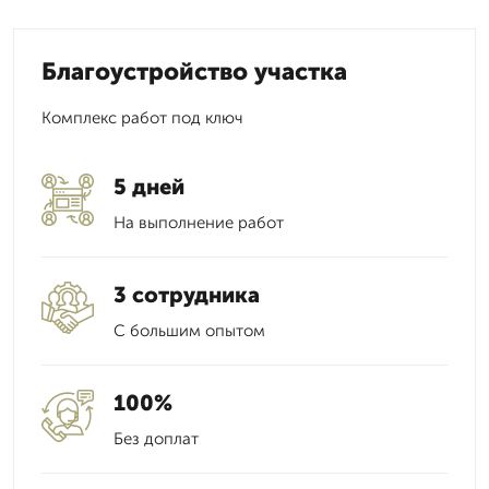
Благоустройство участка
Комплекс работ под ключ
5 дней
На выполнение работ
3 сотрудника
С большим опытом
100%
Без доплат