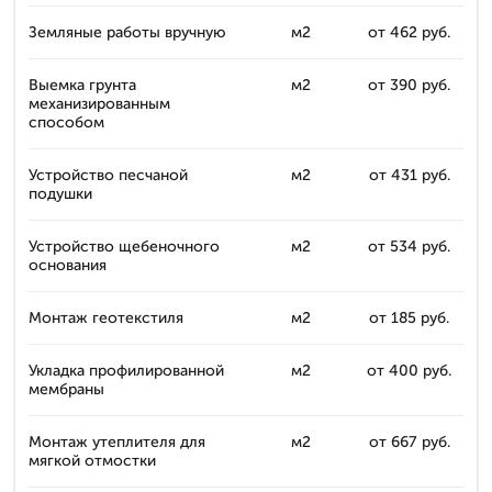
Земляные работы вручную
м2
от 462 руб.
Выемка грунта
м2
от 390 руб.
механизированным
способом
Устройство песчаной
м2
от 431 руб.
подушки
Устройство щебеночного
м2
от 534 руб.
основания
Монтаж геотекстиля
м2
от 185 руб.
Укладка профилированной
м2
от 400 руб.
мембраны
Монтаж утеплителя для
м2
от 667 руб.
мягкой отмостки