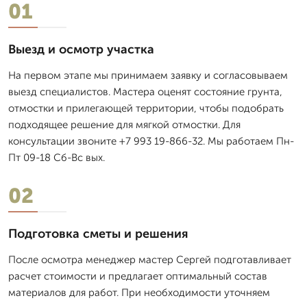
01
Выезд и осмотр участка
На первом этапе мы принимаем заявку и согласовываем
выезд специалистов. Мастера оценят состояние грунта,
отмостки и прилегающей территории, чтобы подобрать
подходящее решение для мягкой отмостки. Для
консультации звоните +7 993 19-866-32. Мы работаем Пн-
Пт 09-18 Сб-Вс вых.
02
Подготовка сметы и решения
После осмотра менеджер мастер Сергей подготавливает
расчет стоимости и предлагает оптимальный состав
материалов для работ. При необходимости уточняем