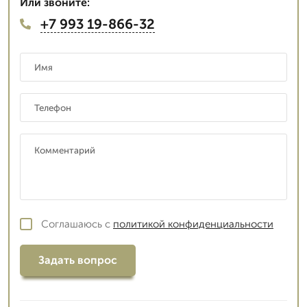
Или звоните:
+7 993 19-866-32
Соглашаюсь с
политикой конфиденциальности
Задать вопрос