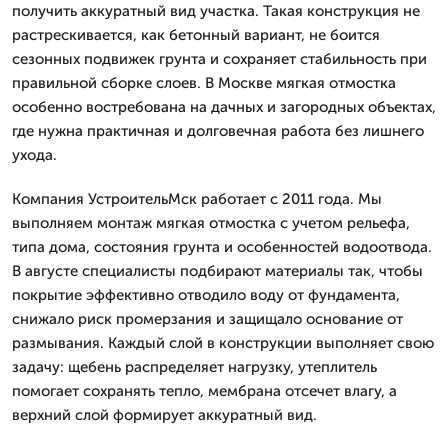
получить аккуратный вид участка. Такая конструкция не
растрескивается, как бетонный вариант, не боится
сезонных подвижек грунта и сохраняет стабильность при
правильной сборке слоев. В Москве мягкая отмостка
особенно востребована на дачных и загородных объектах,
где нужна практичная и долговечная работа без лишнего
ухода.
Компания УстроительМск работает с 2011 года. Мы
выполняем монтаж мягкая отмостка с учетом рельефа,
типа дома, состояния грунта и особенностей водоотвода.
В августе специалисты подбирают материалы так, чтобы
покрытие эффективно отводило воду от фундамента,
снижало риск промерзания и защищало основание от
размывания. Каждый слой в конструкции выполняет свою
задачу: щебень распределяет нагрузку, утеплитель
помогает сохранять тепло, мембрана отсечет влагу, а
верхний слой формирует аккуратный вид.