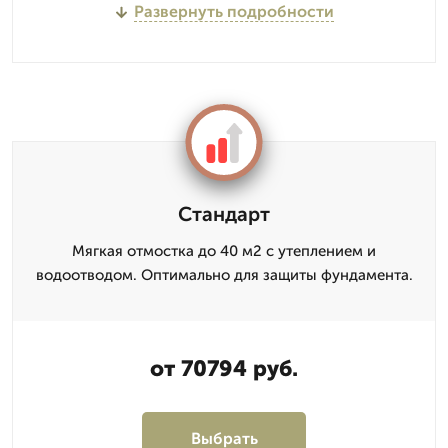
Развернуть подробности
Стандарт
Мягкая отмостка до 40 м2 с утеплением и
водоотводом. Оптимально для защиты фундамента.
от 70794 руб.
Выбрать