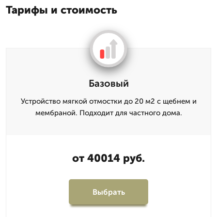
Тарифы и стоимость
Базовый
Устройство мягкой отмостки до 20 м2 с щебнем и
мембраной. Подходит для частного дома.
от 40014 руб.
Выбрать