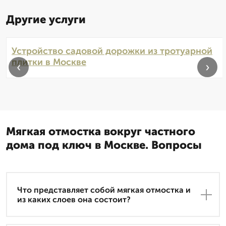
Другие услуги
Устройство садовой дорожки из тротуарной
плитки в Москве
‹
›
Мягкая отмостка вокруг частного
дома под ключ в Москве. Вопросы
Что представляет собой мягкая отмостка и
из каких слоев она состоит?