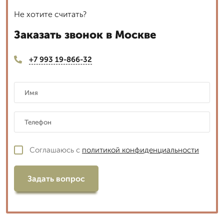
Не хотите считать?
Заказать звонок в Москве
+7 993 19-866-32
Соглашаюсь с
политикой конфиденциальности
Задать вопрос