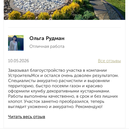
Ольга Рудман
Отличная работа
10.05.2026
Все отзывы
Заказывал благоустройство участка в компании
УстроительМск и остался очень доволен результатом.
Специалисты аккуратно расчистили и выровняли
территорию, быстро посеяли газон и красиво
оформили клумбу декоративными кустарниками.
Работы выполнены качественно, в срок и без лишних
хлопот. Участок заметно преобразился, теперь
выглядит ухоженно и аккуратно. Рекомендую!
Читать весь отзыв