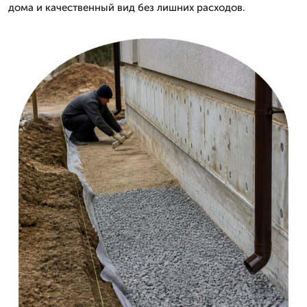
дома и качественный вид без лишних расходов.