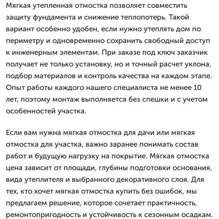
Мягкая утепленная отмостка позволяет совместить
защиту фундамента и снижение теплопотерь. Такой
вариант особенно удобен, если нужно утеплять дом по
периметру и одновременно сохранить свободный доступ
к инженерным элементам. При заказе под ключ заказчик
получает не только установку, но и точный расчет уклона,
подбор материалов и контроль качества на каждом этапе.
Опыт работы каждого нашего специалиста не менее 10
лет, поэтому монтаж выполняется без спешки и с учетом
особенностей участка.
Если вам нужна мягкая отмостка для дачи или мягкая
отмостка для участка, важно заранее понимать состав
работ и будущую нагрузку на покрытие. Мягкая отмостка
цена зависит от площади, глубины подготовки основания,
вида утеплителя и выбранного декоративного слоя. Для
тех, кто хочет мягкая отмостка купить без ошибок, мы
предлагаем решение, которое сочетает практичность,
ремонтопригодность и устойчивость к сезонным осадкам.