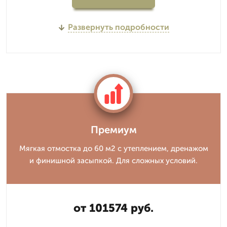
Развернуть подробности
Премиум
Мягкая отмостка до 60 м2 с утеплением, дренажом
и финишной засыпкой. Для сложных условий.
от 101574 руб.