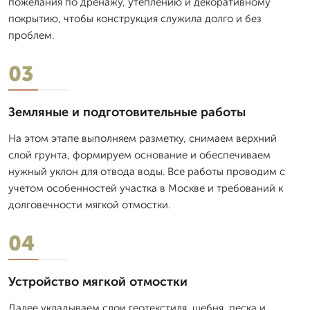
пожелания по дренажу, утеплению и декоративному
покрытию, чтобы конструкция служила долго и без
проблем.
03
Земляные и подготовительные работы
На этом этапе выполняем разметку, снимаем верхний
слой грунта, формируем основание и обеспечиваем
нужный уклон для отвода воды. Все работы проводим с
учетом особенностей участка в Москве и требований к
долговечности мягкой отмостки.
04
Устройство мягкой отмостки
Далее укладываем слои геотекстиля, щебня, песка и