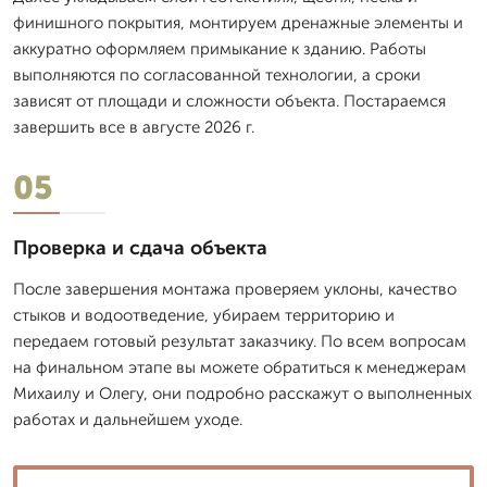
финишного покрытия, монтируем дренажные элементы и
аккуратно оформляем примыкание к зданию. Работы
выполняются по согласованной технологии, а сроки
зависят от площади и сложности объекта. Постараемся
завершить все в августе 2026 г.
05
Проверка и сдача объекта
После завершения монтажа проверяем уклоны, качество
стыков и водоотведение, убираем территорию и
передаем готовый результат заказчику. По всем вопросам
на финальном этапе вы можете обратиться к менеджерам
Михаилу и Олегу, они подробно расскажут о выполненных
работах и дальнейшем уходе.