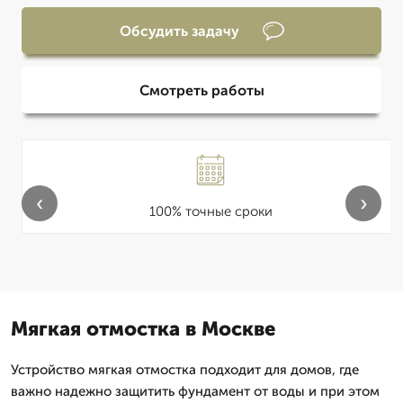
Обсудить задачу
Смотреть работы
‹
›
100% точные сроки
Мягкая отмостка в Москве
Устройство мягкая отмостка подходит для домов, где
важно надежно защитить фундамент от воды и при этом