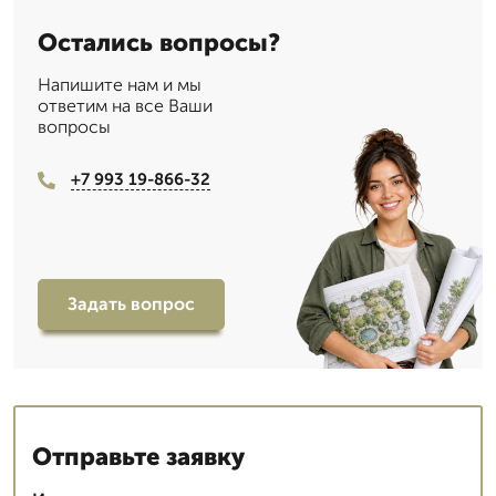
Остались вопросы?
Напишите нам и мы
ответим на все Ваши
вопросы
+7 993 19-866-32
Задать вопрос
Отправьте заявку