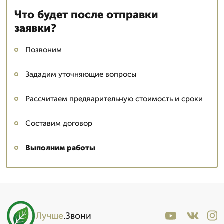
Что будет после отправки
заявки?
Позвоним
Зададим уточняющие вопросы
Рассчитаем предварительную стоимость и сроки
Составим договор
Выполним работы
Лучше
.Звони