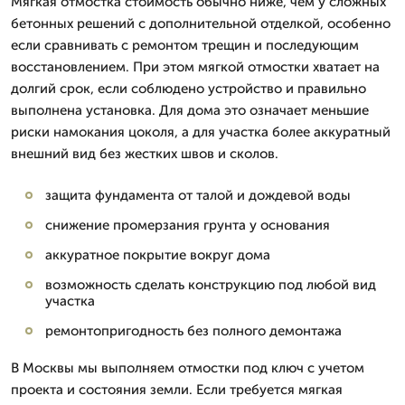
Мягкая отмостка стоимость обычно ниже, чем у сложных
бетонных решений с дополнительной отделкой, особенно
если сравнивать с ремонтом трещин и последующим
восстановлением. При этом мягкой отмостки хватает на
долгий срок, если соблюдено устройство и правильно
выполнена установка. Для дома это означает меньшие
риски намокания цоколя, а для участка более аккуратный
внешний вид без жестких швов и сколов.
защита фундамента от талой и дождевой воды
снижение промерзания грунта у основания
аккуратное покрытие вокруг дома
возможность сделать конструкцию под любой вид
участка
ремонтопригодность без полного демонтажа
В Москвы мы выполняем отмостки под ключ с учетом
проекта и состояния земли. Если требуется мягкая