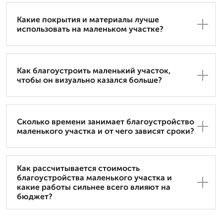
Какие покрытия и материалы лучше
использовать на маленьком участке?
Как благоустроить маленький участок,
чтобы он визуально казался больше?
Сколько времени занимает благоустройство
маленького участка и от чего зависят сроки?
Как рассчитывается стоимость
благоустройства маленького участка и
какие работы сильнее всего влияют на
бюджет?