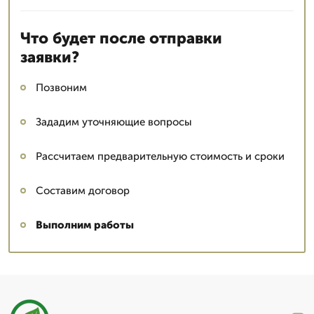
Что будет после отправки
заявки?
Позвоним
Зададим уточняющие вопросы
Рассчитаем предварительную стоимость и сроки
Составим договор
Выполним работы