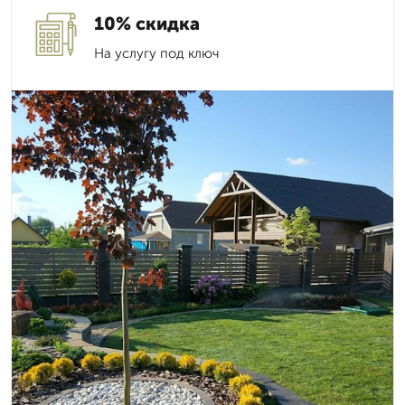
10% скидка
На услугу под ключ