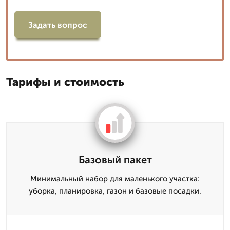
Задать вопрос
Тарифы и стоимость
Базовый пакет
Минимальный набор для маленького участка:
уборка, планировка, газон и базовые посадки.