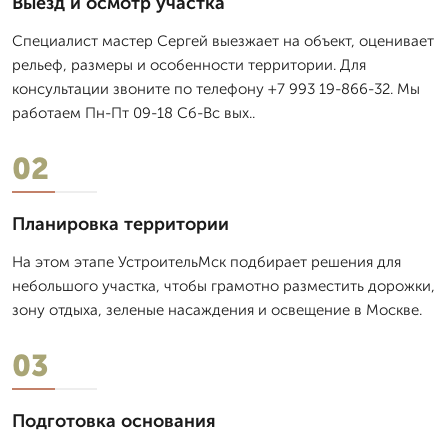
Выезд и осмотр участка
Специалист мастер Сергей выезжает на объект, оценивает
рельеф, размеры и особенности территории. Для
консультации звоните по телефону +7 993 19-866-32. Мы
работаем Пн-Пт 09-18 Сб-Вс вых..
02
Планировка территории
На этом этапе УстроительМск подбирает решения для
небольшого участка, чтобы грамотно разместить дорожки,
зону отдыха, зеленые насаждения и освещение в Москве.
03
Подготовка основания