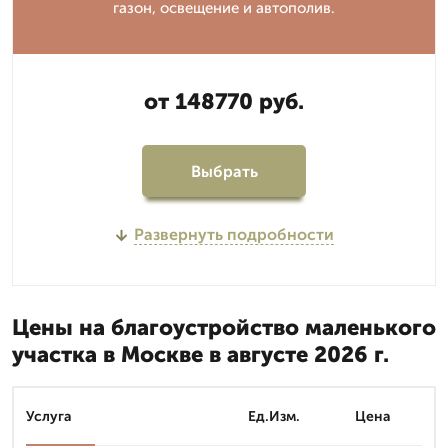
газон, освещение и автополив.
от 148770 руб.
Выбрать
Развернуть подробности
Цены на благоустройство маленького
участка в Москве в августе 2026 г.
Услуга
Ед.Изм.
Цена