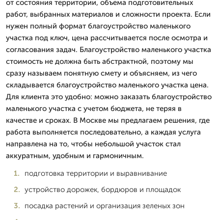
от состояния территории, объема подготовительных
работ, выбранных материалов и сложности проекта. Если
нужен полный формат благоустройство маленького
участка под ключ, цена рассчитывается после осмотра и
согласования задач. Благоустройство маленького участка
стоимость не должна быть абстрактной, поэтому мы
сразу называем понятную смету и объясняем, из чего
складывается благоустройство маленького участка цена.
Для клиента это удобно: можно заказать благоустройство
маленького участка с учетом бюджета, не теряя в
качестве и сроках. В Москве мы предлагаем решения, где
работа выполняется последовательно, а каждая услуга
направлена на то, чтобы небольшой участок стал
аккуратным, удобным и гармоничным.
подготовка территории и выравнивание
устройство дорожек, бордюров и площадок
посадка растений и организация зеленых зон