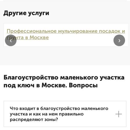
Другие услуги
Профессиональное мульчирование посадок и
грунта в Москве
‹
›
Благоустройство маленького участка
под ключ в Москве. Вопросы
Что входит в благоустройство маленького
участка и как на нем правильно
распределяют зоны?