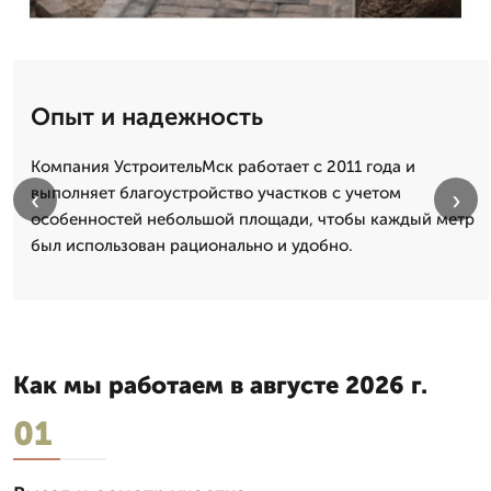
Опыт и надежность
Компания УстроительМск работает с 2011 года и
выполняет благоустройство участков с учетом
‹
›
особенностей небольшой площади, чтобы каждый метр
был использован рационально и удобно.
Как мы работаем в августе 2026 г.
01