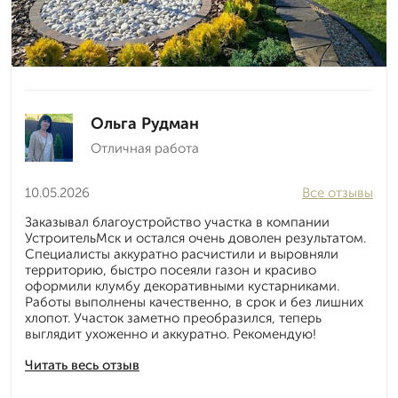
Ольга Рудман
Отличная работа
10.05.2026
Все отзывы
Заказывал благоустройство участка в компании
УстроительМск и остался очень доволен результатом.
Специалисты аккуратно расчистили и выровняли
территорию, быстро посеяли газон и красиво
оформили клумбу декоративными кустарниками.
Работы выполнены качественно, в срок и без лишних
хлопот. Участок заметно преобразился, теперь
выглядит ухоженно и аккуратно. Рекомендую!
Читать весь отзыв