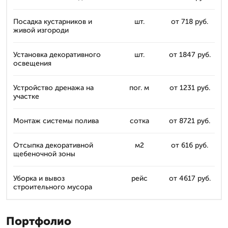
Посадка кустарников и
шт.
от 718 руб.
живой изгороди
Установка декоративного
шт.
от 1847 руб.
освещения
Устройство дренажа на
пог. м
от 1231 руб.
участке
Монтаж системы полива
сотка
от 8721 руб.
Отсыпка декоративной
м2
от 616 руб.
щебеночной зоны
Уборка и вывоз
рейс
от 4617 руб.
строительного мусора
Портфолио