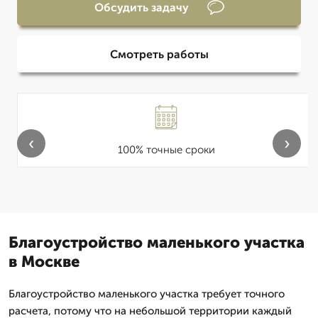
Обсудить задачу
Смотреть работы
‹
›
100% точные сроки
Благоустройство маленького участка
в Москве
Благоустройство маленького участка требует точного
расчета, потому что на небольшой территории каждый