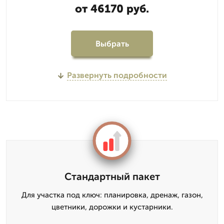
от 46170 руб.
Выбрать
Развернуть подробности
Стандартный пакет
Для участка под ключ: планировка, дренаж, газон,
цветники, дорожки и кустарники.