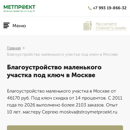
+7 993 19-866-32
Рассчитайте
Меню
стоимость онлайн
Главная
Благоустройство маленького участка под ключ в Москве
Благоустройство маленького
участка под ключ в Москве
Благоустройство маленького участка в Москве от
46170 руб. Под ключ скидка от 14 процентов. С 2011
года по 2026 выполнено более 2103 заказов. Опыт
10 лет. мастеру Сергею moskva@stroymetproekt.ru