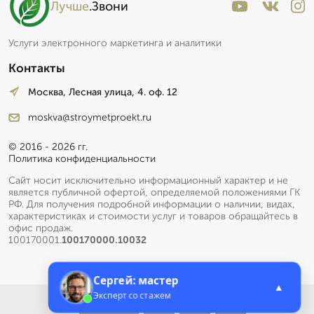
Лучше
.Звони
Услуги электронного маркетинга и аналитики
Контакты
Москва, Лесная улица, 4. оф. 12
moskva@stroymetproekt.ru
© 2016 - 2026 гг.
Политика конфиденциальности
Сайт носит исключительно информационный характер и не
является публичной офертой, определяемой положениями ГК
РФ. Для получения подробной информации о наличии, видах,
характеристиках и стоимости услуг и товаров обращайтесь в
офис продаж.
100170001.
100170000.10032
Сергей: мастер
▲
Эксперт со стажем
Меню