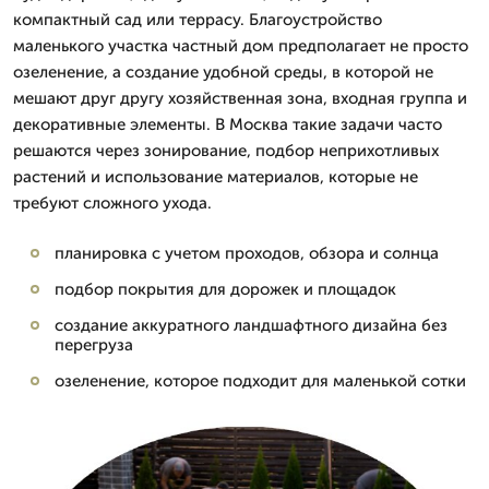
компактный сад или террасу. Благоустройство
маленького участка частный дом предполагает не просто
озеленение, а создание удобной среды, в которой не
мешают друг другу хозяйственная зона, входная группа и
декоративные элементы. В Москва такие задачи часто
решаются через зонирование, подбор неприхотливых
растений и использование материалов, которые не
требуют сложного ухода.
планировка с учетом проходов, обзора и солнца
подбор покрытия для дорожек и площадок
создание аккуратного ландшафтного дизайна без
перегруза
озеленение, которое подходит для маленькой сотки