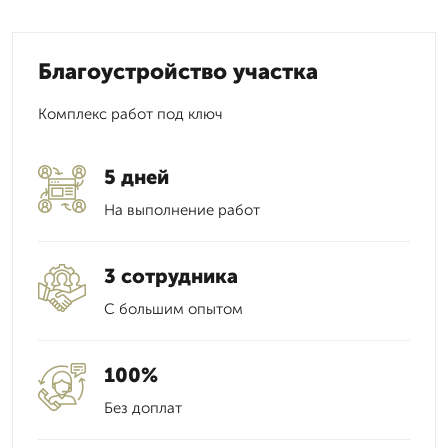
Благоустройство участка
Комплекс работ под ключ
5 дней
На выполнение работ
3 сотрудника
С большим опытом
100%
Без доплат