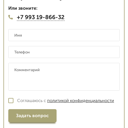
Или звоните:
+7 993 19-866-32
Соглашаюсь с
политикой конфиденциальности
Задать вопрос