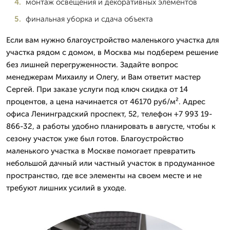
монтаж освещения и декоративных элементов
финальная уборка и сдача объекта
Если вам нужно благоустройство маленького участка для
участка рядом с домом, в Москва мы подберем решение
без лишней перегруженности. Задайте вопрос
менеджерам Михаилу и Олегу, и Вам ответит мастер
Сергей. При заказе услуги под ключ скидка от 14
процентов, а цена начинается от 46170 руб/м². Адрес
офиса Ленинградский проспект, 52, телефон +7 993 19-
866-32, а работы удобно планировать в августе, чтобы к
сезону участок уже был готов. Благоустройство
маленького участка в Москве помогает превратить
небольшой дачный или частный участок в продуманное
пространство, где все элементы на своем месте и не
требуют лишних усилий в уходе.