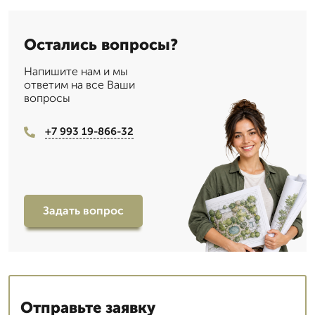
Остались вопросы?
Напишите нам и мы
ответим на все Ваши
вопросы
+7 993 19-866-32
Задать вопрос
Отправьте заявку