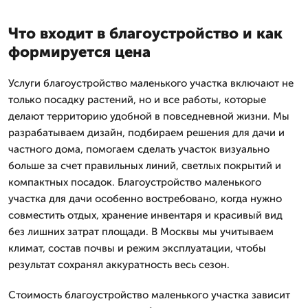
Что входит в благоустройство и как
формируется цена
Услуги благоустройство маленького участка включают не
только посадку растений, но и все работы, которые
делают территорию удобной в повседневной жизни. Мы
разрабатываем дизайн, подбираем решения для дачи и
частного дома, помогаем сделать участок визуально
больше за счет правильных линий, светлых покрытий и
компактных посадок. Благоустройство маленького
участка для дачи особенно востребовано, когда нужно
совместить отдых, хранение инвентаря и красивый вид
без лишних затрат площади. В Москвы мы учитываем
климат, состав почвы и режим эксплуатации, чтобы
результат сохранял аккуратность весь сезон.
Стоимость благоустройство маленького участка зависит