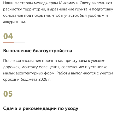
Наши мастерам менеджерам Михаилу и Олегу выполняют
расчистку территории, выравнивание грунта и подготовку
основания под покрытие, чтобы участок был удобным и
аккуратным.
04
Выполнение благоустройства
После согласования проекта мы приступаем к укладке
дорожек, монтажу освещения, озеленению и установке
малых архитектурных форм. Работы выполняются с учетом
сроков и бюджета 2026 г.
05
Сдача и рекомендации по уходу