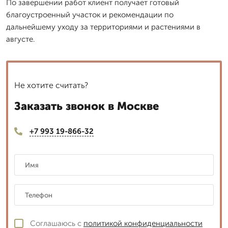
По завершении работ клиент получает готовый
благоустроенный участок и рекомендации по
дальнейшему уходу за территориями и растениями в
августе.
Не хотите считать?
Заказать звонок в Москве
+7 993 19-866-32
Соглашаюсь с
политикой конфиденциальности