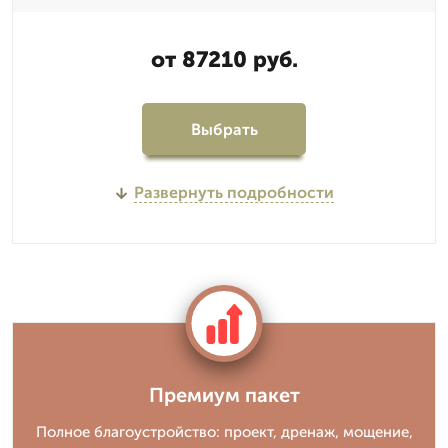
от 87210 руб.
Выбрать
Развернуть подробности
Премиум пакет
Полное благоустройство: проект, дренаж, мощение,