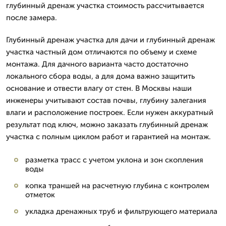
глубинный дренаж участка стоимость рассчитывается
после замера.
Глубинный дренаж участка для дачи и глубинный дренаж
участка частный дом отличаются по объему и схеме
монтажа. Для дачного варианта часто достаточно
локального сбора воды, а для дома важно защитить
основание и отвести влагу от стен. В Москвы наши
инженеры учитывают состав почвы, глубину залегания
влаги и расположение построек. Если нужен аккуратный
результат под ключ, можно заказать глубинный дренаж
участка с полным циклом работ и гарантией на монтаж.
разметка трасс с учетом уклона и зон скопления
воды
копка траншей на расчетную глубина с контролем
отметок
укладка дренажных труб и фильтрующего материала