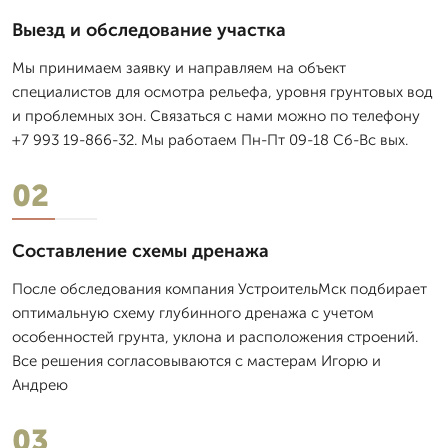
Выезд и обследование участка
Мы принимаем заявку и направляем на объект
специалистов для осмотра рельефа, уровня грунтовых вод
и проблемных зон. Связаться с нами можно по телефону
+7 993 19-866-32. Мы работаем Пн-Пт 09-18 Сб-Вс вых.
02
Составление схемы дренажа
После обследования компания УстроительМск подбирает
оптимальную схему глубинного дренажа с учетом
особенностей грунта, уклона и расположения строений.
Все решения согласовываются с мастерам Игорю и
Андрею
03