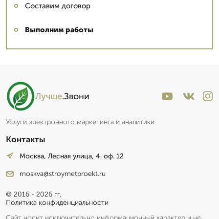
Составим договор
Выполним работы
Лучше
.Звони
Услуги электронного маркетинга и аналитики
Контакты
Москва, Лесная улица, 4. оф. 12
moskva@stroymetproekt.ru
© 2016 - 2026 гг.
Политика конфиденциальности
Сайт носит исключительно информационный характер и не