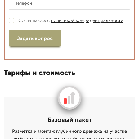
Соглашаюсь с
политикой конфиденциальности
Задать вопрос
Тарифы и стоимость
Базовый пакет
Разметка и монтаж глубинного дренажа на участке
до 6 соток, отвод воды от фундамента и дорожек.