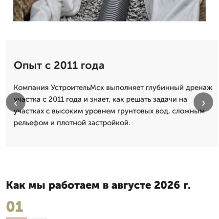
Опыт с 2011 года
Компания УстроительМск выполняет глубинный дренаж
участка с 2011 года и знает, как решать задачи на
‹
›
участках с высоким уровнем грунтовых вод, сложным
рельефом и плотной застройкой.
Как мы работаем в августе 2026 г.
01