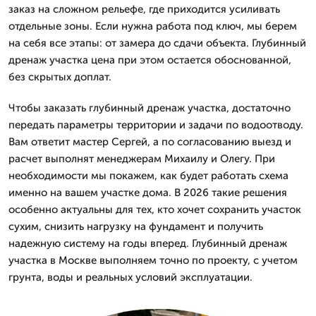
заказ на сложном рельефе, где приходится усиливать
отдельные зоны. Если нужна работа под ключ, мы берем
на себя все этапы: от замера до сдачи объекта. Глубинный
дренаж участка цена при этом остается обоснованной,
без скрытых доплат.
Чтобы заказать глубинный дренаж участка, достаточно
передать параметры территории и задачи по водоотводу.
Вам ответит мастер Сергей, а по согласованию выезд и
расчет выполнят менеджерам Михаилу и Олегу. При
необходимости мы покажем, как будет работать схема
именно на вашем участке дома. В 2026 такие решения
особенно актуальны для тех, кто хочет сохранить участок
сухим, снизить нагрузку на фундамент и получить
надежную систему на годы вперед. Глубинный дренаж
участка в Москве выполняем точно по проекту, с учетом
грунта, воды и реальных условий эксплуатации.