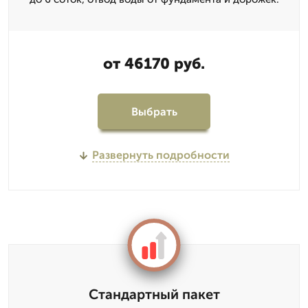
от 46170 руб.
Выбрать
Развернуть подробности
Стандартный пакет