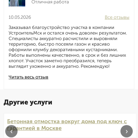
Отличная работа
10.05.2026
Все отзывы
Заказывал благоустройство участка в компании
УстроительМск и остался очень доволен результатом.
Специалисты аккуратно расчистили и выровняли
территорию, быстро посеяли газон и красиво
оформили клумбу декоративными кустарниками.
Работы выполнены качественно, в срок и без лишних
хлопот. Участок заметно преобразился, теперь
выглядит ухоженно и аккуратно. Рекомендую!
Читать весь отзыв
Другие услуги
Бетонная отмостка вокруг дома под ключ с
гарантией в Москве
‹
›