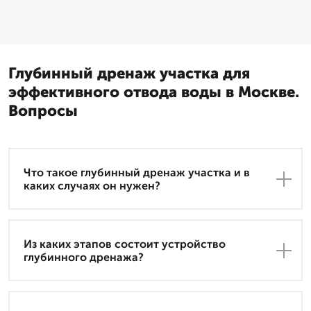
Глубинный дренаж участка для
эффективного отвода воды в Москве.
Вопросы
Что такое глубинный дренаж участка и в
каких случаях он нужен?
Из каких этапов состоит устройство
глубинного дренажа?