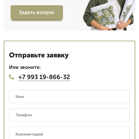
Задать вопрос
Отправьте заявку
Или звоните:
+7 993 19-866-32