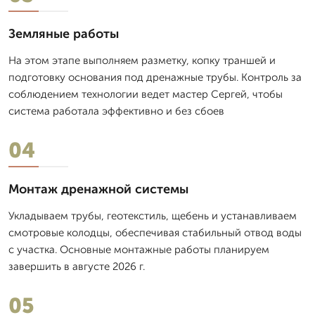
Земляные работы
На этом этапе выполняем разметку, копку траншей и
подготовку основания под дренажные трубы. Контроль за
соблюдением технологии ведет мастер Сергей, чтобы
система работала эффективно и без сбоев
04
Монтаж дренажной системы
Укладываем трубы, геотекстиль, щебень и устанавливаем
смотровые колодцы, обеспечивая стабильный отвод воды
с участка. Основные монтажные работы планируем
завершить в августе 2026 г.
05