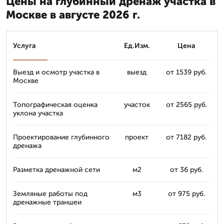
Цены на глубинный дренаж участка в
Москве в августе 2026 г.
Услуга
Ед.Изм.
Цена
Выезд и осмотр участка в
выезд
от 1539 руб.
Москве
Топографическая оценка
участок
от 2565 руб.
уклона участка
Проектирование глубинного
проект
от 7182 руб.
дренажа
Разметка дренажной сети
м2
от 36 руб.
Земляные работы под
м3
от 975 руб.
дренажные траншеи