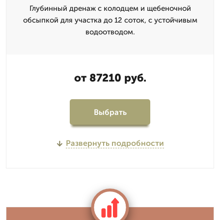
Глубинный дренаж с колодцем и щебеночной
обсыпкой для участка до 12 соток, с устойчивым
водоотводом.
от 87210 руб.
Выбрать
Развернуть подробности