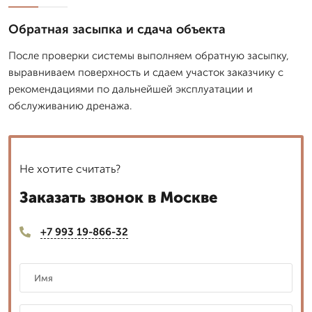
Обратная засыпка и сдача объекта
После проверки системы выполняем обратную засыпку,
выравниваем поверхность и сдаем участок заказчику с
рекомендациями по дальнейшей эксплуатации и
обслуживанию дренажа.
Не хотите считать?
Заказать звонок в Москве
+7 993 19-866-32