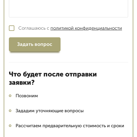
Соглашаюсь с
политикой конфиденциальности
Задать вопрос
Что будет после отправки
заявки?
Позвоним
Зададим уточняющие вопросы
Рассчитаем предварительную стоимость и сроки