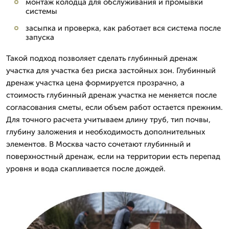
монтаж колодца для обслуживания и промывки
системы
засыпка и проверка, как работает вся система после
запуска
Такой подход позволяет сделать глубинный дренаж
участка для участка без риска застойных зон. Глубинный
дренаж участка цена формируется прозрачно, а
стоимость глубинный дренаж участка не меняется после
согласования сметы, если объем работ остается прежним.
Для точного расчета учитываем длину труб, тип почвы,
глубину заложения и необходимость дополнительных
элементов. В Москва часто сочетают глубинный и
поверхностный дренаж, если на территории есть перепад
уровня и вода скапливается после дождей.