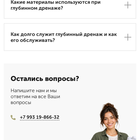
Какие материалы используются при
глубинном дренаже?
Как долго служит глубинный дренаж и как
его обслуживать?
Остались вопросы?
Напишите нам и мы
ответим на все Ваши
вопросы
+7 993 19-866-32