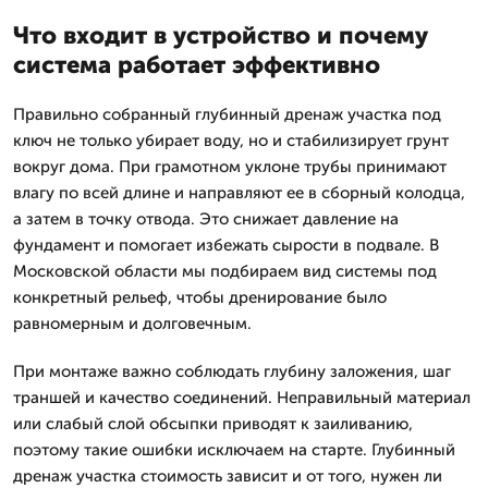
Что входит в устройство и почему
система работает эффективно
Правильно собранный глубинный дренаж участка под
ключ не только убирает воду, но и стабилизирует грунт
вокруг дома. При грамотном уклоне трубы принимают
влагу по всей длине и направляют ее в сборный колодца,
а затем в точку отвода. Это снижает давление на
фундамент и помогает избежать сырости в подвале. В
Московской области мы подбираем вид системы под
конкретный рельеф, чтобы дренирование было
равномерным и долговечным.
При монтаже важно соблюдать глубину заложения, шаг
траншей и качество соединений. Неправильный материал
или слабый слой обсыпки приводят к заиливанию,
поэтому такие ошибки исключаем на старте. Глубинный
дренаж участка стоимость зависит и от того, нужен ли