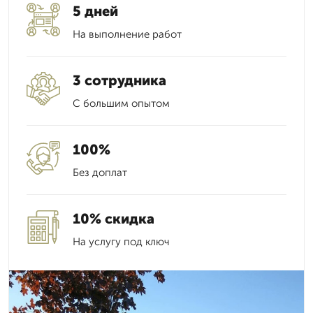
5 дней
На выполнение работ
3 сотрудника
С большим опытом
100%
Без доплат
10% скидка
На услугу под ключ