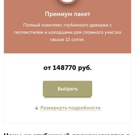
Премиум пакет
Полный комплекс глубинного дренажа с
геотекстилем и колодцами для сложного участка
свыше 12 соток.
от 148770 руб.
Выбрать
Развернуть подробности